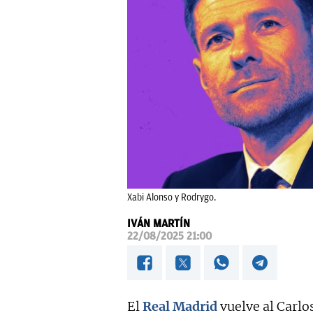
Xabi Alonso y Rodrygo.
IVÁN MARTÍN
22/08/2025 21:00
El
Real Madrid
vuelve al Carlos