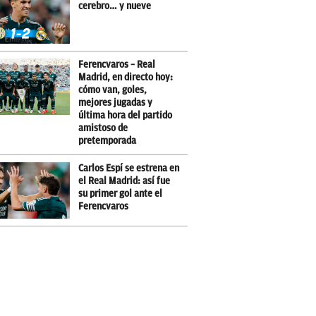
cerebro… y nueve
Ferencvaros – Real
Madrid, en directo hoy:
cómo van, goles,
mejores jugadas y
última hora del partido
amistoso de
pretemporada
Carlos Espí se estrena en
el Real Madrid: así fue
su primer gol ante el
Ferencvaros