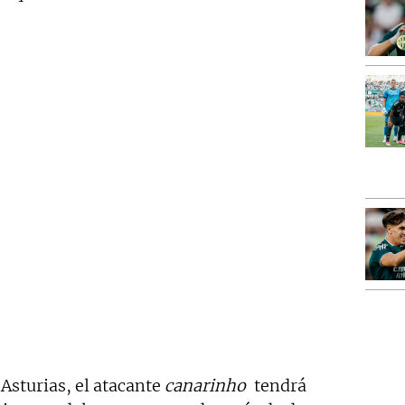
 Asturias, el atacante
canarinho
tendrá