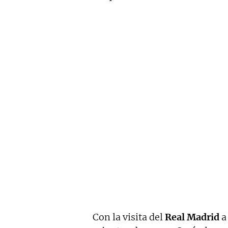
Con la visita del
Real Madrid
a