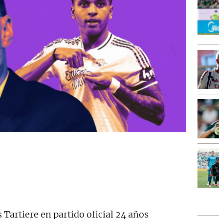
 Tartiere en partido oficial 24 años