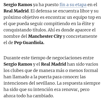
Sergio Ramos
ya ha puesto
fin a su etapa
en el
Real Madrid
. El defensa se encuentra libre y su
próximo objetivo es encontrar un equipo top en
el que pueda seguir compitiendo en la élite y
conquistando títulos. Ahí es donde aparece el
nombre del
Manchester City
y concretamente
el de
Pep Guardiola.
Durante este tiempo de negociaciones entre
Sergio Ramos
y el
Real Madrid
han sido varios
los clubes que de manera más o menos formal
han llamado a la puerta para conocer las
intenciones del sevillano. La respuesta siempre
ha sido que su intención era renovar, pero
ahora todo ha cambiado.