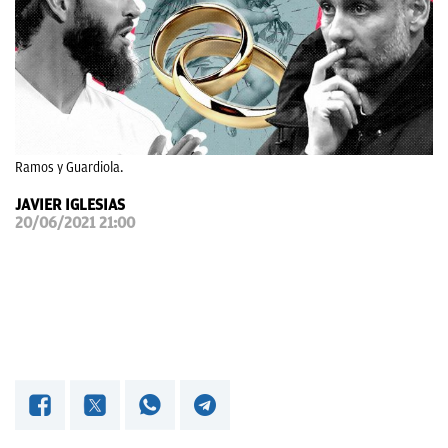
OKDIARIO
Ramos y Guardiola.
JAVIER IGLESIAS
20/06/2021 21:00