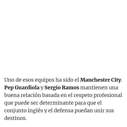
Uno de esos equipos ha sido el
Manchester City
.
Pep Guardiola
y
Sergio Ramos
mantienen una
buena relación basada en el respeto profesional
que puede ser determinante para que el
conjunto inglés y el defensa puedan unir sus
destinos.