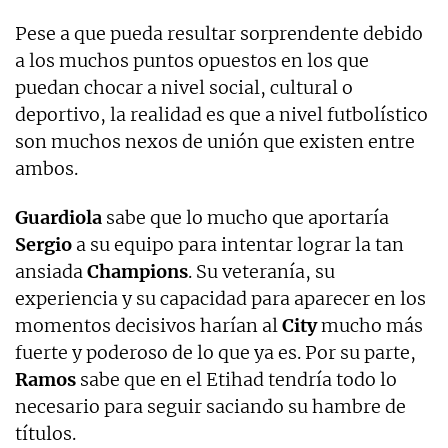
Pese a que pueda resultar sorprendente debido
a los muchos puntos opuestos en los que
puedan chocar a nivel social, cultural o
deportivo, la realidad es que a nivel futbolístico
son muchos nexos de unión que existen entre
ambos.
Guardiola
sabe que lo mucho que aportaría
Sergio
a su equipo para intentar lograr la tan
ansiada
Champions
. Su veteranía, su
experiencia y su capacidad para aparecer en los
momentos decisivos harían al
City
mucho más
fuerte y poderoso de lo que ya es. Por su parte,
Ramos
sabe que en el Etihad tendría todo lo
necesario para seguir saciando su hambre de
títulos.