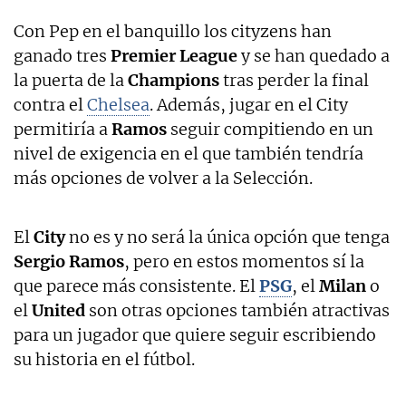
Con Pep en el banquillo los cityzens han
ganado tres
Premier League
y se han quedado a
la puerta de la
Champions
tras perder la final
contra el
Chelsea
. Además, jugar en el City
permitiría a
Ramos
seguir compitiendo en un
nivel de exigencia en el que también tendría
más opciones de volver a la Selección.
El
City
no es y no será la única opción que tenga
Sergio Ramos
, pero en estos momentos sí la
que parece más consistente. El
PSG
, el
Milan
o
el
United
son otras opciones también atractivas
para un jugador que quiere seguir escribiendo
su historia en el fútbol.