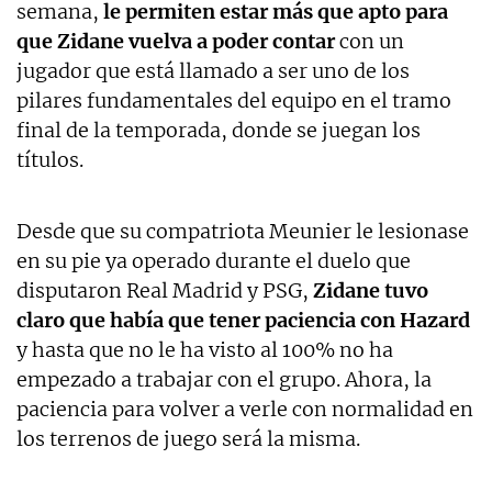
semana,
le permiten estar más que apto para
que Zidane vuelva a poder contar
con un
jugador que está llamado a ser uno de los
pilares fundamentales del equipo en el tramo
final de la temporada, donde se juegan los
títulos.
Desde que su compatriota Meunier le lesionase
en su pie ya operado durante el duelo que
disputaron Real Madrid y PSG,
Zidane tuvo
claro que había que tener paciencia con Hazard
y hasta que no le ha visto al 100% no ha
empezado a trabajar con el grupo. Ahora, la
paciencia para volver a verle con normalidad en
los terrenos de juego será la misma.