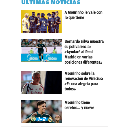
ÚLTIMAS NOTICIAS
A Mourinho le vale con
lo que tiene
Bernardo Silva muestra
su polivalencia:
«Ayudaré al Real
Madrid en varias
posiciones diferentes»
Mourinho sobre la
renovación de Vinicius:
«Es una alegría para
todos»
Mourinho tiene
cerebro… y nueve