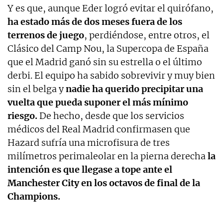
Y es que, aunque Eder logró evitar el quirófano,
ha estado más de dos meses fuera de los
terrenos de juego
, perdiéndose, entre otros, el
Clásico del Camp Nou, la Supercopa de España
que el Madrid ganó sin su estrella o el último
derbi. El equipo ha sabido sobrevivir y muy bien
sin el belga y
nadie ha querido precipitar una
vuelta que pueda suponer el más mínimo
riesgo.
De hecho, desde que los servicios
médicos del Real Madrid confirmasen que
Hazard sufría una microfisura de tres
milímetros perimaleolar en la pierna derecha
la
intención es que llegase a tope ante el
Manchester City en los octavos de final de la
Champions.