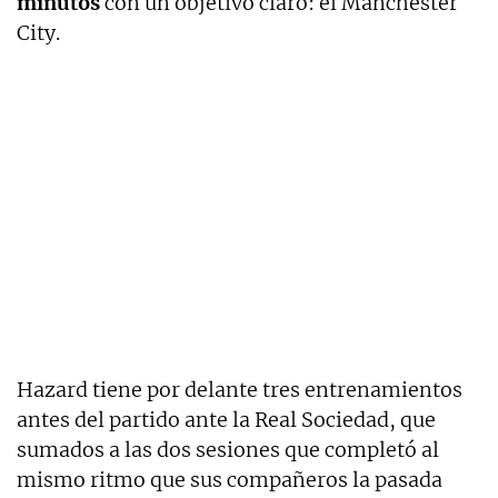
minutos
con un objetivo claro: el Manchester
City.
Hazard tiene por delante tres entrenamientos
antes del partido ante la Real Sociedad, que
sumados a las dos sesiones que completó al
mismo ritmo que sus compañeros la pasada