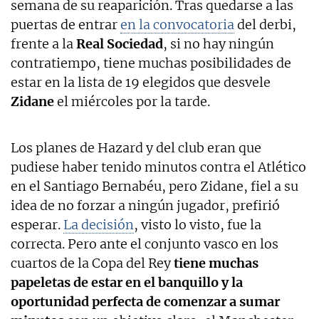
semana de su reaparición. Tras quedarse a las
puertas de entrar
en la convocatoria
del derbi,
frente a la
Real Sociedad
, si no hay ningún
contratiempo, tiene muchas posibilidades de
estar en la lista de 19 elegidos que desvele
Zidane
el miércoles por la tarde.
Los planes de Hazard y del club eran que
pudiese haber tenido minutos contra el Atlético
en el Santiago Bernabéu, pero Zidane, fiel a su
idea de no forzar a ningún jugador, prefirió
esperar.
La decisión
, visto lo visto, fue la
correcta. Pero ante el conjunto vasco en los
cuartos de la Copa del Rey
tiene muchas
papeletas de estar en el banquillo y la
oportunidad perfecta de comenzar a sumar