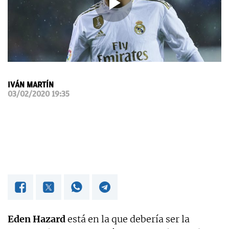
OKDIARIO
IVÁN MARTÍN
03/02/2020 19:35
Eden Hazard
está en la que debería ser la