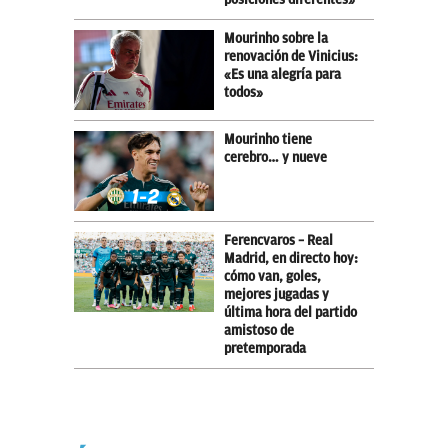
Mourinho sobre la
renovación de Vinicius:
«Es una alegría para
todos»
Mourinho tiene
cerebro… y nueve
Ferencvaros – Real
Madrid, en directo hoy:
cómo van, goles,
mejores jugadas y
última hora del partido
amistoso de
pretemporada