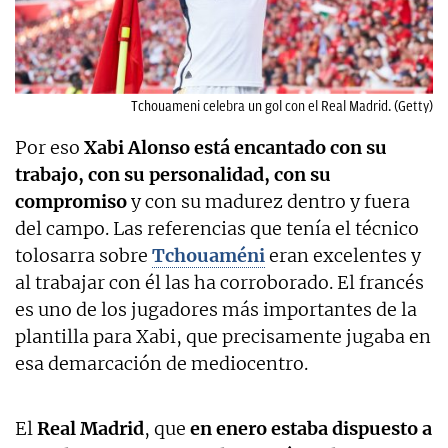
Tchouameni celebra un gol con el Real Madrid. (Getty)
Por eso
Xabi Alonso está encantado con su
trabajo, con su personalidad, con su
compromiso
y con su madurez dentro y fuera
del campo. Las referencias que tenía el técnico
tolosarra sobre
Tchouaméni
eran excelentes y
al trabajar con él las ha corroborado. El francés
es uno de los jugadores más importantes de la
plantilla para Xabi, que precisamente jugaba en
esa demarcación de mediocentro.
El
Real Madrid
, que
en enero estaba dispuesto a