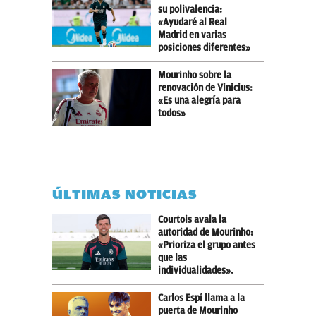
su polivalencia:
«Ayudaré al Real
Madrid en varias
posiciones diferentes»
Mourinho sobre la
renovación de Vinicius:
«Es una alegría para
todos»
ÚLTIMAS NOTICIAS
Courtois avala la
autoridad de Mourinho:
«Prioriza el grupo antes
que las
individualidades».
Carlos Espí llama a la
puerta de Mourinho