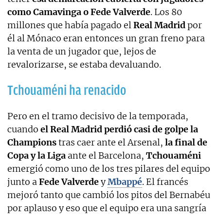
como Camavinga o Fede Valverde
. Los 80
millones que había pagado el
Real Madrid
por
él al Mónaco eran entonces un gran freno para
la venta de un jugador que, lejos de
revalorizarse, se estaba devaluando.
Tchouaméni ha renacido
Pero en el tramo decisivo de la temporada,
cuando
el Real Madrid perdió casi de golpe la
Champions
tras caer ante el Arsenal,
la final de
Copa y la Liga
ante el Barcelona,
Tchouaméni
emergió como uno de los tres pilares del equipo
junto a
Fede Valverde
y
Mbappé
. El francés
mejoró tanto que cambió los pitos del Bernabéu
por aplauso y eso que el equipo era una sangría