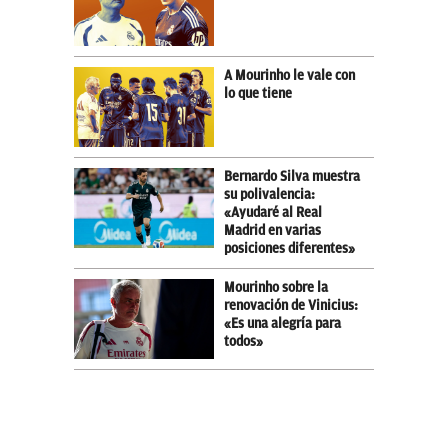
A Mourinho le vale con
lo que tiene
Bernardo Silva muestra
su polivalencia:
«Ayudaré al Real
Madrid en varias
posiciones diferentes»
Mourinho sobre la
renovación de Vinicius:
«Es una alegría para
todos»