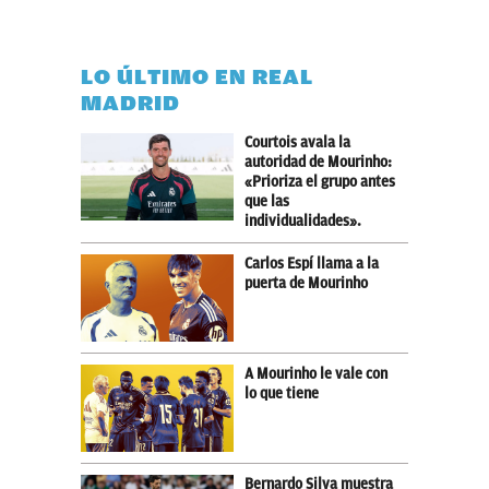
LO ÚLTIMO EN REAL
MADRID
Courtois avala la
autoridad de Mourinho:
«Prioriza el grupo antes
que las
individualidades».
Carlos Espí llama a la
puerta de Mourinho
A Mourinho le vale con
lo que tiene
Bernardo Silva muestra