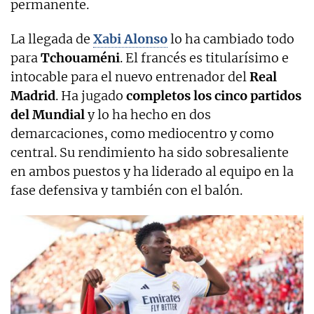
permanente.
La llegada de
Xabi Alonso
lo ha cambiado todo
para
Tchouaméni
. El francés es titularísimo e
intocable para el nuevo entrenador del
Real
Madrid
. Ha jugado
completos los cinco partidos
del Mundial
y lo ha hecho en dos
demarcaciones, como mediocentro y como
central. Su rendimiento ha sido sobresaliente
en ambos puestos y ha liderado al equipo en la
fase defensiva y también con el balón.