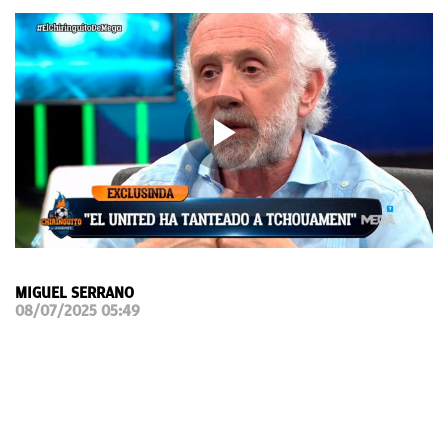
OKDIARIO
MIGUEL SERRANO
08/07/2025 05:49