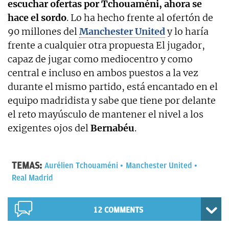
escuchar ofertas por Tchouaméni, ahora se
hace el sordo
. Lo ha hecho frente al ofertón de
90 millones del
Manchester United
y lo haría
frente a cualquier otra propuesta El jugador,
capaz de jugar como mediocentro y como
central e incluso en ambos puestos a la vez
durante el mismo partido, está encantado en el
equipo madridista y sabe que tiene por delante
el reto mayúsculo de mantener el nivel a los
exigentes ojos del
Bernabéu
.
TEMAS:
Aurélien Tchouaméni
Manchester United
Real Madrid
12 COMMENTS