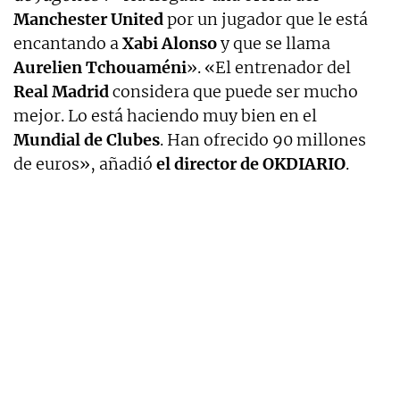
Manchester United
por un jugador que le está
encantando a
Xabi Alonso
y que se llama
Aurelien Tchouaméni
». «El entrenador del
Real Madrid
considera que puede ser mucho
mejor. Lo está haciendo muy bien en el
Mundial de Clubes
. Han ofrecido 90 millones
de euros», añadió
el director de OKDIARIO
.