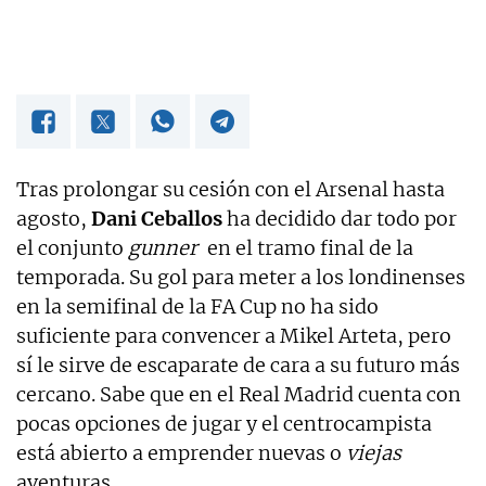
Tras prolongar su cesión con el Arsenal hasta
agosto,
Dani Ceballos
ha decidido dar todo por
el conjunto
gunner
en el tramo final de la
temporada. Su gol para meter a los londinenses
en la semifinal de la FA Cup no ha sido
suficiente para convencer a Mikel Arteta, pero
sí le sirve de escaparate de cara a su futuro más
cercano. Sabe que en el Real Madrid cuenta con
pocas opciones de jugar y el centrocampista
está abierto a emprender nuevas o
viejas
aventuras.