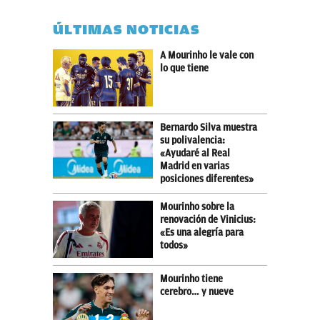
ÚLTIMAS NOTICIAS
A Mourinho le vale con
lo que tiene
Bernardo Silva muestra
su polivalencia:
«Ayudaré al Real
Madrid en varias
posiciones diferentes»
Mourinho sobre la
renovación de Vinicius:
«Es una alegría para
todos»
Mourinho tiene
cerebro… y nueve