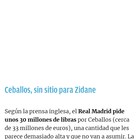
Ceballos, sin sitio para Zidane
Según la prensa inglesa, el
Real Madrid pide
unos 30 millones de libras
por Ceballos (cerca
de 33 millones de euros), una cantidad que les
parece demasiado alta y que no van a asumir. La