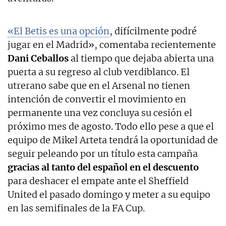
«El Betis es una opción
, difícilmente podré
jugar en el Madrid», comentaba recientemente
Dani Ceballos
al tiempo que dejaba abierta una
puerta a su regreso al club verdiblanco. El
utrerano sabe que en el Arsenal no tienen
intención de convertir el movimiento en
permanente una vez concluya su cesión el
próximo mes de agosto. Todo ello pese a que el
equipo de Mikel Arteta tendrá la oportunidad de
seguir peleando por un título esta campaña
gracias al tanto del español en el descuento
para deshacer el empate ante el Sheffield
United el pasado domingo y meter a su equipo
en las semifinales de la FA Cup.