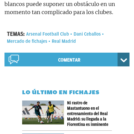
blancos puede suponer un obstáculo en un
momento tan complicado para los clubes.
TEMAS:
Arsenal Football Club
Dani Ceballos
Mercado de fichajes
Real Madrid
COMENTAR
LO ÚLTIMO EN FICHAJES
Ni rastro de
Mastantuono en el
entrenamiento del Real
Madrid: su llegada a la
Fiorentina es inminente