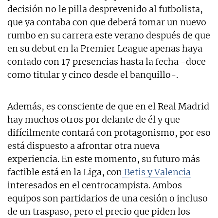
decisión no le pilla desprevenido al futbolista,
que ya contaba con que deberá tomar un nuevo
rumbo en su carrera este verano después de que
en su debut en la Premier League apenas haya
contado con 17 presencias hasta la fecha -doce
como titular y cinco desde el banquillo-.
Además, es consciente de que en el Real Madrid
hay muchos otros por delante de él y que
difícilmente contará con protagonismo, por eso
está dispuesto a afrontar otra nueva
experiencia. En este momento, su futuro más
factible está en la Liga, con
Betis y Valencia
interesados en el centrocampista. Ambos
equipos son partidarios de una cesión o incluso
de un traspaso, pero el precio que piden los