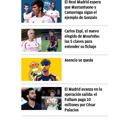
El Real Madrid espera
que Mastantuono y
Camavinga sigan el
ejemplo de Gonzalo
Carlos Espí, el nuevo
elegido de Mourinho:
las 5 claves para
entender su fichaje
Asencio se queda
El Madrid avanza en la
operación salida: el
Fulham paga 10
millones por César
Palacios