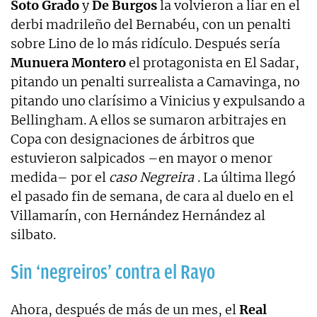
Soto Grado
y
De Burgos
la volvieron a liar en el
derbi madrileño del Bernabéu, con un penalti
sobre Lino de lo más ridículo. Después sería
Munuera Montero
el protagonista en El Sadar,
pitando un penalti surrealista a Camavinga, no
pitando uno clarísimo a Vinicius y expulsando a
Bellingham. A ellos se sumaron arbitrajes en
Copa con designaciones de árbitros que
estuvieron salpicados –en mayor o menor
medida– por el
caso Negreira
. La última llegó
el pasado fin de semana, de cara al duelo en el
Villamarín, con Hernández Hernández al
silbato.
Sin ‘negreiros’ contra el Rayo
Ahora, después de más de un mes, el
Real