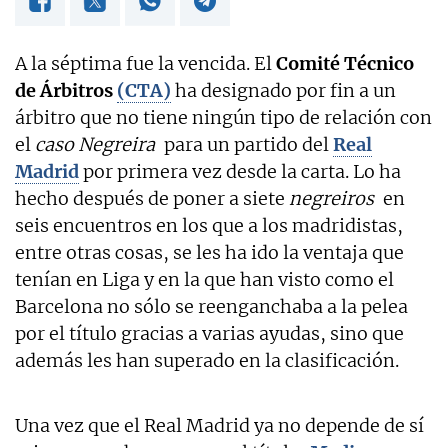
A la séptima fue la vencida. El
Comité Técnico
de Árbitros
(CTA)
ha designado por fin a un
árbitro que no tiene ningún tipo de relación con
el
caso Negreira
para un partido del
Real
Madrid
por primera vez desde la carta. Lo ha
hecho después de poner a siete
negreiros
en
seis encuentros en los que a los madridistas,
entre otras cosas, se les ha ido la ventaja que
tenían en Liga y en la que han visto como el
Barcelona no sólo se reenganchaba a la pelea
por el título gracias a varias ayudas, sino que
además les han superado en la clasificación.
Una vez que el Real Madrid ya no depende de sí