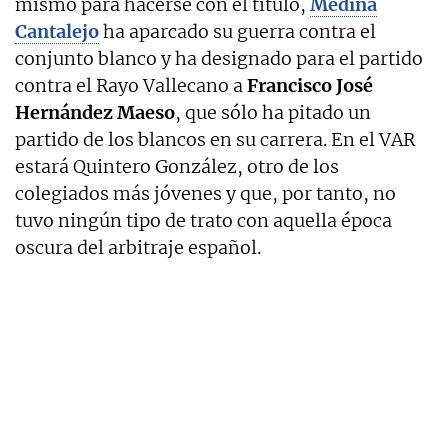
mismo para hacerse con el título,
Medina
Cantalejo
ha aparcado su guerra contra el
conjunto blanco y ha designado para el partido
contra el Rayo Vallecano a
Francisco José
Hernández Maeso
, que sólo ha pitado un
partido de los blancos en su carrera. En el VAR
estará Quintero González, otro de los
colegiados más jóvenes y que, por tanto, no
tuvo ningún tipo de trato con aquella época
oscura del arbitraje español.