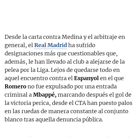
Desde la carta contra Medina y el arbitraje en
general, el
Real Madrid
ha sufrido
designaciones más que cuestionables que,
además, le han llevado al club a alejarse de la
pelea por la Liga. Lejos de quedarse todo en
aquel encuentro contra el
Espanyol
en el que
Romero
no fue expulsado por una entrada
criminal a
Mbappé,
marcando después el gol de
la victoria perica, desde el CTA han puesto palos
en las ruedas de manera constante al conjunto
blanco tras aquella denuncia pública.