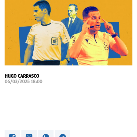
OKDIARIO
HUGO CARRASCO
06/03/2025 18:00