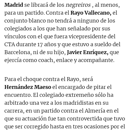
Madrid
se librará de los
negreiros
, al menos,
para un partido. Contra el
Rayo Vallecano,
el
conjunto blanco no tendrá a ninguno de los
colegiados a los que han señalado por sus
vínculos con el que fuera vicepresidente del
CTA durante 17 años y que estuvo a sueldo del
Barcelona, ni de su hijo,
Javier Enríquez,
que
ejercía como coach, enlace y acompañante.
Para el choque contra el Rayo, será
Hernández
Maeso
el encargado de pitar el
encuentro. El colegiado extremeño sólo ha
arbitrado una vez a los madridistas en su
carrera, en un partido contra el Almería en el
que su actuación fue tan controvertida que tuvo
que ser corregido hasta en tres ocasiones por el