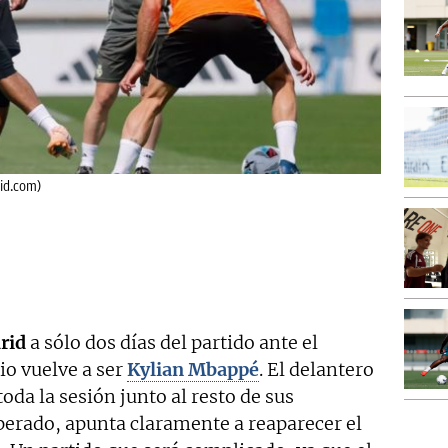
id.com)
rid
a sólo dos días del partido ante el
o vuelve a ser
Kylian Mbappé
. El delantero
oda la sesión junto al resto de sus
perado, apunta claramente a reaparecer el