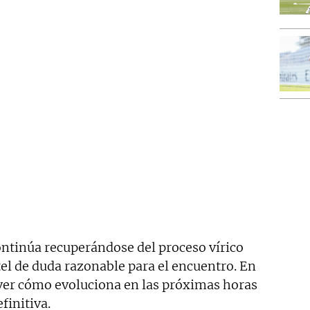
ntinúa recuperándose del proceso vírico
tel de duda razonable para el encuentro. En
ver cómo evoluciona en las próximas horas
finitiva.