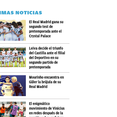
IMAS NOTICIAS
El Real Madrid gana su
segundo test de
pretemporada ante el
Crystal Palace
Leiva decide el triunfo
del Castilla ante el filial
del Deportivo en su
segundo partido de
pretemporada
Mourinho encuentra en
Güler la brújula de su
Real Madrid
El enigmático
movimiento de Vinicius
en redes después de la