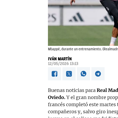
Mbappé, durante un entrenamiento. (Realmadr
IVÁN MARTÍN
12/05/2026 13:13
Buenas noticias para
Real Mad
Oviedo.
Y el gran nombre propi
francés completó este martes t
compañeros y, salvo giro ines