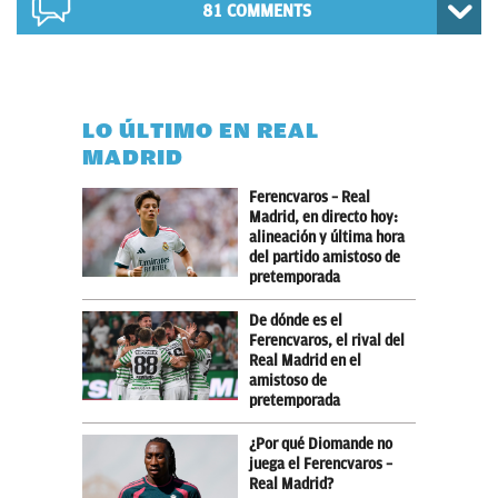
81 COMMENTS
LO ÚLTIMO EN REAL
MADRID
Ferencvaros – Real
Madrid, en directo hoy:
alineación y última hora
del partido amistoso de
pretemporada
De dónde es el
Ferencvaros, el rival del
Real Madrid en el
amistoso de
pretemporada
¿Por qué Diomande no
juega el Ferencvaros –
Real Madrid?