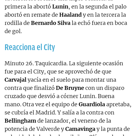
primera la abortó
Lunin
, en la segunda el palo
abortó en remate de
Haaland
y en la tercera la
rodilla de
Bernardo Silva
la echó fuera en boca
de gol.
Reacciona el City
Minuto 26. Taquicardia. La siguiente ocasión
fue para el City, que se aprovechó de que
Carvajal
yacía en el suelo para montar una
contra que finalizó
De Bruyne
con un disparo
cruzado que desvió a córner Lunin. Buena
mano. Otra vez el equipo de
Guardiola
apretaba,
se cubría el Madrid. Y salía a la contra con
Bellingham
de lanzador, el veneno de la
potencia de Valverde y
Camavinga
y la punta de