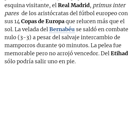
esquina visitante, el
Real Madrid
,
primus inter
pares
de los aristócratas del fútbol europeo con
sus 14
Copas de Europa
que relucen más que el
sol. La velada del
Bernabéu
se saldó en combate
nulo (3-3) a pesar del salvaje intercambio de
mamporros durante 90 minutos. La pelea fue
memorable pero no arrojó vencedor. Del
Etihad
sólo podría salir uno en pie.