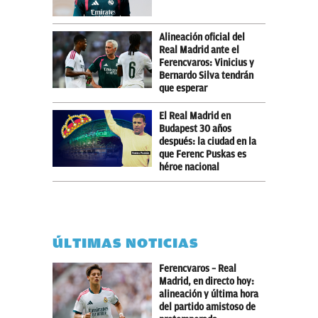
Alineación oficial del
Real Madrid ante el
Ferencvaros: Vinicius y
Bernardo Silva tendrán
que esperar
El Real Madrid en
Budapest 30 años
después: la ciudad en la
que Ferenc Puskas es
héroe nacional
ÚLTIMAS NOTICIAS
Ferencvaros – Real
Madrid, en directo hoy:
alineación y última hora
del partido amistoso de