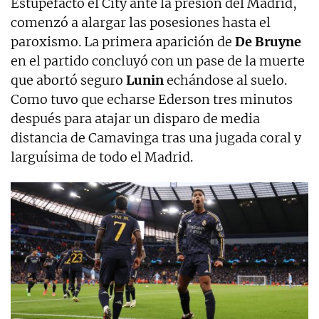
Estupefacto el City ante la presión del Madrid,
comenzó a alargar las posesiones hasta el
paroxismo. La primera aparición de
De Bruyne
en el partido concluyó con un pase de la muerte
que abortó seguro
Lunin
echándose al suelo.
Como tuvo que echarse Ederson tres minutos
después para atajar un disparo de media
distancia de Camavinga tras una jugada coral y
larguísima de todo el Madrid.