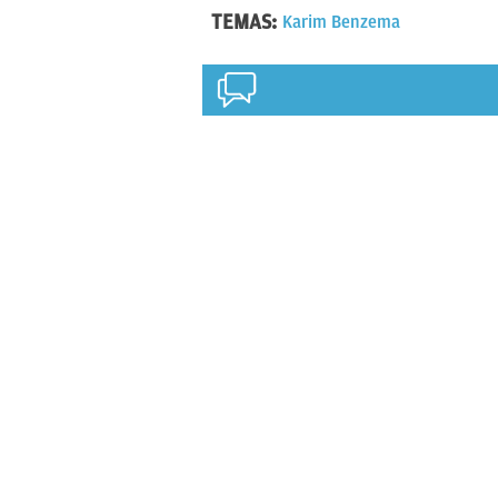
TEMAS:
Karim Benzema