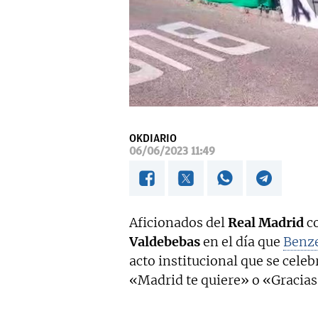
OKDIARIO
06/06/2023 11:49
Aficionados del
Real Madrid
co
Valdebebas
en el día que
Benz
acto institucional que se celeb
«Madrid te quiere» o «Gracias