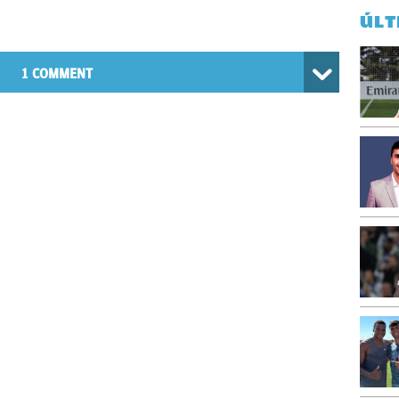
ÚLT
1 COMMENT