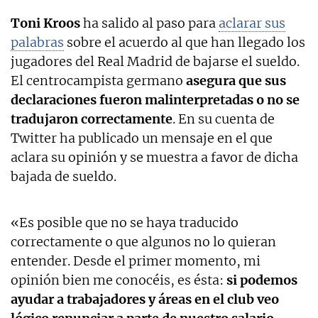
Toni Kroos
ha salido al paso para
aclarar sus
palabras
sobre el acuerdo al que han llegado los
jugadores del Real Madrid de bajarse el sueldo.
El centrocampista germano
asegura que sus
declaraciones fueron malinterpretadas o no se
tradujaron correctamente
. En su cuenta de
Twitter ha publicado un mensaje en el que
aclara su opinión y se muestra a favor de dicha
bajada de sueldo.
«Es posible que no se haya traducido
correctamente o que algunos no lo quieran
entender. Desde el primer momento, mi
opinión bien me conocéis, es ésta:
si podemos
ayudar a trabajadores y áreas en el club veo