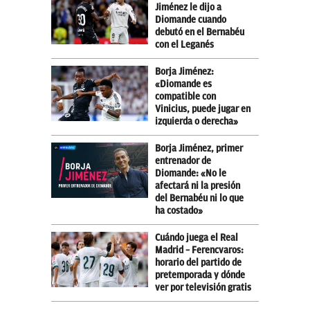
Jiménez le dijo a
Diomande cuando
debutó en el Bernabéu
con el Leganés
Borja Jiménez:
«Diomande es
compatible con
Vinicius, puede jugar en
izquierda o derecha»
Borja Jiménez, primer
entrenador de
Diomande: «No le
afectará ni la presión
del Bernabéu ni lo que
ha costado»
Cuándo juega el Real
Madrid – Ferencvaros:
horario del partido de
pretemporada y dónde
ver por televisión gratis