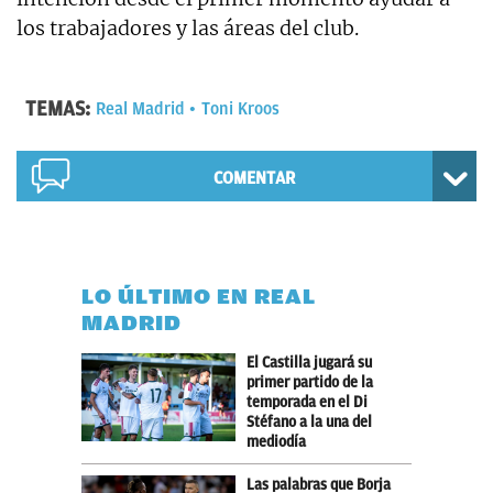
los trabajadores y las áreas del club.
TEMAS:
Real Madrid
Toni Kroos
COMENTAR
LO ÚLTIMO EN REAL
MADRID
El Castilla jugará su
primer partido de la
temporada en el Di
Stéfano a la una del
mediodía
Las palabras que Borja