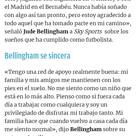
el Madrid en el Bernabéu. Nunca había soñado
con algo así tan pronto, pero estoy agradecido a
todo aquel que ha tomado parte en mi camino»,
señaló
Jude Bellingham
a
Sky Sports
sobre los
sueños que ha cumplido como futbolista.
Bellingham se sincera
«Tengo una red de apoyo realmente buena: mi
familia y mis amigos me mantienen con los
pies en el suelo. No me siento como un niño que
está en lo más alto. Pienso como si fuera cada
día a trabajar como cualquiera y soy un
privilegiado de disfrutar mi trabajo tanto. Mi
familia hace que cuando vuelvo a casa cada día
me siento normal», dijo
Bellingham
sobre su