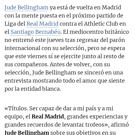
Jude Bellingham
ya está de vuelta en Madrid
con la mente puesta en el próximo partido de
Liga del
Real Madrid
contra el Athletic Club en
el
Santiago Bernabéu
. El mediocentro británico
no entrenó este jueves tras regresar del parón
internacional con su selección, pero se espera
que este viernes sí se ejercite junto al resto de
sus compañeros. Antes de volver, con su
selección, Jude Bellingham se sinceró en una
entrevista mostrando todo el amor que siente
por la entidad blanca.
«Títulos. Ser capaz de dar a mi país y a mi
equipo, el
Real Madrid
, grandes experiencias y
grandes recuerdos de levantar trofeos», afirmó
Jude Bellingham
sobre sus objetivos en su