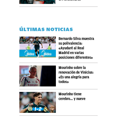
ÚLTIMAS NOTICIAS
Bernardo Silva muestra
su polivalencia:
«Ayudaré al Real
Madrid en varias
posiciones diferentes»
Mourinho sobre la
renovación de Vinicius:
«Es una alegría para
todos»
Mourinho tiene
cerebro… y nueve