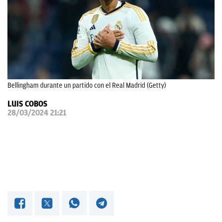
OKDIARIO
Bellingham durante un partido con el Real Madrid (Getty)
LUIS COBOS
28/03/2024 21:21