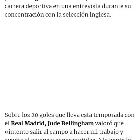
carrera deportiva en una entrevista durante su
concentración con la selección inglesa.
Sobre los 20 goles que lleva esta temporada con
el
Real Madrid, Jude Bellingham
valoró que
«intento salir al campo a hacer mi trabajo y