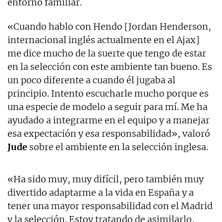
entorno familiar.
«Cuando hablo con Hendo [Jordan Henderson,
internacional inglés actualmente en el Ajax]
me dice mucho de la suerte que tengo de estar
en la selección con este ambiente tan bueno. Es
un poco diferente a cuando él jugaba al
principio. Intento escucharle mucho porque es
una especie de modelo a seguir para mí. Me ha
ayudado a integrarme en el equipo y a manejar
esa expectación y esa responsabilidad», valoró
Jude
sobre el ambiente en la selección inglesa.
«Ha sido muy, muy difícil, pero también muy
divertido adaptarme a la vida en España y a
tener una mayor responsabilidad con el Madrid
y la selección. Estoy tratando de asimilarlo,