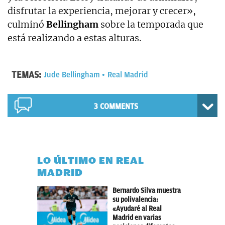
disfrutar la experiencia, mejorar y crecer»,
culminó
Bellingham
sobre la temporada que
está realizando a estas alturas.
TEMAS:
Jude Bellingham
Real Madrid
3 COMMENTS
LO ÚLTIMO EN REAL
MADRID
Bernardo Silva muestra
su polivalencia:
«Ayudaré al Real
Madrid en varias