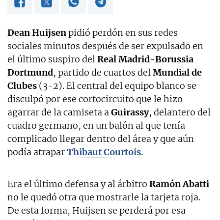
Dean Huijsen
pidió perdón en sus redes
sociales minutos después de ser expulsado en
el último suspiro del
Real Madrid-Borussia
Dortmund
, partido de cuartos del
Mundial de
Clubes
(3-2). El central del equipo blanco se
disculpó por ese cortocircuito que le hizo
agarrar de la camiseta a
Guirassy
, delantero del
cuadro germano, en un balón al que tenía
complicado llegar dentro del área y que aún
podía atrapar
Thibaut Courtois
.
Era el último defensa y al árbitro
Ramón Abatti
no le quedó otra que mostrarle la tarjeta roja.
De esta forma, Huijsen se perderá por esa