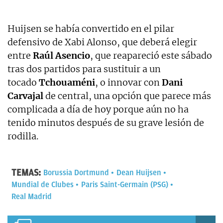
Huijsen se había convertido en el pilar
defensivo de Xabi Alonso, que deberá elegir
entre
Raúl Asencio
, que reapareció este sábado
tras dos partidos para sustituir a un
tocado
Tchouaméni
, o innovar con
Dani
Carvajal
de central, una opción que parece más
complicada a día de hoy porque aún no ha
tenido minutos después de su grave lesión de
rodilla.
TEMAS:
Borussia Dortmund
Dean Huijsen
Mundial de Clubes
Paris Saint-Germain (PSG)
Real Madrid