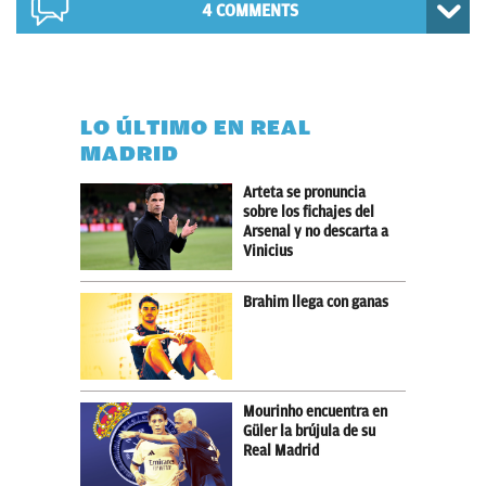
4 COMMENTS
LO ÚLTIMO EN REAL
MADRID
Arteta se pronuncia
sobre los fichajes del
Arsenal y no descarta a
Vinicius
Brahim llega con ganas
Mourinho encuentra en
Güler la brújula de su
Real Madrid