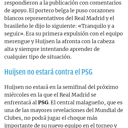
respondieron a la publicación con comentarios
de apoyo. El portero belga le puso corazones
blancos representativos del Real Madrid y el
brasileño le dijo lo siguiente: «Tranquilo y a
seguir». Era su primera expulsión con el equipo
merengue y Huijsen la afronta con la cabeza
alta y siempre intentando aprender de
cualquier tipo de situación.
Huijsen no estará contra el PSG
Huijsen no estará en la semifinal del próximo
miércoles en la que el Real Madrid se
enfrentará al
PSG
. El central malagueño, que es
una de las mayores revelaciones del Mundial de
Clubes, no podrá jugar el choque más
importante de su nuevo equipo en el torneo y