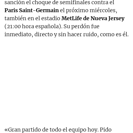
sanción el choque de semifinales contra el
Paris Saint-Germain
el próximo miércoles,
también en el estadio
MetLife de Nueva Jersey
(21:00 hora española). Su perdón fue
inmediato, directo y sin hacer ruido, como es él.
«Gran partido de todo el equipo hoy. Pido