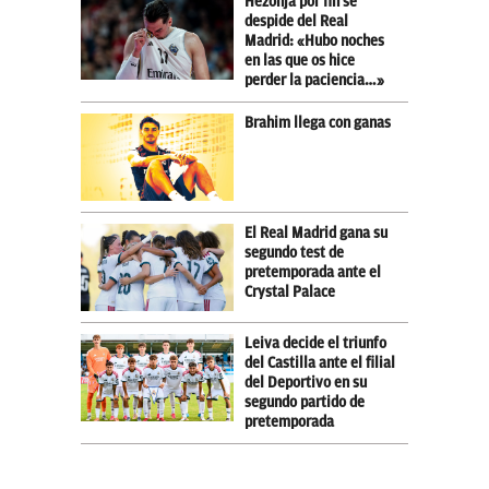
Hezonja por fin se
despide del Real
Madrid: «Hubo noches
en las que os hice
perder la paciencia…»
Brahim llega con ganas
El Real Madrid gana su
segundo test de
pretemporada ante el
Crystal Palace
Leiva decide el triunfo
del Castilla ante el filial
del Deportivo en su
segundo partido de
pretemporada