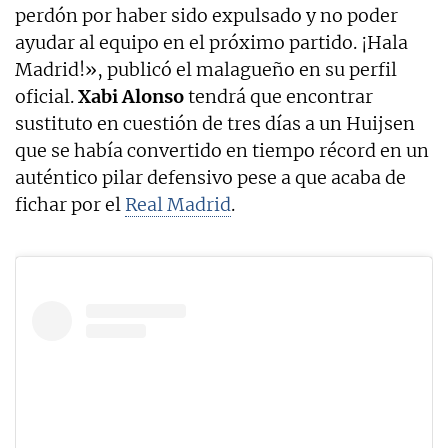
perdón por haber sido expulsado y no poder
ayudar al equipo en el próximo partido. ¡Hala
Madrid!», publicó el malagueño en su perfil
oficial.
Xabi Alonso
tendrá que encontrar
sustituto en cuestión de tres días a un Huijsen
que se había convertido en tiempo récord en un
auténtico pilar defensivo pese a que acaba de
fichar por el
Real Madrid
.