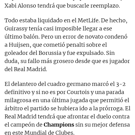
Xabi Alonso tendrá que buscarle reemplazo.
Todo estaba liquidado en el MetLife. De hecho,
Guirassy tenía casi imposible llegar a ese
último balón. Pero un error de novato condenó
a Huijsen, que cometió penalti sobre el
goleador del Borussia y fue expulsado. Sin
duda, su fallo más grosero desde que es jugador
del Real Madrid.
El delantero del cuadro germano marcó el 3-2
definitivo y si no es por Courtois y una parada
milagrosa en una última jugada que permitió el
árbitro el partido se hubiera ido a la prórroga. El
Real Madrid tendrá que afrontar el duelo contra
el campeón de
Champions
sin su mejor defensa
en este Mundial de Clubes.