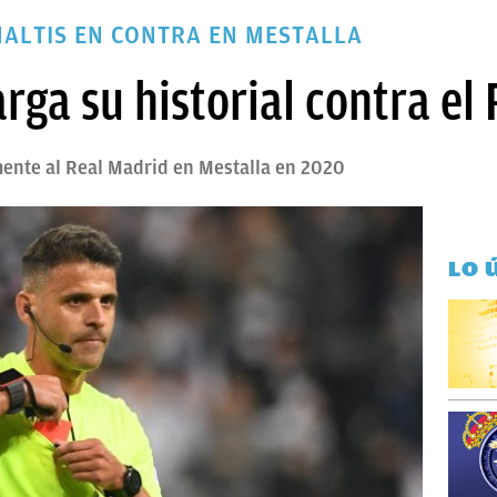
ENALTIS EN CONTRA EN MESTALLA
rga su historial contra el
ente al Real Madrid en Mestalla en 2020
LO 