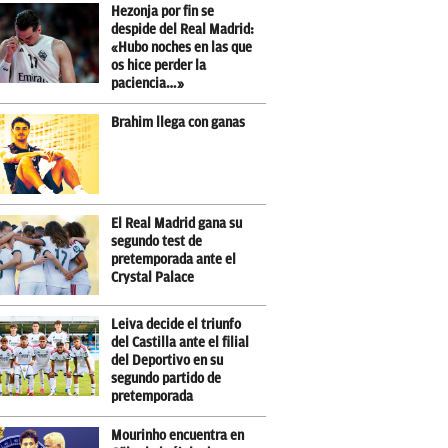
Hezonja por fin se
despide del Real Madrid:
«Hubo noches en las que
os hice perder la
paciencia…»
Brahim llega con ganas
El Real Madrid gana su
segundo test de
pretemporada ante el
Crystal Palace
Leiva decide el triunfo
del Castilla ante el filial
del Deportivo en su
segundo partido de
pretemporada
Mourinho encuentra en