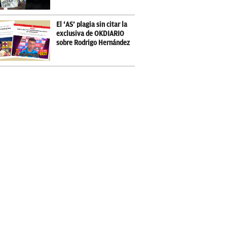
El ‘AS’ plagia sin citar la
exclusiva de OKDIARIO
sobre Rodrigo Hernández