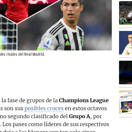
bles rivales del Real Madrid.
 la fase de grupos de la
Champions League
s son sus
posibles cruces
en estos octavos
como segundo clasificado del
Grupo A
, por
. Los pases como líderes de sus respectivos