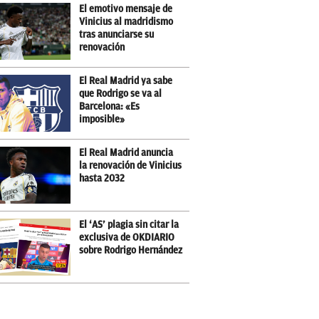
El emotivo mensaje de
Vinicius al madridismo
tras anunciarse su
renovación
El Real Madrid ya sabe
que Rodrigo se va al
Barcelona: «Es
imposible»
El Real Madrid anuncia
la renovación de Vinicius
hasta 2032
El ‘AS’ plagia sin citar la
exclusiva de OKDIARIO
sobre Rodrigo Hernández