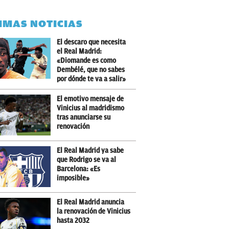
IMAS NOTICIAS
El descaro que necesita
el Real Madrid:
«Diomande es como
Dembélé, que no sabes
por dónde te va a salir»
El emotivo mensaje de
Vinicius al madridismo
tras anunciarse su
renovación
El Real Madrid ya sabe
que Rodrigo se va al
Barcelona: «Es
imposible»
El Real Madrid anuncia
la renovación de Vinicius
hasta 2032