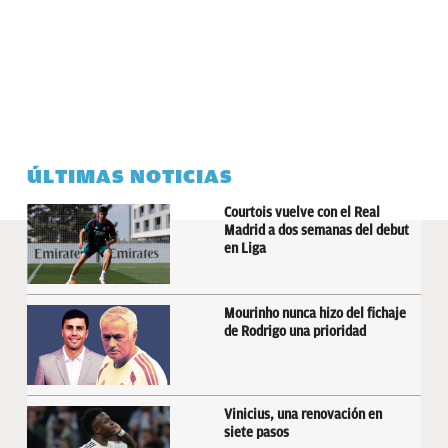
ÚLTIMAS NOTICIAS
Courtois vuelve con el Real
Madrid a dos semanas del debut
en Liga
Mourinho nunca hizo del fichaje
de Rodrigo una prioridad
Vinicius, una renovación en
siete pasos