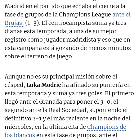
Madrid en el partido que echaba el cierre a la
fase de grupos de la Champions League
ante el
Brujas,
(1-3). El centrocampista suma ya tres
dianas esta temporada, a una de su mejor
registro como jugador madridista y eso que en
esta campaña está gozando de menos minutos
sobre el terreno de juego.
Aunque no es su principal misión sobre el
césped,
Luka Modric
ha afinado su puntería en
esta temporada y suma ya tres goles. El primero
llegó ante el Granada para poner el 3-0; el
segundo ante la Real Sociedad, suponiendo el
definitivo 3-1 y el más reciente en la noche del
miércoles, en la última cita de
Champions de
los blancos
en esta fase de grupos, ante el