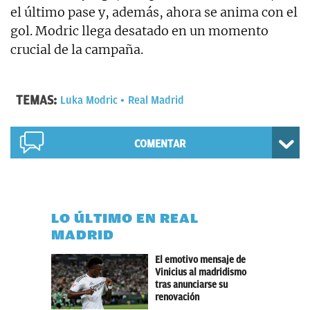
el último pase y, además, ahora se anima con el
gol. Modric llega desatado en un momento
crucial de la campaña.
TEMAS:
Luka Modric
Real Madrid
COMENTAR
LO ÚLTIMO EN REAL
MADRID
El emotivo mensaje de
Vinicius al madridismo
tras anunciarse su
renovación