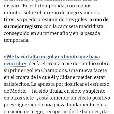
disparo. En esta temporada, con menos
minutos sobre el terreno de juego y menos
tiros, ya puede presumir de tres goles,
a uno de
su mejor registro
con la camiseta madridista,
conseguido en su primer año y en la pasada
temporada.
«Me hacía falta un gol y es bonito que haya
ocurrido»
,
decía el croata a pie de cambio sobre
su primer gol en Champions. Una nueva faceta
en el croata de la que él y Zidane pueden estar
satisfechos. La apuesta por dosificar el esfuerzo
de Modric – ha sido titular en siete y suplente
en otros siete-, está teniendo un efecto positivo
pues sigue siendo una pieza fundamental en la
creación de juego, recuperación de balones, dar