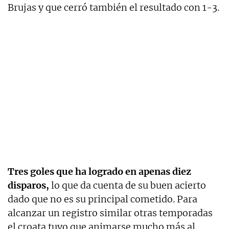
Brujas y que cerró también el resultado con 1-3.
Tres goles que ha logrado en apenas diez
disparos,
lo que da cuenta de su buen acierto
dado que no es su principal cometido. Para
alcanzar un registro similar otras temporadas
el croata tuvo que animarse mucho más al