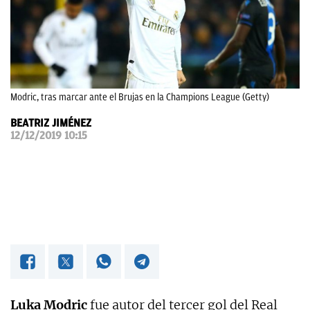
OKDIARIO
Modric, tras marcar ante el Brujas en la Champions League (Getty)
BEATRIZ JIMÉNEZ
12/12/2019 10:15
Luka Modric
fue autor del tercer gol del Real