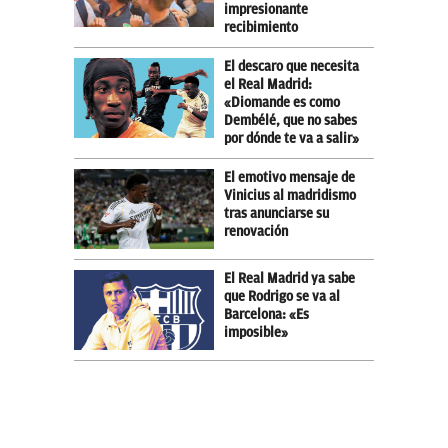
impresionante
recibimiento
El descaro que necesita
el Real Madrid:
«Diomande es como
Dembélé, que no sabes
por dónde te va a salir»
El emotivo mensaje de
Vinicius al madridismo
tras anunciarse su
renovación
El Real Madrid ya sabe
que Rodrigo se va al
Barcelona: «Es
imposible»