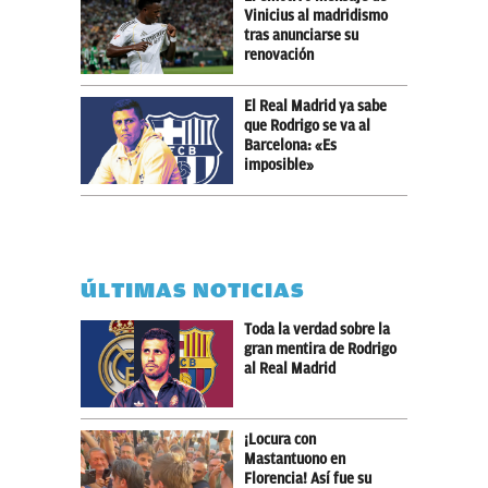
Vinicius al madridismo
tras anunciarse su
renovación
El Real Madrid ya sabe
que Rodrigo se va al
Barcelona: «Es
imposible»
ÚLTIMAS NOTICIAS
Toda la verdad sobre la
gran mentira de Rodrigo
al Real Madrid
¡Locura con
Mastantuono en
Florencia! Así fue su