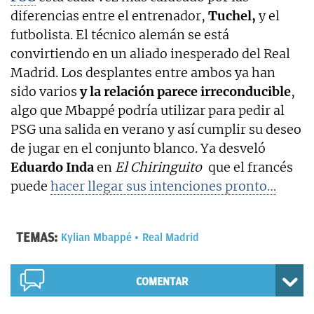
diferencias entre el entrenador,
Tuchel,
y el
futbolista. El técnico alemán se está
convirtiendo en un aliado inesperado del Real
Madrid. Los desplantes entre ambos ya han
sido varios
y la relación parece irreconducible
,
algo que Mbappé podría utilizar para pedir al
PSG una salida en verano y así cumplir su deseo
de jugar en el conjunto blanco. Ya desveló
Eduardo Inda
en
El Chiringuito
que el francés
puede
hacer llegar sus intenciones pronto…
TEMAS:
Kylian Mbappé
Real Madrid
COMENTAR