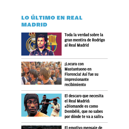
LO ÚLTIMO EN REAL
MADRID
Toda la verdad sobre la
gran mentira de Rodrigo
al Real Madrid
¡Locura con
Mastantuono en
Florencia! Así fue su
impresionante
recibimiento
El descaro que necesita
el Real Madrid:
«Diomande es como
Dembélé, que no sabes
por dónde te va a salir»
El emotivo mensaje de