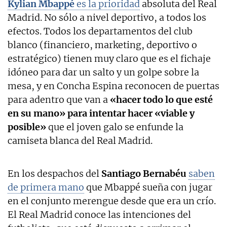
Kylian Mbappé
es la prioridad
absoluta del Real
Madrid. No sólo a nivel deportivo, a todos los
efectos. Todos los departamentos del club
blanco (financiero, marketing, deportivo o
estratégico) tienen muy claro que es el fichaje
idóneo para dar un salto y un golpe sobre la
mesa, y en Concha Espina reconocen de puertas
para adentro que van a
«hacer todo lo que esté
en su mano» para intentar hacer «viable y
posible»
que el joven galo se enfunde la
camiseta blanca del Real Madrid.
En los despachos del
Santiago Bernabéu
saben
de primera mano
que Mbappé sueña con jugar
en el conjunto merengue desde que era un crío.
El Real Madrid conoce las intenciones del