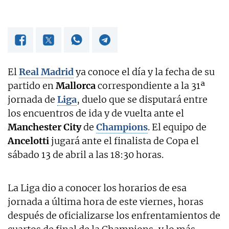
El
Real Madrid
ya conoce el día y la fecha de su
partido en
Mallorca
correspondiente a la 31ª
jornada de
Liga
, duelo que se disputará entre
los encuentros de ida y de vuelta ante el
Manchester City
de
Champions
. El equipo de
Ancelotti
jugará ante el finalista de Copa el
sábado 13 de abril a las 18:30 horas.
La Liga dio a conocer los horarios de esa
jornada a última hora de este viernes, horas
después de oficializarse los enfrentamientos de