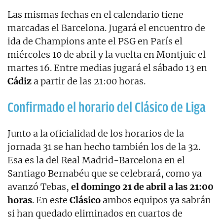
Las mismas fechas en el calendario tiene
marcadas el Barcelona. Jugará el encuentro de
ida de Champions ante el PSG en París el
miércoles 10 de abril y la vuelta en Montjuic el
martes 16. Entre medias jugará el sábado 13 en
Cádiz
a partir de las 21:00 horas.
Confirmado el horario del Clásico de Liga
Junto a la oficialidad de los horarios de la
jornada 31 se han hecho también los de la 32.
Esa es la del Real Madrid-Barcelona en el
Santiago Bernabéu que se celebrará, como ya
avanzó Tebas,
el domingo 21 de abril a las 21:00
horas
. En este
Clásico
ambos equipos ya sabrán
si han quedado eliminados en cuartos de