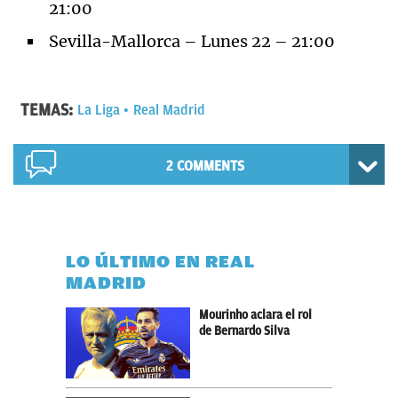
21:00
Sevilla-Mallorca – Lunes 22 – 21:00
TEMAS:
La Liga
Real Madrid
2 COMMENTS
LO ÚLTIMO EN REAL
MADRID
Mourinho aclara el rol
de Bernardo Silva