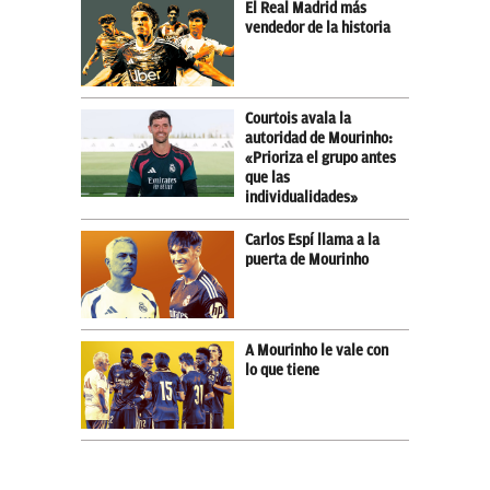
El Real Madrid más
vendedor de la historia
Courtois avala la
autoridad de Mourinho:
«Prioriza el grupo antes
que las
individualidades»
Carlos Espí llama a la
puerta de Mourinho
A Mourinho le vale con
lo que tiene