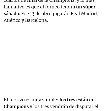
cuartos de final de la Champions, y lo más
llamativo es que el torneo tendrá
un súper
sábado.
Ese 13 de abril jugarán Real Madrid,
Atlético y Barcelona.
El motivo es muy simple:
los tres están en
Champions
y los tres vendrán de disputar el