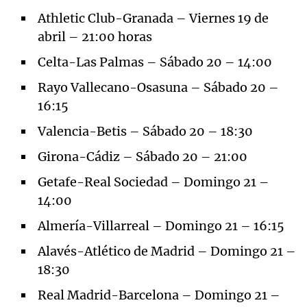
Athletic Club-Granada – Viernes 19 de
abril – 21:00 horas
Celta-Las Palmas – Sábado 20 – 14:00
Rayo Vallecano-Osasuna – Sábado 20 –
16:15
Valencia-Betis – Sábado 20 – 18:30
Girona-Cádiz – Sábado 20 – 21:00
Getafe-Real Sociedad – Domingo 21 –
14:00
Almería-Villarreal – Domingo 21 – 16:15
Alavés-Atlético de Madrid – Domingo 21 –
18:30
Real Madrid-Barcelona – Domingo 21 –