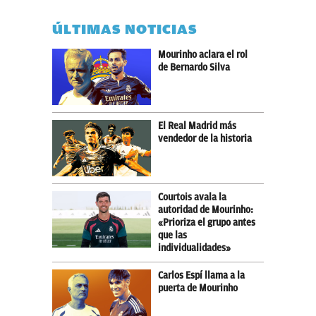
ÚLTIMAS NOTICIAS
Mourinho aclara el rol
de Bernardo Silva
El Real Madrid más
vendedor de la historia
Courtois avala la
autoridad de Mourinho:
«Prioriza el grupo antes
que las
individualidades»
Carlos Espí llama a la
puerta de Mourinho