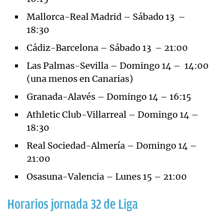
Mallorca-Real Madrid – Sábado 13 –
18:30
Cádiz-Barcelona – Sábado 13 – 21:00
Las Palmas-Sevilla – Domingo 14 – 14:00
(una menos en Canarias)
Granada-Alavés – Domingo 14 – 16:15
Athletic Club-Villarreal – Domingo 14 –
18:30
Real Sociedad-Almería – Domingo 14 –
21:00
Osasuna-Valencia – Lunes 15 – 21:00
Horarios jornada 32 de Liga