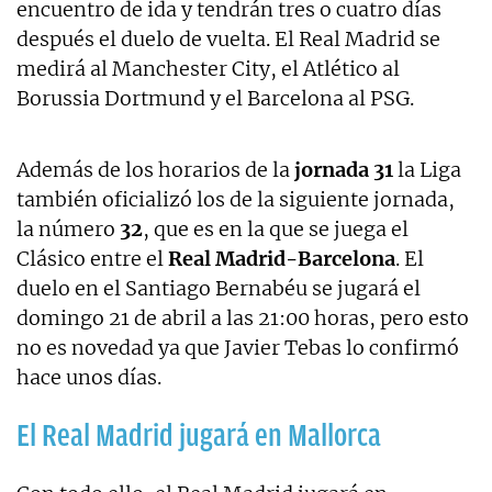
encuentro de ida y tendrán tres o cuatro días
después el duelo de vuelta. El Real Madrid se
medirá al Manchester City, el Atlético al
Borussia Dortmund y el Barcelona al PSG.
Además de los horarios de la
jornada 31
la Liga
también oficializó los de la siguiente jornada,
la número
32
, que es en la que se juega el
Clásico entre el
Real Madrid-Barcelona
. El
duelo en el Santiago Bernabéu se jugará el
domingo 21 de abril a las 21:00 horas, pero esto
no es novedad ya que Javier Tebas lo confirmó
hace unos días.
El Real Madrid jugará en Mallorca