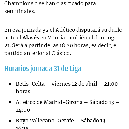
Champions o se han clasificado para
semifinales.
En esa jornada 32 el Atlético disputará su duelo
ante el
Alavés
en Vitoria también el domingo
21. Será a partir de las 18:30 horas, es decir, el
partido anterior al Clásico.
Horarios jornada 31 de Liga
Betis-Celta – Viernes 12 de abril – 21:00
horas
Atlético de Madrid-Girona – Sábado 13 –
14:00
Rayo Vallecano-Getafe – Sábado 13 –
16:15