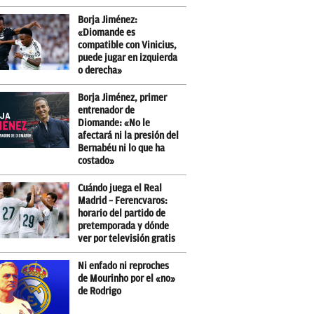
Borja Jiménez:
«Diomande es
compatible con Vinicius,
puede jugar en izquierda
o derecha»
Borja Jiménez, primer
entrenador de
Diomande: «No le
afectará ni la presión del
Bernabéu ni lo que ha
costado»
Cuándo juega el Real
Madrid – Ferencvaros:
horario del partido de
pretemporada y dónde
ver por televisión gratis
Ni enfado ni reproches
de Mourinho por el «no»
de Rodrigo