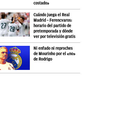
costado»
Cuándo juega el Real
Madrid – Ferencvaros:
horario del partido de
pretemporada y dónde
ver por televisión gratis
Ni enfado ni reproches
de Mourinho por el «no»
de Rodrigo