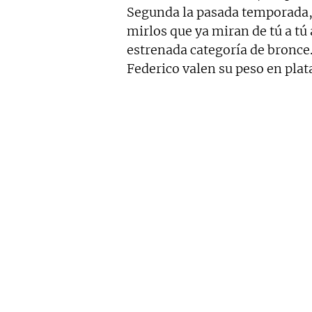
Segunda la pasada temporada, 
mirlos que ya miran de tú a tú 
estrenada categoría de bronce.
Federico valen su peso en plat