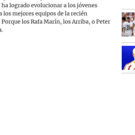
ha logrado evolucionar a los jóvenes
a los mejores equipos de la recién
 Porque los Rafa Marín, los Arriba, o Peter
a.