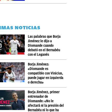
IMAS NOTICIAS
Las palabras que Borja
Jiménez le dijo a
Diomande cuando
debutó en el Bernabéu
con el Leganés
Borja Jiménez:
«Diomande es
compatible con Vinicius,
puede jugar en izquierda
o derecha»
Borja Jiménez, primer
entrenador de
Diomande: «No le
afectará ni la presión del
Bernabéu ni lo que ha