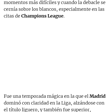
momentos más difíciles y cuando la debacle se
cernía sobre los blancos, especialmente en las
citas de
Champions
League
.
Fue una temporada mágica en la que el
Madrid
dominó con claridad en la Liga, alzándose con
el título liguero, y también fue superior,