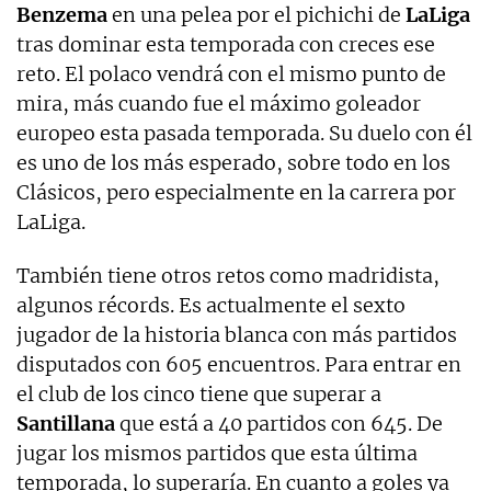
Benzema
en una pelea por el pichichi de
LaLiga
tras dominar esta temporada con creces ese
reto. El polaco vendrá con el mismo punto de
mira, más cuando fue el máximo goleador
europeo esta pasada temporada. Su duelo con él
es uno de los más esperado, sobre todo en los
Clásicos, pero especialmente en la carrera por
LaLiga.
También tiene otros retos como madridista,
algunos récords. Es actualmente el sexto
jugador de la historia blanca con más partidos
disputados con 605 encuentros. Para entrar en
el club de los cinco tiene que superar a
Santillana
que está a 40 partidos con 645. De
jugar los mismos partidos que esta última
temporada, lo superaría. En cuanto a goles ya