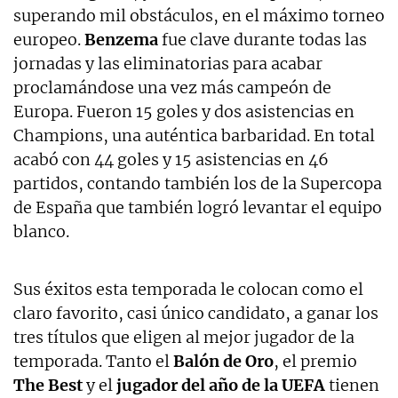
superando mil obstáculos, en el máximo torneo
europeo.
Benzema
fue clave durante todas las
jornadas y las eliminatorias para acabar
proclamándose una vez más campeón de
Europa. Fueron 15 goles y dos asistencias en
Champions, una auténtica barbaridad. En total
acabó con 44 goles y 15 asistencias en 46
partidos, contando también los de la Supercopa
de España que también logró levantar el equipo
blanco.
Sus éxitos esta temporada le colocan como el
claro favorito, casi único candidato, a ganar los
tres títulos que eligen al mejor jugador de la
temporada. Tanto el
Balón de Oro
, el premio
The Best
y el
jugador del año de la UEFA
tienen