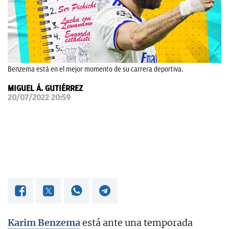
OKDIARIO
Benzema está en el mejor momento de su carrera deportiva.
MIGUEL Á. GUTIÉRREZ
20/07/2022 20:59
Karim
Benzema
está ante una temporada