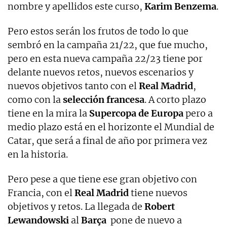
nombre y apellidos este curso,
Karim Benzema
.
Pero estos serán los frutos de todo lo que
sembró en la campaña 21/22, que fue mucho,
pero en esta nueva campaña 22/23 tiene por
delante nuevos retos, nuevos escenarios y
nuevos objetivos tanto con el
Real
Madrid
,
como con la
selección
francesa
. A corto plazo
tiene en la mira la
Supercopa de Europa
pero a
medio plazo está en el horizonte el Mundial de
Catar, que será a final de año por primera vez
en la historia.
Pero pese a que tiene ese gran objetivo con
Francia, con el
Real
Madrid
tiene nuevos
objetivos y retos. La llegada de
Robert
Lewandowski
al
Barça
pone de nuevo a