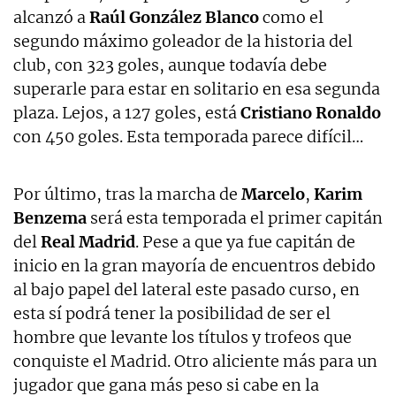
alcanzó a
Raúl González Blanco
como el
segundo máximo goleador de la historia del
club, con 323 goles, aunque todavía debe
superarle para estar en solitario en esa segunda
plaza. Lejos, a 127 goles, está
Cristiano Ronaldo
con 450 goles. Esta temporada parece difícil…
Por último, tras la marcha de
Marcelo
,
Karim
Benzema
será esta temporada el primer capitán
del
Real
Madrid
. Pese a que ya fue capitán de
inicio en la gran mayoría de encuentros debido
al bajo papel del lateral este pasado curso, en
esta sí podrá tener la posibilidad de ser el
hombre que levante los títulos y trofeos que
conquiste el Madrid. Otro aliciente más para un
jugador que gana más peso si cabe en la