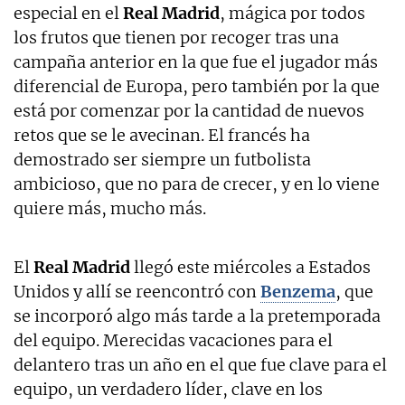
especial en el
Real
Madrid
, mágica por todos
los frutos que tienen por recoger tras una
campaña anterior en la que fue el jugador más
diferencial de Europa, pero también por la que
está por comenzar por la cantidad de nuevos
retos que se le avecinan. El francés ha
demostrado ser siempre un futbolista
ambicioso, que no para de crecer, y en lo viene
quiere más, mucho más.
El
Real Madrid
llegó este miércoles a Estados
Unidos y allí se reencontró con
Benzema
, que
se incorporó algo más tarde a la pretemporada
del equipo. Merecidas vacaciones para el
delantero tras un año en el que fue clave para el
equipo, un verdadero líder, clave en los