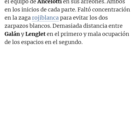
el equipo de
Ancelotti
en sus arreones. Ambos
en los inicios de cada parte. Faltó concentración
en la zaga
rojiblanca
para evitar los dos
zarpazos blancos. Demasiada distancia entre
Galán
y
Lenglet
en el primero y mala ocupación
de los espacios en el segundo.