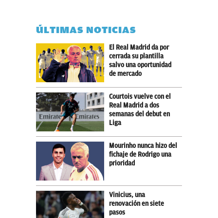
ÚLTIMAS NOTICIAS
El Real Madrid da por
cerrada su plantilla
salvo una oportunidad
de mercado
Courtois vuelve con el
Real Madrid a dos
semanas del debut en
Liga
Mourinho nunca hizo del
fichaje de Rodrigo una
prioridad
Vinicius, una
renovación en siete
pasos