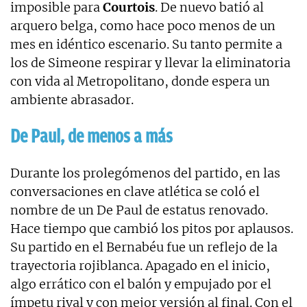
imposible para
Courtois
. De nuevo batió al
arquero belga, como hace poco menos de un
mes en idéntico escenario. Su tanto permite a
los de Simeone respirar y llevar la eliminatoria
con vida al Metropolitano, donde espera un
ambiente abrasador.
De Paul, de menos a más
Durante los prolegómenos del partido, en las
conversaciones en clave atlética se coló el
nombre de un De Paul de estatus renovado.
Hace tiempo que cambió los pitos por aplausos.
Su partido en el Bernabéu fue un reflejo de la
trayectoria rojiblanca. Apagado en el inicio,
algo errático con el balón y empujado por el
ímpetu rival y con mejor versión al final. Con el