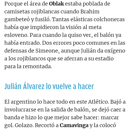
Porque el área de
Oblak
estaba poblada de
camisetas rojiblancas cuando Brahim
gambeteó y fusiló. Tantas elásticas colchoneras
había que impidieron la visión al meta
esloveno. Para cuando la quiso ver, el balón ya
había entrado. Dos errores poco comunes en las
defensas de Simeone, aunque Julián da oxígeno
a los rojiblancos que se aferran a su estadio
para la remontada.
Julián Álvarez lo vuelve a hacer
El argentino lo hace todo en este Atlético. Bajó a
involucrarse en la salida de balón, se dejó caer a
banda e hizo lo que mejor sabe hacer: marcar
gol. Golazo. Recortó a
Camavinga
y la colocó