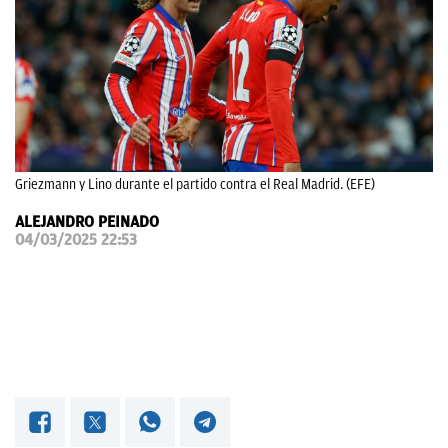
OKDIARIO
Griezmann y Lino durante el partido contra el Real Madrid. (EFE)
ALEJANDRO PEINADO
04/03/2025 22:53