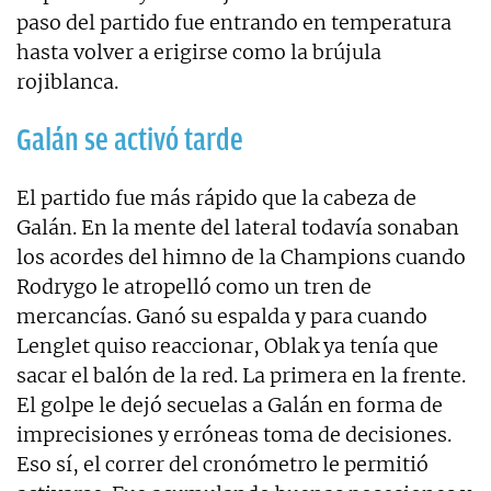
paso del partido fue entrando en temperatura
hasta volver a erigirse como la brújula
rojiblanca.
Galán se activó tarde
El partido fue más rápido que la cabeza de
Galán. En la mente del lateral todavía sonaban
los acordes del himno de la Champions cuando
Rodrygo le atropelló como un tren de
mercancías. Ganó su espalda y para cuando
Lenglet quiso reaccionar, Oblak ya tenía que
sacar el balón de la red. La primera en la frente.
El golpe le dejó secuelas a Galán en forma de
imprecisiones y erróneas toma de decisiones.
Eso sí, el correr del cronómetro le permitió