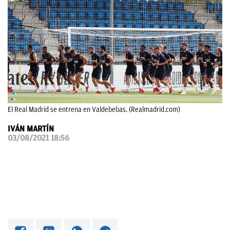
OKDIARIO
El Real Madrid se entrena en Valdebebas. (Realmadrid.com)
IVÁN MARTÍN
03/08/2021 18:56