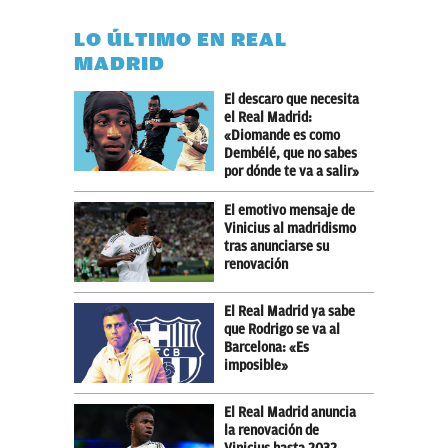
LO ÚLTIMO EN REAL
MADRID
El descaro que necesita
el Real Madrid:
«Diomande es como
Dembélé, que no sabes
por dónde te va a salir»
El emotivo mensaje de
Vinicius al madridismo
tras anunciarse su
renovación
El Real Madrid ya sabe
que Rodrigo se va al
Barcelona: «Es
imposible»
El Real Madrid anuncia
la renovación de