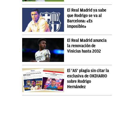
El Real Madrid ya sabe
que Rodrigo se va al
Barcelona: «Es
imposible»
El Real Madrid anuncia
la renovación de
Vinicius hasta 2032
El ‘AS’ plagia sin citar la
exclusiva de OKDIARIO
sobre Rodrigo
Hernández