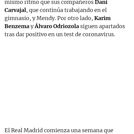
mismo ritmo que sus compañeros
Dani
Carvajal
, que continúa trabajando en el
gimnasio, y Mendy. Por otro lado,
Karim
Benzema
y
Álvaro Odriozola
siguen apartados
tras dar positivo en un test de coronavirus.
El Real Madrid comienza una semana que