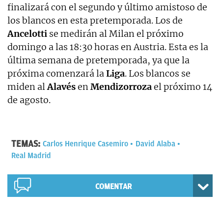
finalizará con el segundo y último amistoso de
los blancos en esta pretemporada. Los de
Ancelotti
se medirán al Milan el próximo
domingo a las 18:30 horas en Austria. Esta es la
última semana de pretemporada, ya que la
próxima comenzará la
Liga
. Los blancos se
miden al
Alavés
en
Mendizorroza
el próximo 14
de agosto.
TEMAS:
Carlos Henrique Casemiro
David Alaba
Real Madrid
COMENTAR