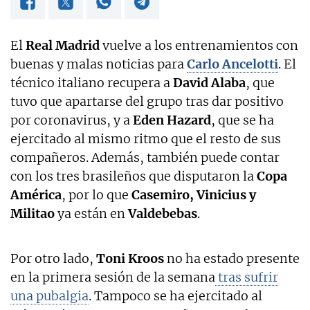
El
Real Madrid
vuelve a los entrenamientos con
buenas y malas noticias para
Carlo Ancelotti
. El
técnico italiano recupera a
David Alaba
, que
tuvo que apartarse del grupo tras dar positivo
por coronavirus, y a
Eden Hazard
, que se ha
ejercitado al mismo ritmo que el resto de sus
compañeros. Además, también puede contar
con los tres brasileños que disputaron la
Copa
América
, por lo que
Casemiro, Vinicius y
Militao
ya están en
Valdebebas
.
Por otro lado,
Toni Kroos
no ha estado presente
en la primera sesión de la semana
tras sufrir
una pubalgia
. Tampoco se ha ejercitado al