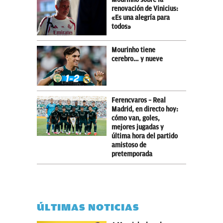
renovación de Vinicius:
«Es una alegría para
todos»
Mourinho tiene
cerebro… y nueve
Ferencvaros – Real
Madrid, en directo hoy:
cómo van, goles,
mejores jugadas y
última hora del partido
amistoso de
pretemporada
ÚLTIMAS NOTICIAS