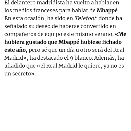
El delantero madridista ha vuelto a hablar en
los medios franceses para hablar de
Mbappé
.
En esta ocasión, ha sido en
Telefoot
donde ha
señalado su deseo de haberse convertido en
compañeros de equipo este mismo verano.
«Me
hubiera gustado que Mbappé hubiese fichado
este año,
pero sé que un día u otro será del Real
Madrid», ha destacado el 9 blanco. Además, ha
añadido que «el Real Madrid le quiere, ya no es
un secreto».