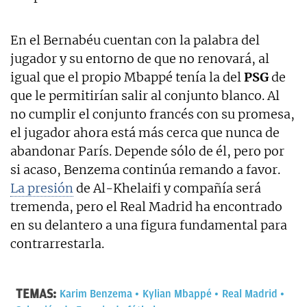
En el Bernabéu cuentan con la palabra del
jugador y su entorno de que no renovará, al
igual que el propio Mbappé tenía la del
PSG
de
que le permitirían salir al conjunto blanco. Al
no cumplir el conjunto francés con su promesa,
el jugador ahora está más cerca que nunca de
abandonar París. Depende sólo de él, pero por
si acaso, Benzema continúa remando a favor.
La presión
de Al-Khelaifi y compañía será
tremenda, pero el Real Madrid ha encontrado
en su delantero a una figura fundamental para
contrarrestarla.
TEMAS:
Karim Benzema
Kylian Mbappé
Real Madrid