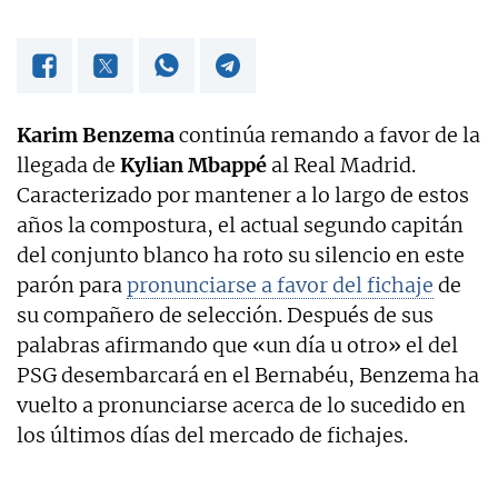
Karim Benzema
continúa remando a favor de la
llegada de
Kylian Mbappé
al Real Madrid.
Caracterizado por mantener a lo largo de estos
años la compostura, el actual segundo capitán
del conjunto blanco ha roto su silencio en este
parón para
pronunciarse a favor del fichaje
de
su compañero de selección. Después de sus
palabras afirmando que «un día u otro» el del
PSG desembarcará en el Bernabéu, Benzema ha
vuelto a pronunciarse acerca de lo sucedido en
los últimos días del mercado de fichajes.