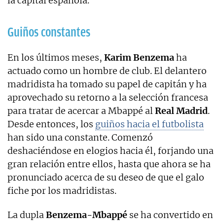
la capital española.
Guiños constantes
En los últimos meses,
Karim Benzema
ha
actuado como un hombre de club. El delantero
madridista ha tomado su papel de capitán y ha
aprovechado su retorno a la selección francesa
para tratar de acercar a Mbappé al
Real Madrid
.
Desde entonces, los
guiños hacia el futbolista
han sido una constante. Comenzó
deshaciéndose en elogios hacia él, forjando una
gran relación entre ellos, hasta que ahora se ha
pronunciado acerca de su deseo de que el galo
fiche por los madridistas.
La dupla
Benzema-Mbappé
se ha convertido en