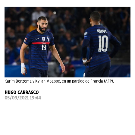
OKDIARIO
Karim Benzema y Kylian Mbappé, en un partido de Francia (AFP).
HUGO CARRASCO
05/09/2021 19:44