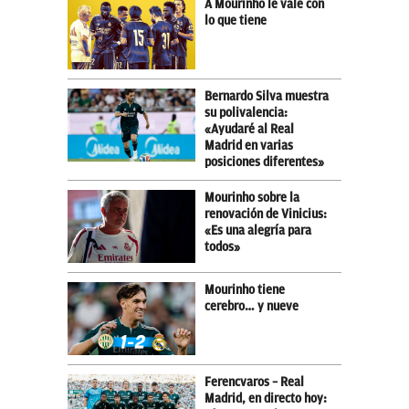
A Mourinho le vale con
lo que tiene
Bernardo Silva muestra
su polivalencia:
«Ayudaré al Real
Madrid en varias
posiciones diferentes»
Mourinho sobre la
renovación de Vinicius:
«Es una alegría para
todos»
Mourinho tiene
cerebro… y nueve
Ferencvaros – Real
Madrid, en directo hoy: