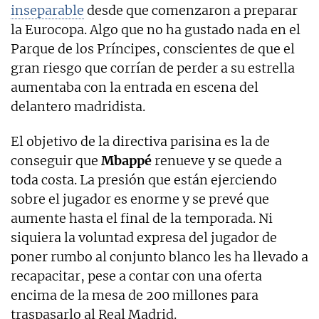
inseparable
desde que comenzaron a preparar
la Eurocopa. Algo que no ha gustado nada en el
Parque de los Príncipes, conscientes de que el
gran riesgo que corrían de perder a su estrella
aumentaba con la entrada en escena del
delantero madridista.
El objetivo de la directiva parisina es la de
conseguir que
Mbappé
renueve y se quede a
toda costa. La presión que están ejerciendo
sobre el jugador es enorme y se prevé que
aumente hasta el final de la temporada. Ni
siquiera la voluntad expresa del jugador de
poner rumbo al conjunto blanco les ha llevado a
recapacitar, pese a contar con una oferta
encima de la mesa de 200 millones para
traspasarlo al Real Madrid.