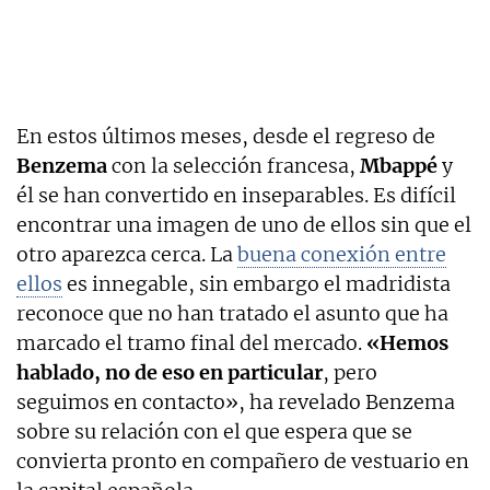
En estos últimos meses, desde el regreso de
Benzema
con la selección francesa,
Mbappé
y
él se han convertido en inseparables. Es difícil
encontrar una imagen de uno de ellos sin que el
otro aparezca cerca. La
buena conexión entre
ellos
es innegable, sin embargo el madridista
reconoce que no han tratado el asunto que ha
marcado el tramo final del mercado.
«Hemos
hablado, no de eso en particular
, pero
seguimos en contacto», ha revelado Benzema
sobre su relación con el que espera que se
convierta pronto en compañero de vestuario en