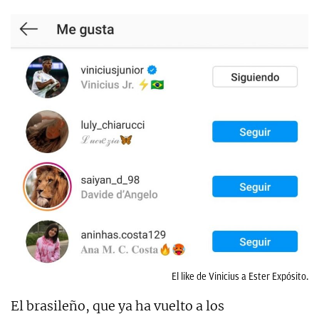
El like de Vinicius a Ester Expósito.
El brasileño, que ya ha vuelto a los