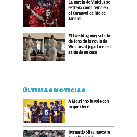
La pareja de Vinicius se
estrena como reina en
el Carnaval de Río de
Janeiro
El twerking muy subido
de tono de la novia de
Vinicius al jugador en el
salón de su casa
ÚLTIMAS NOTICIAS
A Mourinho le vale con
lo que tiene
Bernardo Silva muestra