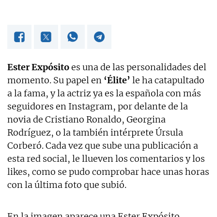
Ester Expósito
es una de las personalidades del
momento. Su papel en
‘Élite’
le ha catapultado
a la fama, y la actriz ya es la española con más
seguidores en Instagram, por delante de la
novia de Cristiano Ronaldo, Georgina
Rodríguez, o la también intérprete Úrsula
Corberó. Cada vez que sube una publicación a
esta red social, le llueven los comentarios y los
likes, como se pudo comprobar hace unas horas
con la última foto que subió.
En la imagen aparece una Ester Expósito