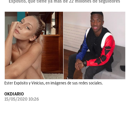
Expósito, que tiene ya más de 22 millones de seguidores
OKDIARIO
Ester Expósito y Vinicius, en imágenes de sus redes sociales.
OKDIARIO
15/05/2020 10:26