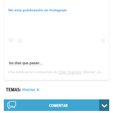
Ver esta publicación en Instagram
los días que pasan…
Una publicación compartida de
Ester Expósito
(@ester_exposito) el
TEMAS:
Vinicius Jr.
COMENTAR