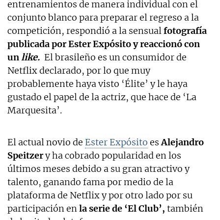
entrenamientos de manera individual con el
conjunto blanco para preparar el regreso a la
competición, respondió a la sensual
fotografía
publicada por Ester Expósito y reaccionó con
un
like.
El brasileño es un consumidor de
Netflix declarado, por lo que muy
probablemente haya visto ‘Élite’ y le haya
gustado el papel de la actriz, que hace de ‘La
Marquesita’.
El actual novio de
Ester Expósito
es
Alejandro
Speitzer
y ha cobrado popularidad en los
últimos meses debido a su gran atractivo y
talento, ganando fama por medio de la
plataforma de Netflix y por otro lado por su
participación en
la serie de ‘El Club’,
también