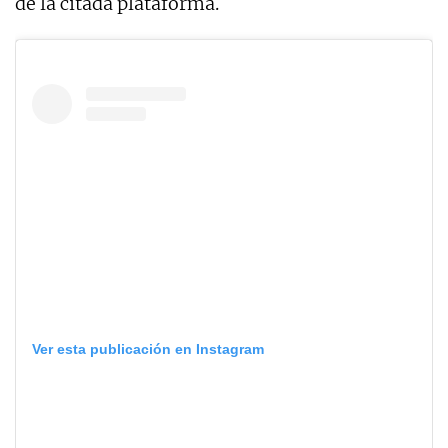
de la citada plataforma.
Ver esta publicación en Instagram