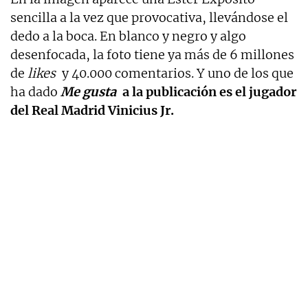
sencilla a la vez que provocativa, llevándose el
dedo a la boca. En blanco y negro y algo
desenfocada, la foto tiene ya más de 6 millones
de
likes
y 40.000 comentarios. Y uno de los que
ha dado
Me gusta
a la publicación es el jugador
del Real Madrid Vinicius Jr.