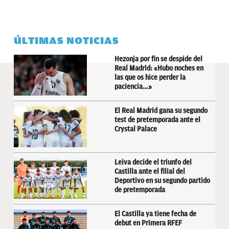
ÚLTIMAS NOTICIAS
Hezonja por fin se despide del
Real Madrid: «Hubo noches en
las que os hice perder la
paciencia…»
El Real Madrid gana su segundo
test de pretemporada ante el
Crystal Palace
Leiva decide el triunfo del
Castilla ante el filial del
Deportivo en su segundo partido
de pretemporada
El Castilla ya tiene fecha de
debut en Primera RFEF