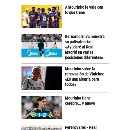
A Mourinho le vale con
lo que tiene
Bernardo Silva muestra
su polivalencia:
«Ayudaré al Real
Madrid en varias
posiciones diferentes»
Mourinho sobre la
renovación de Vinicius:
«Es una alegría para
todos»
Mourinho tiene
cerebro… y nueve
Ferencvaros – Real