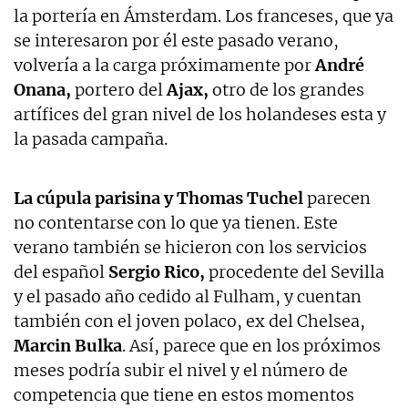
la portería en Ámsterdam. Los franceses, que ya
se interesaron por él este pasado verano,
volvería a la carga próximamente por
André
Onana,
portero del
Ajax,
otro de los grandes
artífices del gran nivel de los holandeses esta y
la pasada campaña.
La cúpula parisina y Thomas Tuchel
parecen
no contentarse con lo que ya tienen. Este
verano también se hicieron con los servicios
del español
Sergio Rico,
procedente del Sevilla
y el pasado año cedido al Fulham, y cuentan
también con el joven polaco, ex del Chelsea,
Marcin Bulka
. Así, parece que en los próximos
meses podría subir el nivel y el número de
competencia que tiene en estos momentos