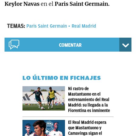
Keylor Navas
en el
Paris Saint Germain.
TEMAS:
Paris Saint Germain
Real Madrid
COMENTAR
LO ÚLTIMO EN FICHAJES
Ni rastro de
Mastantuono en el
entrenamiento del Real
Madrid: su llegada a la
Fiorentina es inminente
El Real Madrid espera
que Mastantuono y
Camavinga sigan el