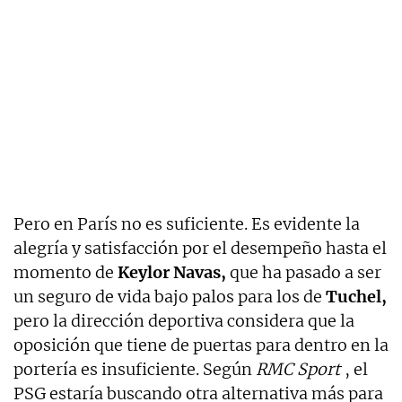
Pero en París no es suficiente. Es evidente la
alegría y satisfacción por el desempeño hasta el
momento de
Keylor Navas,
que ha pasado a ser
un seguro de vida bajo palos para los de
Tuchel,
pero la dirección deportiva considera que la
oposición que tiene de puertas para dentro en la
portería es insuficiente. Según
RMC Sport
, el
PSG estaría buscando otra alternativa más para