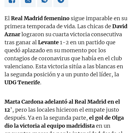
El
Real Madrid femenino
sigue imparable en su
primera temporada de vida. Las chicas de
David
Aznar
lograron su cuarta victoria consecutiva
tras ganar al
Levante
1-2 en un partido que
quedó aplazado en su momento por los
contagios de coronavirus que había en el club
valenciano. Esta victoria sitúa a las blancas en
la segunda posición y a un punto del líder, la
UDG Tenerife
.
Marta Cardona adelantó al Real Madrid en el
12
’, pero las locales hicieron el empate justo
después. Ya en la segunda parte,
el gol de Olga
dio la victoria al equipo madridista
en un