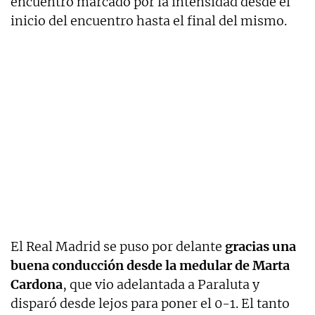
encuentro marcado por la intensidad desde el
inicio del encuentro hasta el final del mismo.
El Real Madrid se puso por delante
gracias una
buena conducción desde la medular de Marta
Cardona
, que vio adelantada a Paraluta y
disparó desde lejos para poner el 0-1. El tanto