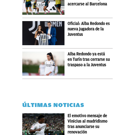
acercarse al Barcelona
Oficial: Alba Redondo es
nueva jugadora de la
Juventus
Alba Redondo ya está
en Turín tras cerrarse su
traspaso a la Juventus
ÚLTIMAS NOTICIAS
El emotivo mensaje de
Vinicius al madridismo
tras anunciarse su
renovación