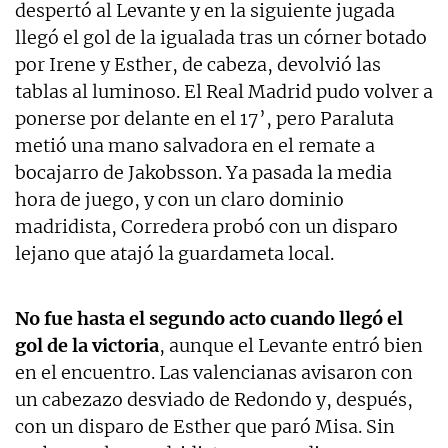
despertó al Levante y en la siguiente jugada
llegó el gol de la igualada tras un córner botado
por Irene y Esther, de cabeza, devolvió las
tablas al luminoso. El Real Madrid pudo volver a
ponerse por delante en el 17’, pero Paraluta
metió una mano salvadora en el remate a
bocajarro de Jakobsson. Ya pasada la media
hora de juego, y con un claro dominio
madridista, Corredera probó con un disparo
lejano que atajó la guardameta local.
No fue hasta el segundo acto cuando llegó el
gol de la victoria
, aunque el Levante entró bien
en el encuentro. Las valencianas avisaron con
un cabezazo desviado de Redondo y, después,
con un disparo de Esther que paró Misa. Sin