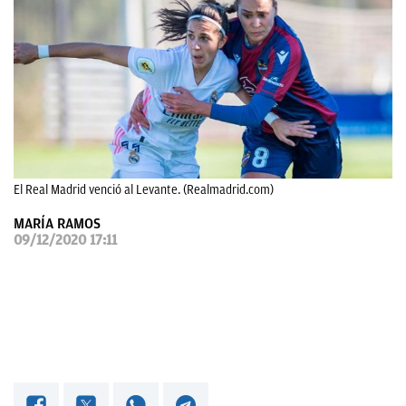
OKDIARIO
El Real Madrid venció al Levante. (Realmadrid.com)
MARÍA RAMOS
09/12/2020 17:11