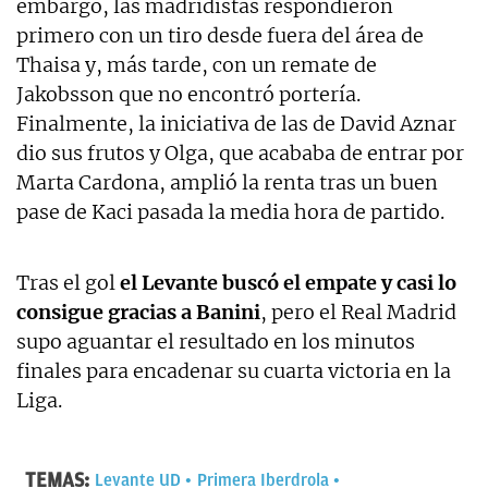
embargo, las madridistas respondieron
primero con un tiro desde fuera del área de
Thaisa y, más tarde, con un remate de
Jakobsson que no encontró portería.
Finalmente, la iniciativa de las de David Aznar
dio sus frutos y Olga, que acababa de entrar por
Marta Cardona, amplió la renta tras un buen
pase de Kaci pasada la media hora de partido.
Tras el gol
el Levante buscó el empate y casi lo
consigue gracias a Banini
, pero el Real Madrid
supo aguantar el resultado en los minutos
finales para encadenar su cuarta victoria en la
Liga.
TEMAS:
Levante UD
Primera Iberdrola