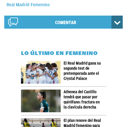
Real Madrid Femenino
COMENTAR
LO ÚLTIMO EN FEMENINO
El Real Madrid gana su
segundo test de
pretemporada ante el
Crystal Palace
Athenea del Castillo
tendrá que pasar por
quirófano: fractura en
la clavícula derecha
El plan renove del Real
Madrid femenino para