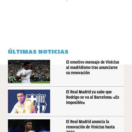
ÚLTIMAS NOTICIAS
El emotivo mensaje de Vinicius
al madridismo tras anunciarse
su renovación
El Real Madrid ya sabe que
Rodrigo se va al Barcelona: «Es
imposible»
El Real Madrid anuncia la
renovación de Vinicius hasta