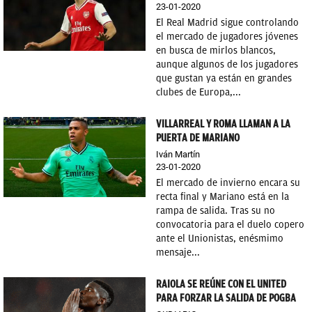
23-01-2020
El Real Madrid sigue controlando
el mercado de jugadores jóvenes
en busca de mirlos blancos,
aunque algunos de los jugadores
que gustan ya están en grandes
clubes de Europa,...
VILLARREAL Y ROMA LLAMAN A LA
PUERTA DE MARIANO
Iván Martín
23-01-2020
El mercado de invierno encara su
recta final y Mariano está en la
rampa de salida. Tras su no
convocatoria para el duelo copero
ante el Unionistas, enésmimo
mensaje...
RAIOLA SE REÚNE CON EL UNITED
PARA FORZAR LA SALIDA DE POGBA