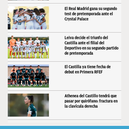
El Real Madrid gana su segundo
test de pretemporada ante el
Crystal Palace
Leiva decide el triunfo del
Castilla ante el filial del
Deportivo en su segundo partido
de pretemporada
El Castilla ya tiene fecha de
debut en Primera RFEF
Athenea del Castillo tendrá que
pasar por quirófano: fractura en
la clavícula derecha