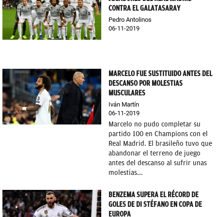
CONTRA EL GALATASARAY
Pedro Antolinos
06-11-2019
MARCELO FUE SUSTITUIDO ANTES DEL
DESCANSO POR MOLESTIAS
MUSCULARES
Iván Martín
06-11-2019
Marcelo no pudo completar su
partido 100 en Champions con el
Real Madrid. El brasileño tuvo que
abandonar el terreno de juego
antes del descanso al sufrir unas
molestias...
BENZEMA SUPERA EL RÉCORD DE
GOLES DE DI STÉFANO EN COPA DE
EUROPA