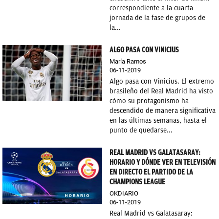
correspondiente a la cuarta
jornada de la fase de grupos de
la...
ALGO PASA CON VINICIUS
María Ramos
06-11-2019
Algo pasa con Vinicius. El extremo
brasileño del Real Madrid ha visto
cómo su protagonismo ha
descendido de manera significativa
en las últimas semanas, hasta el
punto de quedarse...
REAL MADRID VS GALATASARAY:
HORARIO Y DÓNDE VER EN TELEVISIÓN
EN DIRECTO EL PARTIDO DE LA
CHAMPIONS LEAGUE
OKDIARIO
06-11-2019
Real Madrid vs Galatasaray: