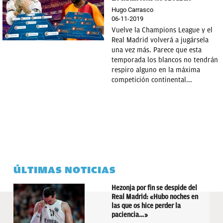
Hugo Carrasco
06-11-2019
Vuelve la Champions League y el
Real Madrid volverá a jugársela
una vez más. Parece que esta
temporada los blancos no tendrán
respiro alguno en la máxima
competición continental...
ÚLTIMAS NOTICIAS
Hezonja por fin se despide del
Real Madrid: «Hubo noches en
las que os hice perder la
paciencia…»