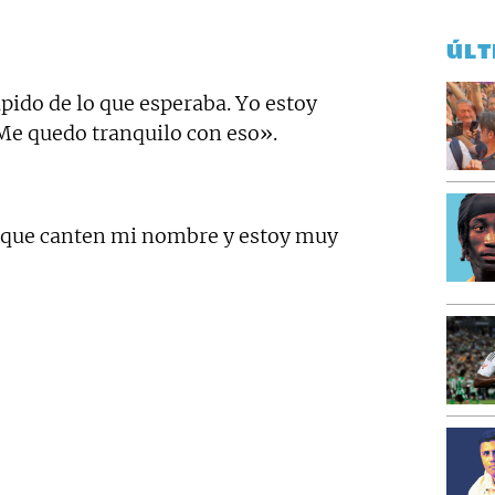
ÚLT
pido de lo que esperaba. Yo estoy
e quedo tranquilo con eso».
e que canten mi nombre y estoy muy