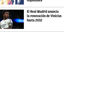
imposible»
El Real Madrid anuncia
la renovación de Vinicius
hasta 2032