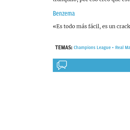
Benzema
«Es todo más fácil, es un crack
TEMAS:
Champions League
Real M