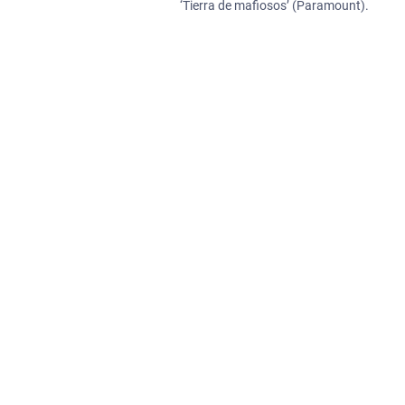
‘Tierra de mafiosos’ (Paramount).