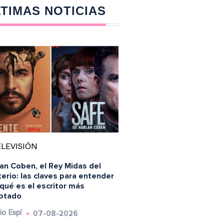
TIMAS NOTICIAS
LEVISIÓN
an Coben, el Rey Midas del
erio: las claves para entender
qué es el escritor más
ptado
07-08-2026
io Espí