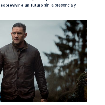
sobrevivir a un futuro
sin la presencia y