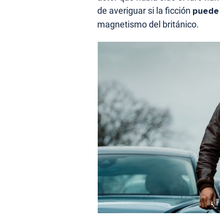
de averiguar si la ficción
puede 
magnetismo del británico.