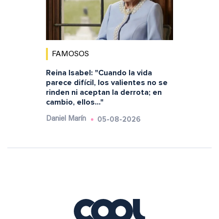
FAMOSOS
Reina Isabel: "Cuando la vida
parece difícil, los valientes no se
rinden ni aceptan la derrota; en
cambio, ellos..."
05-08-2026
Daniel Marín