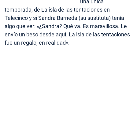
una única
temporada, de La isla de las tentaciones en
Telecinco y si Sandra Barneda (su sustituta) tenía
algo que ver: «¿Sandra? Qué va. Es maravillosa. Le
envío un beso desde aquí. La isla de las tentaciones
fue un regalo, en realidad».