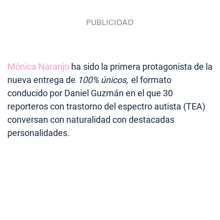
Mónica Naranjo
ha sido la primera protagonista de la
nueva entrega de
100% únicos,
el formato
conducido por Daniel Guzmán en el que 30
reporteros con trastorno del espectro autista (TEA)
conversan con naturalidad con destacadas
personalidades.