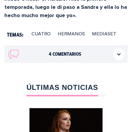
temporada, luego le di paso a Sandra y ella lo ha
hecho mucho mejor que yo».
TEMAS:
CUATRO
HERMANOS
MEDIASET
4
COMENTARIOS
ÚLTIMAS NOTICIAS