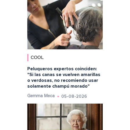
COOL
Peluqueros expertos coinciden:
"Si las canas se vuelven amarillas
o verdosas, no recomiendo usar
solamente champú morado"
05-08-2026
Gemma Meca