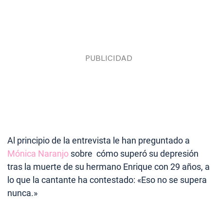
Al principio de la entrevista le han preguntado a
Mónica Naranjo
sobre cómo superó su depresión
tras la muerte de su hermano Enrique con 29 años, a
lo que la cantante ha contestado: «Eso no se supera
nunca.»