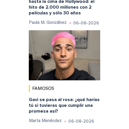
hasta la cima de Hollywood: el
hito de 2.000 millones con 2
películas y sólo 30 años
06-08-2026
Paula M. Gonzálvez
FAMOSOS
Gavi se pasa al rosa: ¿qué harías
tú si tuvieras que cumplir una
promesa así?
06-08-2026
Marta Menéndez