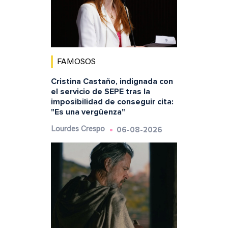
FAMOSOS
Cristina Castaño, indignada con
el servicio de SEPE tras la
imposibilidad de conseguir cita:
"Es una vergüenza"
06-08-2026
Lourdes Crespo