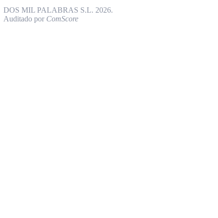
DOS MIL PALABRAS S.L. 2026.
Auditado por
ComScore