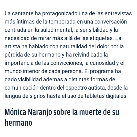
La cantante ha protagonizado una de las entrevistas
más íntimas de la temporada en una conversación
centrada en la salud mental, la sensibilidad y la
necesidad de mirar más allá de las etiquetas. La
artista ha hablado con naturalidad del dolor por la
pérdida de su hermano y ha reivindicado la
importancia de las convicciones, la curiosidad y el
mundo interior de cada persona. El programa ha
dado visibilidad además a distintas formas de
comunicación dentro del espectro autista, desde la
lengua de signos hasta el uso de tabletas digitales.
Mónica Naranjo sobre la muerte de su
hermano