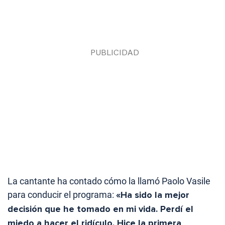
La cantante ha contado cómo la llamó Paolo Vasile
para conducir el programa:
«Ha sido la mejor
decisión que he tomado en mi vida. Perdí el
miedo a hacer el ridículo. Hice la primera