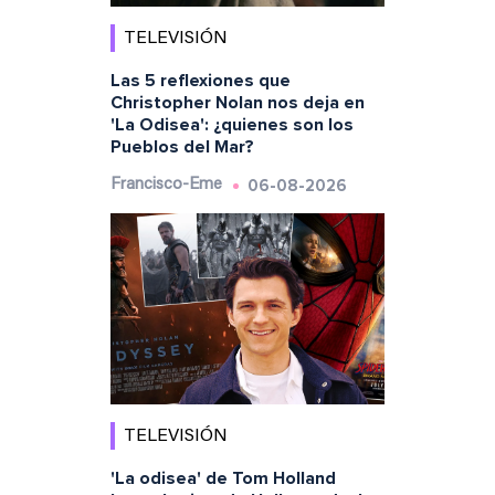
TELEVISIÓN
Las 5 reflexiones que
Christopher Nolan nos deja en
'La Odisea': ¿quienes son los
Pueblos del Mar?
06-08-2026
Francisco-Eme
TELEVISIÓN
'La odisea' de Tom Holland