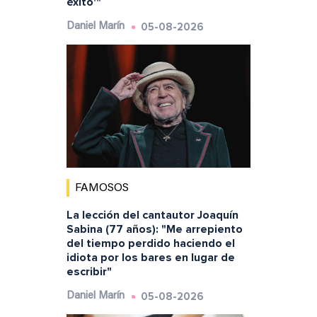
éxito'"
05-08-2026
Daniel Marín
FAMOSOS
La lección del cantautor Joaquín
Sabina (77 años): "Me arrepiento
del tiempo perdido haciendo el
idiota por los bares en lugar de
escribir"
05-08-2026
Daniel Marín