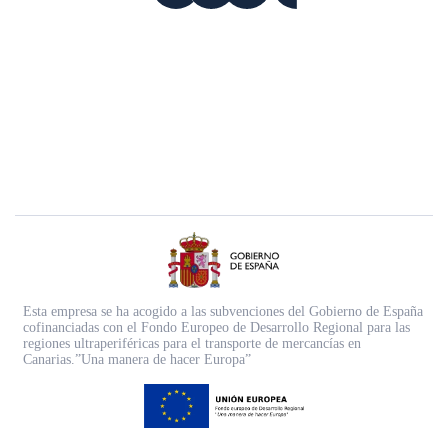
Esta empresa se ha acogido a las subvenciones del Gobierno de España
cofinanciadas con el Fondo Europeo de Desarrollo Regional para las
regiones ultraperiféricas para el transporte de mercancías en
Canarias.”Una manera de hacer Europa”