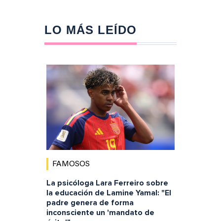
LO MÁS LEÍDO
FAMOSOS
La psicóloga Lara Ferreiro sobre
la educación de Lamine Yamal: "El
padre genera de forma
inconsciente un 'mandato de