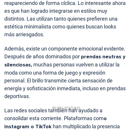
reapareciendo de forma cíclica. Lo interesante ahora
es que han logrado integrarse en estilos muy
distintos. Las utilizan tanto quienes prefieren una
estética minimalista como quienes buscan looks
más arriesgados.
Además, existe un componente emocional evidente.
Después de años dominados por
prendas neutras y
silenciosas,
muchas personas vuelven a utilizar la
moda como una forma de juego y expresión
personal. El brillo transmite cierta sensación de
energía y sofisticación inmediata, incluso en prendas
deportivas.
Las redes sociales también han ayudado a
consolidar esta corriente. Plataformas com
o
Instagram o TikTok
han multiplicado la presencia