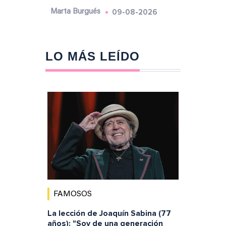
09-08-2026
Marta Burgués
LO MÁS LEÍDO
FAMOSOS
La lección de Joaquín Sabina (77
años): "Soy de una generación