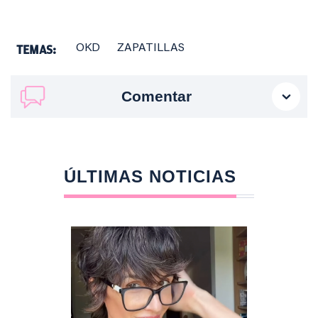
TEMAS:
OKD
ZAPATILLAS
Comentar
ÚLTIMAS NOTICIAS