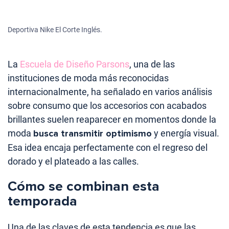
Deportiva Nike El Corte Inglés.
La
Escuela de Diseño Parsons
, una de las
instituciones de moda más reconocidas
internacionalmente, ha señalado en varios análisis
sobre consumo que los accesorios con acabados
brillantes suelen reaparecer en momentos donde la
moda
busca transmitir optimismo
y energía visual.
Esa idea encaja perfectamente con el regreso del
dorado y el plateado a las calles.
Cómo se combinan esta
temporada
Una de las claves de esta tendencia es que las