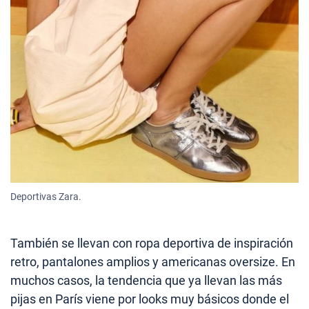
Deportivas Zara.
También se llevan con ropa deportiva de inspiración
retro, pantalones amplios y americanas oversize. En
muchos casos, la tendencia que ya llevan las más
pijas en París viene por looks muy básicos donde el