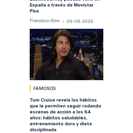
España a través de Movistar
Plus
09-08-2026
Francisco-Eme
FAMOSOS
Tom Cruise revela los hábitos
que le permiten seguir rodando
escenas de acción a los 64
años: hábitos saludables,
entrenamiento duro y dieta
disciplinada