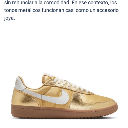
sin renunciar a la comodidad. En ese contexto, los
tonos metálicos funcionan casi como un accesorio
joya.