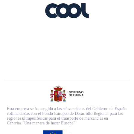
Esta empresa se ha acogido a las subvenciones del Gobierno de España
cofinanciadas con el Fondo Europeo de Desarrollo Regional para las
regiones ultraperiféricas para el transporte de mercancías en
Canarias.”Una manera de hacer Europa”