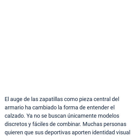
El auge de las zapatillas como pieza central del
armario ha cambiado la forma de entender el
calzado. Ya no se buscan únicamente modelos
discretos y fáciles de combinar. Muchas personas
quieren que sus deportivas aporten identidad visual