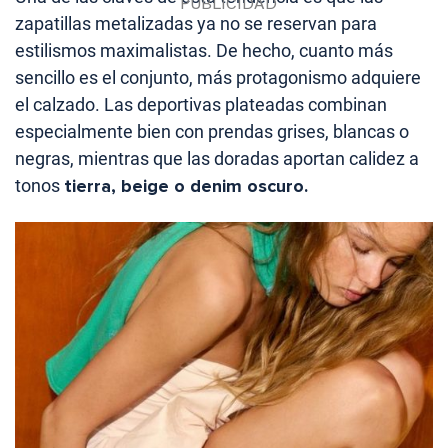
zapatillas metalizadas ya no se reservan para
estilismos maximalistas. De hecho, cuanto más
sencillo es el conjunto, más protagonismo adquiere
el calzado. Las deportivas plateadas combinan
especialmente bien con prendas grises, blancas o
negras, mientras que las doradas aportan calidez a
tonos
tierra, beige o denim oscuro.