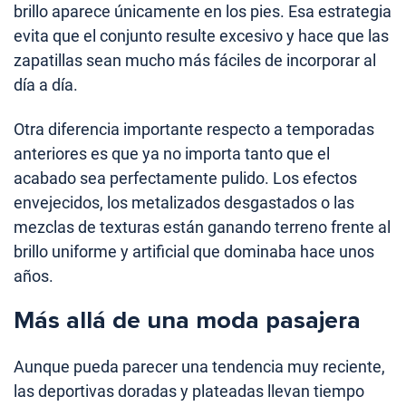
brillo aparece únicamente en los pies. Esa estrategia
evita que el conjunto resulte excesivo y hace que las
zapatillas sean mucho más fáciles de incorporar al
día a día.
Otra diferencia importante respecto a temporadas
anteriores es que ya no importa tanto que el
acabado sea perfectamente pulido. Los efectos
envejecidos, los metalizados desgastados o las
mezclas de texturas están ganando terreno frente al
brillo uniforme y artificial que dominaba hace unos
años.
Más allá de una moda pasajera
Aunque pueda parecer una tendencia muy reciente,
las deportivas doradas y plateadas llevan tiempo