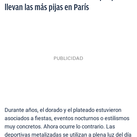
llevan las más pijas en París
Durante años, el dorado y el plateado estuvieron
asociados a fiestas, eventos nocturnos o estilismos
muy concretos. Ahora ocurre lo contrario. Las
deportivas metalizadas se utilizan a plena luz del día