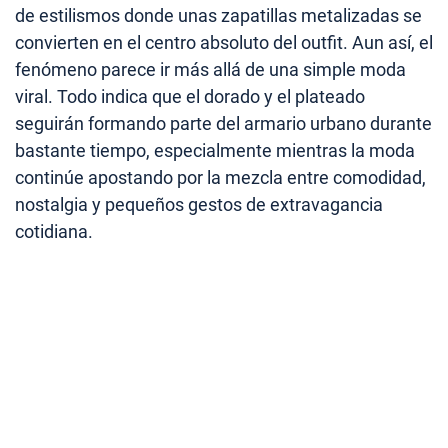
de estilismos donde unas zapatillas metalizadas se
convierten en el centro absoluto del outfit. Aun así, el
fenómeno parece ir más allá de una simple moda
viral. Todo indica que el dorado y el plateado
seguirán formando parte del armario urbano durante
bastante tiempo, especialmente mientras la moda
continúe apostando por la mezcla entre comodidad,
nostalgia y pequeños gestos de extravagancia
cotidiana.