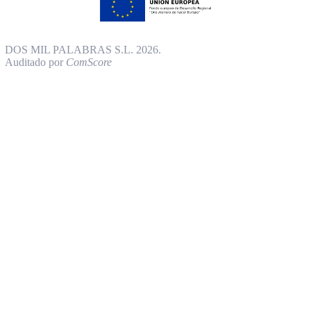
DOS MIL PALABRAS S.L. 2026.
Auditado por
ComScore