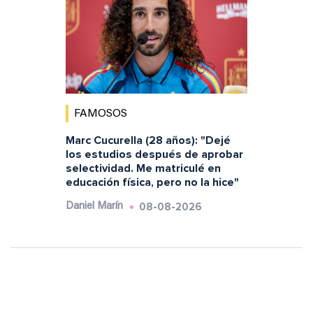
FAMOSOS
Marc Cucurella (28 años): "Dejé
los estudios después de aprobar
selectividad. Me matriculé en
educación física, pero no la hice"
08-08-2026
Daniel Marín