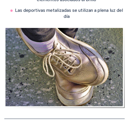
elementos asociados al brillo
Las deportivas metalizadas se utilizan a plena luz del
día