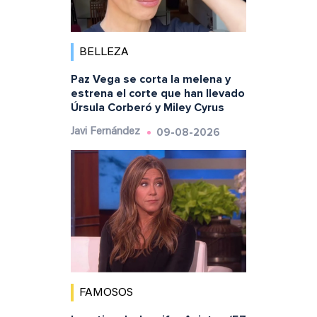
BELLEZA
Paz Vega se corta la melena y
estrena el corte que han llevado
Úrsula Corberó y Miley Cyrus
09-08-2026
Javi Fernández
FAMOSOS