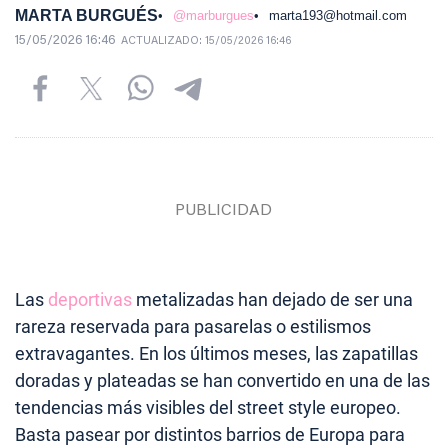
MARTA BURGUÉS
@marburgues
marta193@hotmail.com
15/05/2026 16:46
ACTUALIZADO:
15/05/2026 16:46
Las
deportivas
metalizadas han dejado de ser una
rareza reservada para pasarelas o estilismos
extravagantes. En los últimos meses, las zapatillas
doradas y plateadas se han convertido en una de las
tendencias más visibles del street style europeo.
Basta pasear por distintos barrios de Europa para