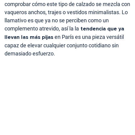
comprobar cómo este tipo de calzado se mezcla con
vaqueros anchos, trajes o vestidos minimalistas. Lo
llamativo es que ya no se perciben como un
complemento atrevido, así la la
tendencia que ya
llevan las más pijas
en París es una pieza versátil
capaz de elevar cualquier conjunto cotidiano sin
demasiado esfuerzo.