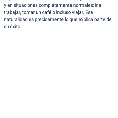
y en situaciones completamente normales: ir a
trabajar, tomar un café o incluso viajar. Esa
naturalidad es precisamente lo que explica parte de
su éxito.