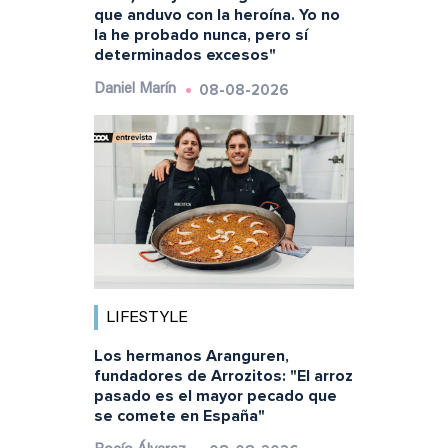
que anduvo con la heroína. Yo no
la he probado nunca, pero sí
determinados excesos"
08-08-2026
Daniel Marín
LIFESTYLE
Los hermanos Aranguren,
fundadores de Arrozitos: "El arroz
pasado es el mayor pecado que
se comete en España"