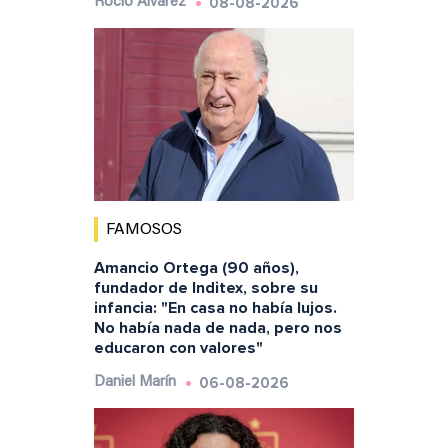
08-08-2026
Rocío Álvarez
FAMOSOS
Amancio Ortega (90 años),
fundador de Inditex, sobre su
infancia: "En casa no había lujos.
No había nada de nada, pero nos
educaron con valores"
06-08-2026
Daniel Marín