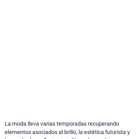
La moda lleva varias temporadas recuperando
elementos asociados al brillo, la estética futurista y