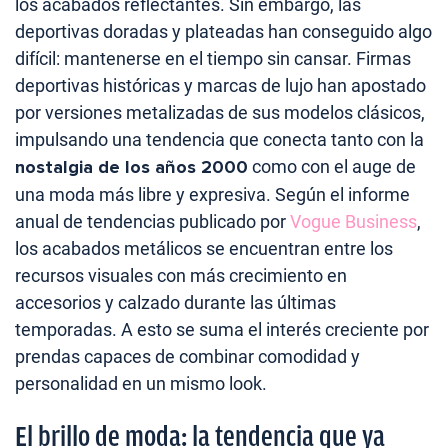
los acabados reflectantes. Sin embargo, las
deportivas doradas y plateadas han conseguido algo
difícil: mantenerse en el tiempo sin cansar. Firmas
deportivas históricas y marcas de lujo han apostado
por versiones metalizadas de sus modelos clásicos,
impulsando una tendencia que conecta tanto con la
nostalgia de los años 2000
como con el auge de
una moda más libre y expresiva. Según el informe
anual de tendencias publicado por
Vogue Business
,
los acabados metálicos se encuentran entre los
recursos visuales con más crecimiento en
accesorios y calzado durante las últimas
temporadas. A esto se suma el interés creciente por
prendas capaces de combinar comodidad y
personalidad en un mismo look.
El brillo de moda: la tendencia que ya