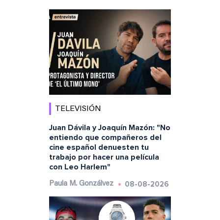
TELEVISIÓN
Juan Dávila y Joaquín Mazón: "No
entiendo que compañeros del
cine español denuesten tu
trabajo por hacer una película
con Leo Harlem"
08-08-2026
Paula M. Gonzálvez