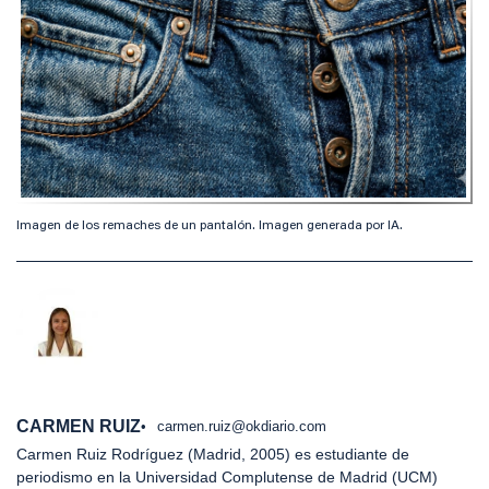
Imagen de los remaches de un pantalón. Imagen generada por IA.
CARMEN RUIZ
carmen.ruiz@okdiario.com
Carmen Ruiz Rodríguez (Madrid, 2005) es estudiante de
periodismo en la Universidad Complutense de Madrid (UCM)