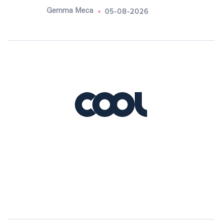
05-08-2026
Gemma Meca