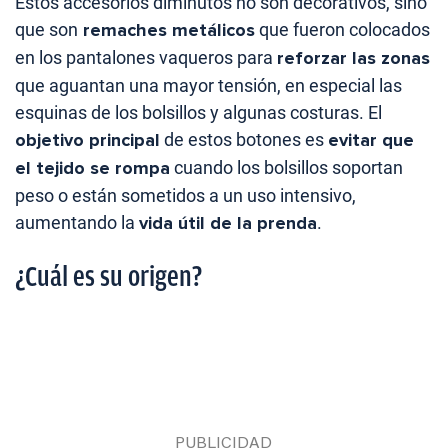
Estos accesorios diminutos no son decorativos, sino
que son
remaches metálicos
que fueron colocados
en los pantalones vaqueros para
reforzar las zonas
que aguantan una mayor tensión, en especial las
esquinas de los bolsillos y algunas costuras. El
objetivo principal
de estos botones es
evitar que
el tejido se rompa
cuando los bolsillos soportan
peso o están sometidos a un uso intensivo,
aumentando la
vida útil de la prenda
.
¿Cuál es su origen?