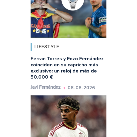
LIFESTYLE
Ferran Torres y Enzo Fernández
coinciden en su capricho más
exclusivo: un reloj de más de
50.000 €
08-08-2026
Javi Fernández