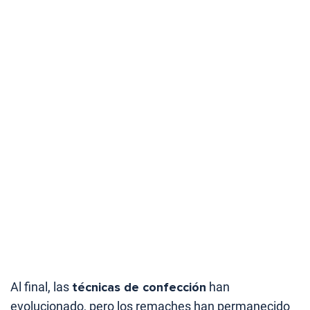
Al final, las
técnicas de confección
han
evolucionado, pero los remaches han permanecido