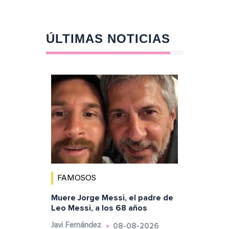
ÚLTIMAS NOTICIAS
FAMOSOS
Muere Jorge Messi, el padre de
Leo Messi, a los 68 años
08-08-2026
Javi Fernández