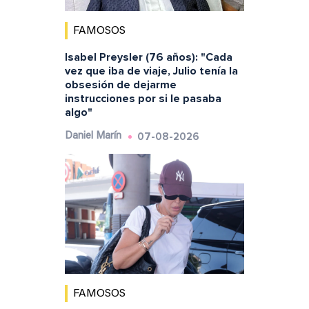
FAMOSOS
Isabel Preysler (76 años): "Cada
vez que iba de viaje, Julio tenía la
obsesión de dejarme
instrucciones por si le pasaba
algo"
07-08-2026
Daniel Marín
FAMOSOS