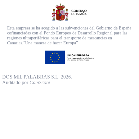
Esta empresa se ha acogido a las subvenciones del Gobierno de España
cofinanciadas con el Fondo Europeo de Desarrollo Regional para las
regiones ultraperiféricas para el transporte de mercancías en
Canarias.”Una manera de hacer Europa”
DOS MIL PALABRAS S.L. 2026.
Auditado por
ComScore