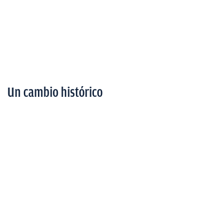
Un cambio histórico