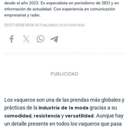
desde el año 2023. Es especialista en periodismo de SEO y en
información de actualidad. Con experiencia en comunicación
empresarial y radio.
01/07/2026 10:54
ACTUALIZADO:
01/07/2026 10:54
Los vaqueros son una de las prendas más globales y
prácticas de la
industria de la moda
gracias a su
comodidad
,
resistencia
y
versatilidad
. Aunque hay
un detalle presente en todos los vaqueros que pasa