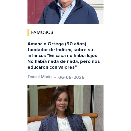
FAMOSOS
Amancio Ortega (90 años),
fundador de Inditex, sobre su
infancia: "En casa no había lujos.
No había nada de nada, pero nos
educaron con valores"
06-08-2026
Daniel Marín