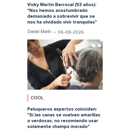
Vicky Martín Berrocal (53 años):
"Nos hemos acostumbrado
demasiado a sobrevivir que se
nos ha olvidado vivir tranquilas"
06-08-2026
Daniel Marín
COOL
Peluqueros expertos coinciden:
"Si las canas se vuelven amarillas
o verdosas, no recomiendo usar
solamente champú morado"