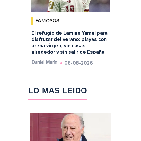
FAMOSOS
El refugio de Lamine Yamal para
disfrutar del verano: playas con
arena virgen, sin casas
alrededor y sin salir de España
08-08-2026
Daniel Marín
LO MÁS LEÍDO