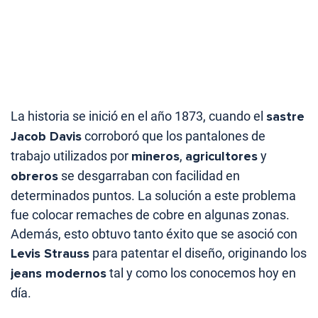
La historia se inició en el año 1873, cuando el
sastre
Jacob Davis
corroboró que los pantalones de
trabajo utilizados por
mineros
,
agricultores
y
obreros
se desgarraban con facilidad en
determinados puntos. La solución a este problema
fue colocar remaches de cobre en algunas zonas.
Además, esto obtuvo tanto éxito que se asoció con
Levis Strauss
para patentar el diseño, originando los
jeans modernos
tal y como los conocemos hoy en
día.