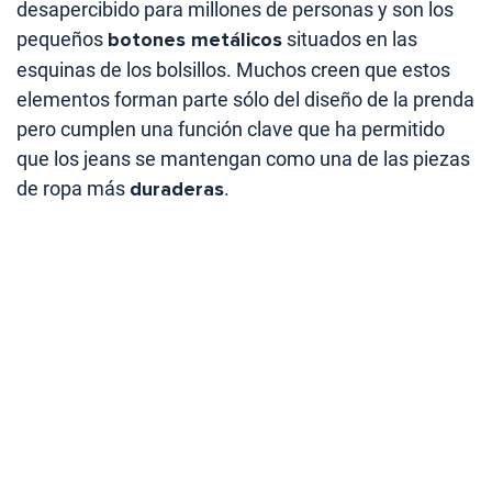
desapercibido para millones de personas y son los
pequeños
botones metálicos
situados en las
esquinas de los bolsillos. Muchos creen que estos
elementos forman parte sólo del diseño de la prenda
pero cumplen una función clave que ha permitido
que los jeans se mantengan como una de las piezas
de ropa más
duraderas
.