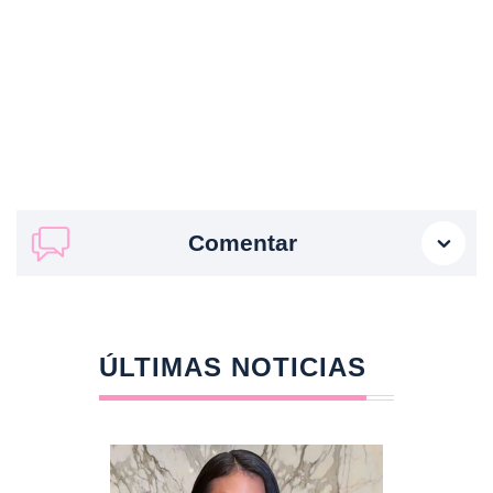
Comentar
ÚLTIMAS NOTICIAS