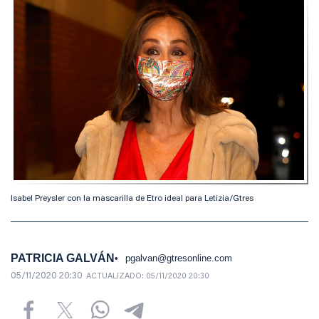
Isabel Preysler con la mascarilla de Etro ideal para Letizia/Gtres
PATRICIA GALVÁN
pgalvan@gtresonline.com
05/11/2020 20:30
ACTUALIZADO:
05/11/2020 20:30