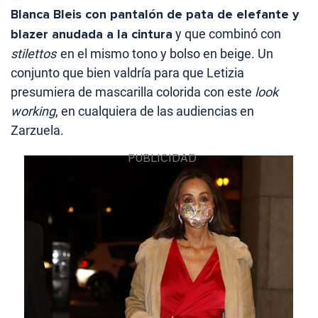
Blanca Bleis con pantalón de pata de elefante y
blazer anudada a la cintura
y que combinó con
stilettos
en el mismo tono y bolso en beige. Un
conjunto que bien valdría para que Letizia
presumiera de mascarilla colorida con este
look
working
, en cualquiera de las audiencias en
Zarzuela.