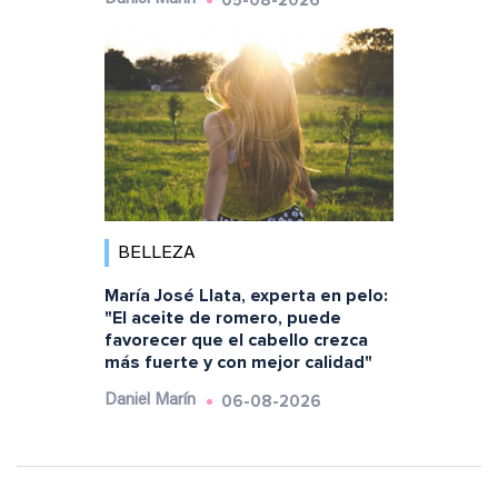
05-08-2026
BELLEZA
María José Llata, experta en pelo:
"El aceite de romero, puede
favorecer que el cabello crezca
más fuerte y con mejor calidad"
06-08-2026
Daniel Marín