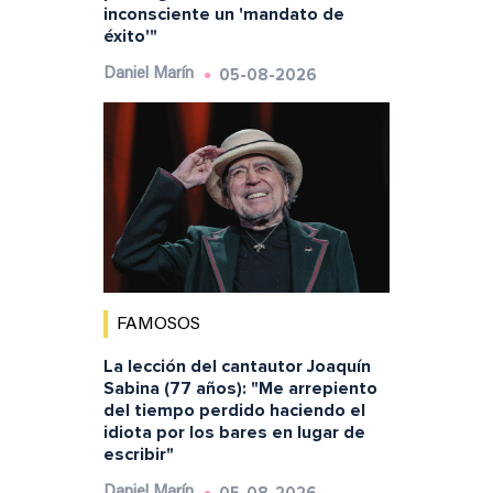
inconsciente un 'mandato de
éxito'"
05-08-2026
Daniel Marín
FAMOSOS
La lección del cantautor Joaquín
Sabina (77 años): "Me arrepiento
del tiempo perdido haciendo el
idiota por los bares en lugar de
escribir"
Daniel Marín