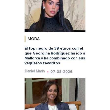
MODA
El top negro de 39 euros con el
que Georgina Rodríguez ha ido a
Mallorca y ha combinado con sus
vaqueros favoritos
07-08-2026
Daniel Marín