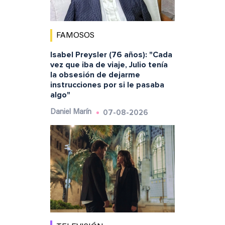
FAMOSOS
Isabel Preysler (76 años): "Cada
vez que iba de viaje, Julio tenía
la obsesión de dejarme
instrucciones por si le pasaba
algo"
07-08-2026
Daniel Marín