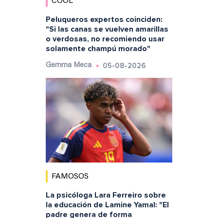
COOL
Peluqueros expertos coinciden:
"Si las canas se vuelven amarillas
o verdosas, no recomiendo usar
solamente champú morado"
05-08-2026
Gemma Meca
FAMOSOS
La psicóloga Lara Ferreiro sobre
la educación de Lamine Yamal: "El
padre genera de forma