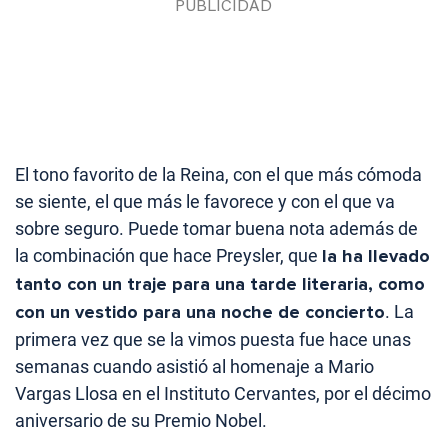
El tono favorito de la Reina, con el que más cómoda
se siente, el que más le favorece y con el que va
sobre seguro. Puede tomar buena nota además de
la combinación que hace Preysler, que
la ha llevado
tanto con un traje para una tarde literaria, como
con un vestido para una noche de concierto
. La
primera vez que se la vimos puesta fue hace unas
semanas cuando asistió al homenaje a Mario
Vargas Llosa en el Instituto Cervantes, por el décimo
aniversario de su Premio Nobel.