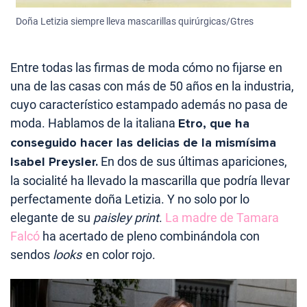
Doña Letizia siempre lleva mascarillas quirúrgicas/Gtres
Entre todas las firmas de moda cómo no fijarse en
una de las casas con más de 50 años en la industria,
cuyo característico estampado además no pasa de
moda. Hablamos de la italiana
Etro, que ha
conseguido hacer las delicias de la mismísima
Isabel Preysler.
En dos de sus últimas apariciones,
la socialité ha llevado la mascarilla que podría llevar
perfectamente doña Letizia. Y no solo por lo
elegante de su
paisley print
.
La madre de Tamara
Falcó
ha acertado de pleno combinándola con
sendos
looks
en color rojo.