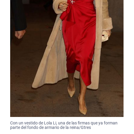
Con un vestido de Lola Li, una de las firmas que ya forman
parte del fondo de armario de la reina/Gtres