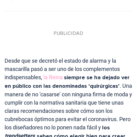
Desde que se decretó el estado de alarma y la
mascarilla pasó a ser uno de los complementos
indispensables,
la Reina
siempre se ha dejado ver
en público con las denominadas ‘quirúrgicas’
. Una
manera de no ‘casarse’ con ninguna firma de moda y
cumplir con la normativa sanitaria que tiene unas
claras recomendaciones sobre cómo son los
cubrebocas óptimos para evitar el coronavirus. Pero
los diseñadores no lo ponen nada fácil y
los
trendsetters
saben cómo elegir bien para crear