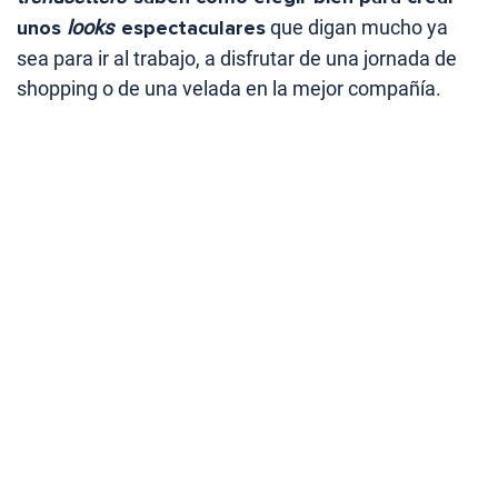
unos
looks
espectaculares
que digan mucho ya
sea para ir al trabajo, a disfrutar de una jornada de
shopping o de una velada en la mejor compañía.