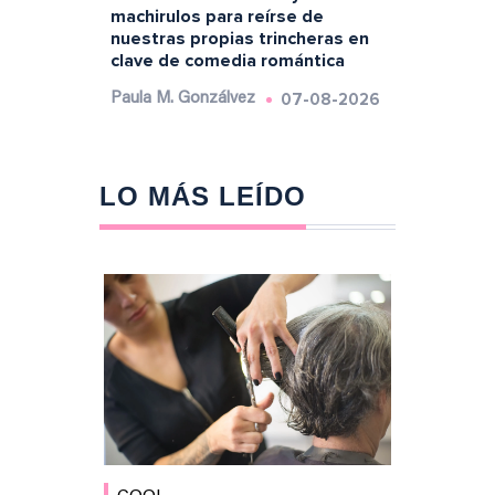
machirulos para reírse de
nuestras propias trincheras en
clave de comedia romántica
07-08-2026
Paula M. Gonzálvez
LO MÁS LEÍDO