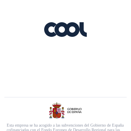
Esta empresa se ha acogido a las subvenciones del Gobierno de España
cofinanciadas con el Fondo Europeo de Desarrollo Regional para las