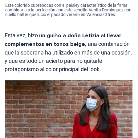
Este colorido cubrebocas con el paisley característico de la firma
combinaría a la perfección con este sencillo Adolfo Domínguez con
cuello halter que lució el pasado verano en Valencia/Gtres
Esta vez, hizo
un guiño a doña Letizia al llevar
complementos en tonos beige,
una combinación
que la soberana ha utilizado en más de una ocasión,
y que es todo un acierto para no quitarle
protagonismo al color principal del look.