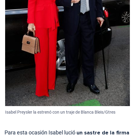
Isabel Preysler la estrenó con un traje de Blanca Bleis/Gtres
Para esta ocasión Isabel lució
un sastre de la firma