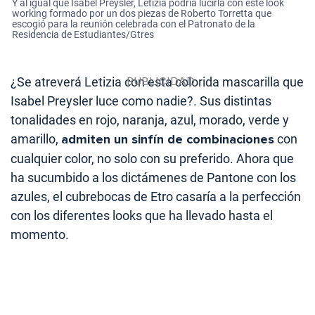
Y al igual que Isabel Preysler, Letizia podría lucirla con este look
working formado por un dos piezas de Roberto Torretta que
escogió para la reunión celebrada con el Patronato de la
Residencia de Estudiantes/Gtres
¿Se atreverá Letizia con esta colorida mascarilla que
Isabel Preysler luce como nadie?. Sus distintas
tonalidades en rojo, naranja, azul, morado, verde y
amarillo,
admiten un sinfín de combinaciones
con
cualquier color, no solo con su preferido. Ahora que
ha sucumbido a los dictámenes de Pantone con los
azules, el cubrebocas de Etro casaría a la perfección
con los diferentes looks que ha llevado hasta el
momento.