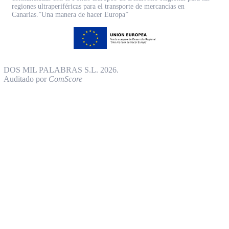
regiones ultraperiféricas para el transporte de mercancías en
Canarias.”Una manera de hacer Europa”
DOS MIL PALABRAS S.L. 2026.
Auditado por
ComScore