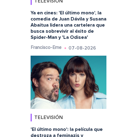
TELEVISIÓN
Ya en cines: 'El último mono', la
comedia de Juan Dávila y Susana
Abaitua lidera una cartelera que
busca sobrevivir al éxito de
Spider-Man y 'La Odisea'
07-08-2026
Francisco-Eme
TELEVISIÓN
'El último mono': la película que
destroza a feminazis y