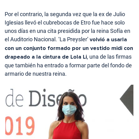
Por el contrario, la segunda vez que la ex de Julio
Iglesias llevó el cubrebocas de Etro fue hace solo
unos días en una cita presidida por la reina Sofía en
el Auditorio Nacional. ‘La Preysler’
volvió a usarla
con un conjunto formado por un vestido midi con
drapeado a la cintura de Lola Li
, una de las firmas
que también ha entrado a formar parte del fondo de
armario de nuestra reina.