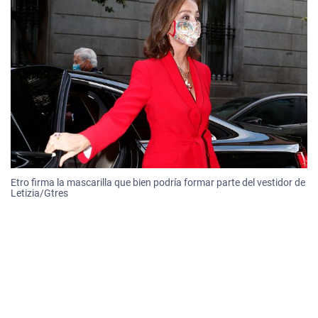
Etro firma la mascarilla que bien podría formar parte del vestidor de
Letizia/Gtres