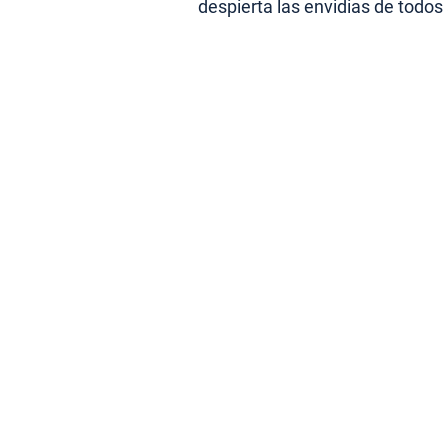
despierta las envidias de todos