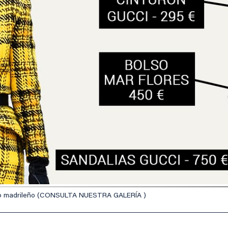
aseo madrileño (CONSULTA NUESTRA GALERÍA )