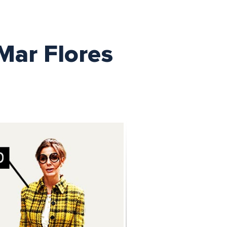
Mar Flores