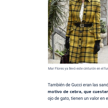
Mar Flores ya llevó este cinturón en el
También de Gucci eran las san
motivo de cebra, que cuesta
ojo de gato, tienen un valor en