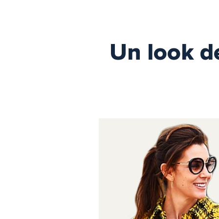
Un look d