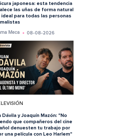
icura japonesa: esta tendencia
alece las uñas de forma natural
 ideal para todas las personas
imalistas
08-08-2026
ma Meca
LEVISIÓN
 Dávila y Joaquín Mazón: "No
iendo que compañeros del cine
añol denuesten tu trabajo por
r una película con Leo Harlem"