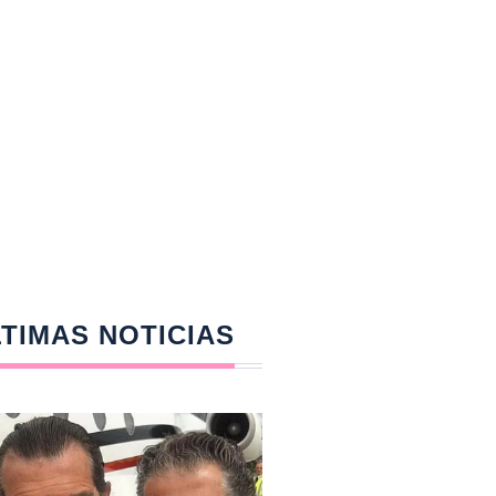
TIMAS NOTICIAS