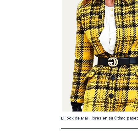
El look de Mar Flores en su último p