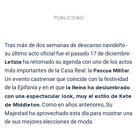
Tras más de dos semanas de descanso navideño -
su último acto oficial fue el pasado 17 de diciembre-
Letizia
ha retomado su agenda con uno de los actos
más importantes de la Casa Real: la
Pascua Militar
.
Un evento castrense que coincide con la festividad
de la Epifanía y en el que
la Reina ha deslumbrado
con una espectacular look, muy al estilo de Kate
de Middleton.
Como en años anteriores, Su
Majestad ha aprovechado esta día para mostrar una
de sus mejores elecciones de moda.