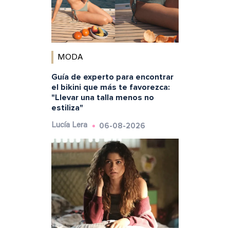
MODA
Guía de experto para encontrar
el bikini que más te favorezca:
"Llevar una talla menos no
estiliza"
06-08-2026
Lucía Lera