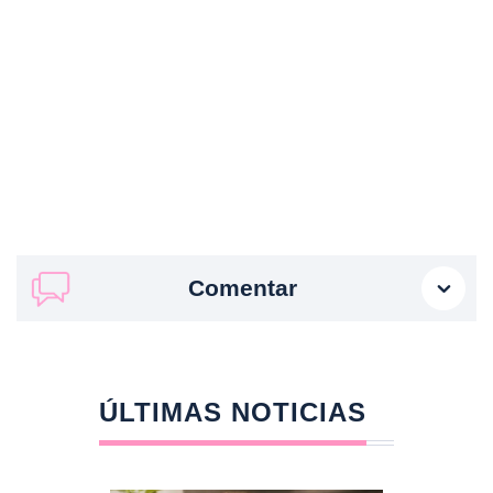
Comentar
ÚLTIMAS NOTICIAS