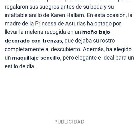
regalaron sus suegros antes de su boda y su
infaltable anillo de Karen Hallam. En esta ocasión, la
madre de la Princesa de Asturias ha optado por
llevar la melena recogida en un
moño bajo
decorado con trenzas
, que dejaba su rostro
completamente al descubierto. Además, ha elegido
un
maquillaje sencillo
, pero elegante e ideal para un
estilo de día.