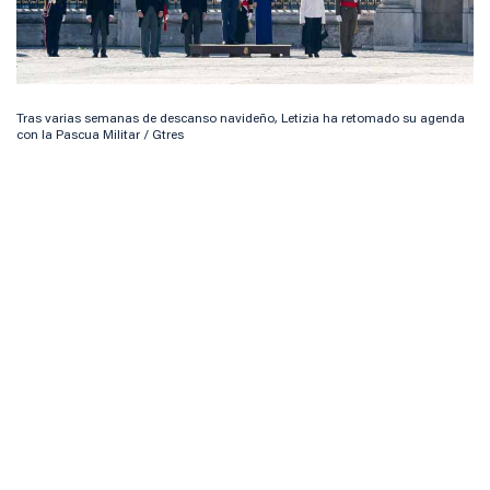
Tras varias semanas de descanso navideño, Letizia ha retomado su agenda
con la Pascua Militar / Gtres