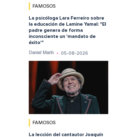
FAMOSOS
La psicóloga Lara Ferreiro sobre
la educación de Lamine Yamal: "El
padre genera de forma
inconsciente un 'mandato de
éxito'"
05-08-2026
Daniel Marín
FAMOSOS
La lección del cantautor Joaquín