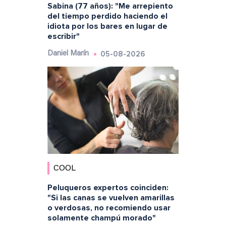
Sabina (77 años): "Me arrepiento
del tiempo perdido haciendo el
idiota por los bares en lugar de
escribir"
05-08-2026
Daniel Marín
COOL
Peluqueros expertos coinciden:
"Si las canas se vuelven amarillas
o verdosas, no recomiendo usar
solamente champú morado"