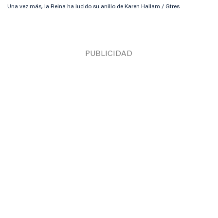
Una vez más, la Reina ha lucido su anillo de Karen Hallam / Gtres