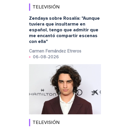
TELEVISIÓN
Zendaya sobre Rosalía: "Aunque
tuviera que insultarme en
español, tengo que admitir que
me encantó compartir escenas
con ella"
Carmen Fernández Etreros
06-08-2026
TELEVISIÓN