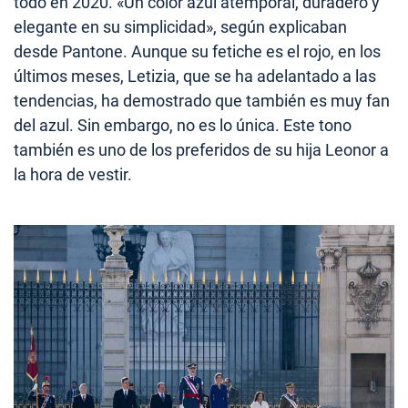
todo en 2020. «Un color azul atemporal, duradero y
elegante en su simplicidad», según explicaban
desde Pantone. Aunque su fetiche es el rojo, en los
últimos meses, Letizia, que se ha adelantado a las
tendencias, ha demostrado que también es muy fan
del azul. Sin embargo, no es lo única. Este tono
también es uno de los preferidos de su hija Leonor a
la hora de vestir.