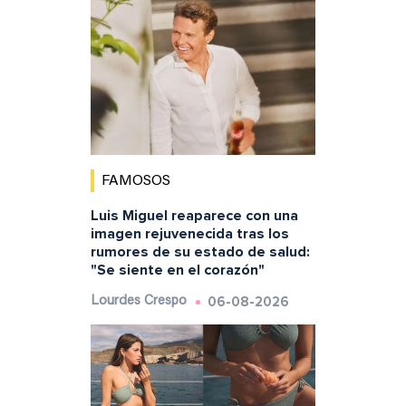
FAMOSOS
Luis Miguel reaparece con una
imagen rejuvenecida tras los
rumores de su estado de salud:
"Se siente en el corazón"
06-08-2026
Lourdes Crespo