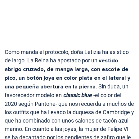
Como manda el protocolo, doña Letizia ha asistido
de largo. La Reina ha apostado por un
vestido
abrigo cruzado, de manga larga, con escote de
pico, un botón joya en color plata en el lateral y
una pequeña abertura en la pierna
. Sin duda, un
favorecedor modelo en
classic blue
-el color del
2020 según Pantone- que nos recuerda a muchos de
los outfits que ha llevado la duquesa de Cambridge y
que ha combinado con unos salones de tacón azul
marino. En cuanto a las joyas, la mujer de Felipe VI
se ha decantado por los pendientes de zafiro que le