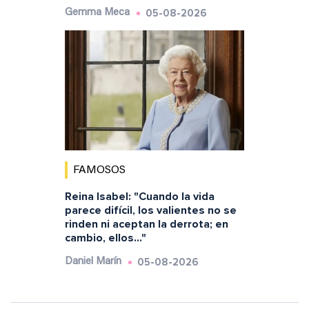
05-08-2026
Gemma Meca
FAMOSOS
Reina Isabel: "Cuando la vida
parece difícil, los valientes no se
rinden ni aceptan la derrota; en
cambio, ellos..."
05-08-2026
Daniel Marín