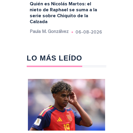
Quién es Nicolás Martos: el
nieto de Raphael se suma a la
serie sobre Chiquito de la
Calzada
06-08-2026
Paula M. Gonzálvez
LO MÁS LEÍDO