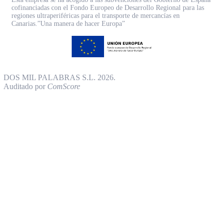
cofinanciadas con el Fondo Europeo de Desarrollo Regional para las
regiones ultraperiféricas para el transporte de mercancías en
Canarias.”Una manera de hacer Europa”
DOS MIL PALABRAS S.L. 2026.
Auditado por
ComScore