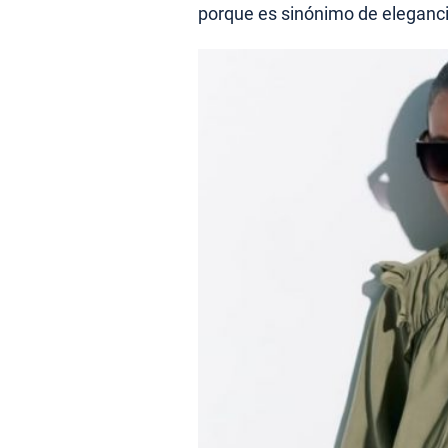
porque es sinónimo de eleganc