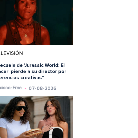
LEVISIÓN
ecuela de 'Jurassic World: El
cer' pierde a su director por
erencias creativas"
07-08-2026
cisco-Eme