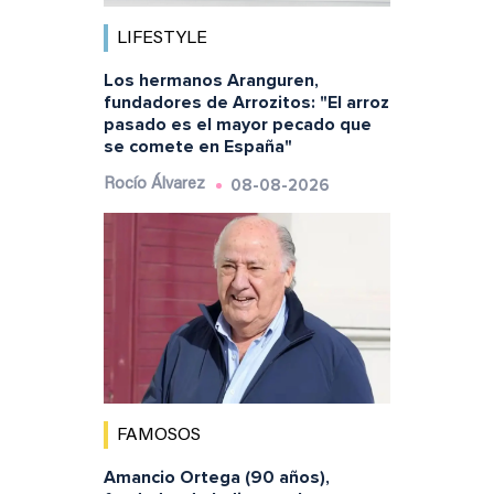
LIFESTYLE
Los hermanos Aranguren,
fundadores de Arrozitos: "El arroz
pasado es el mayor pecado que
se comete en España"
08-08-2026
Rocío Álvarez
FAMOSOS
Amancio Ortega (90 años),