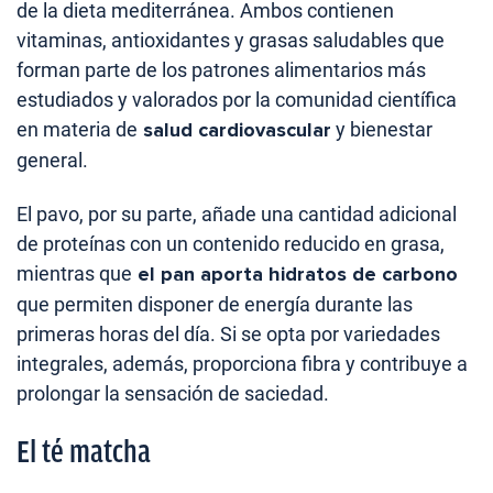
de la dieta mediterránea. Ambos contienen
vitaminas, antioxidantes y grasas saludables que
forman parte de los patrones alimentarios más
estudiados y valorados por la comunidad científica
en materia de
salud cardiovascular
y bienestar
general.
El pavo, por su parte, añade una cantidad adicional
de proteínas con un contenido reducido en grasa,
mientras que
el pan aporta hidratos de carbono
que permiten disponer de energía durante las
primeras horas del día. Si se opta por variedades
integrales, además, proporciona fibra y contribuye a
prolongar la sensación de saciedad.
El té matcha