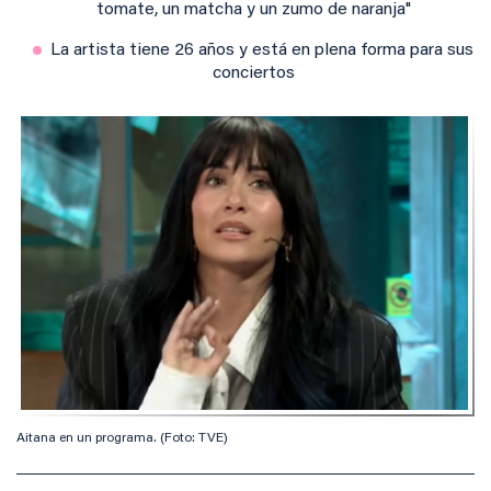
tomate, un matcha y un zumo de naranja"
La artista tiene 26 años y está en plena forma para sus
conciertos
Aitana en un programa. (Foto: TVE)