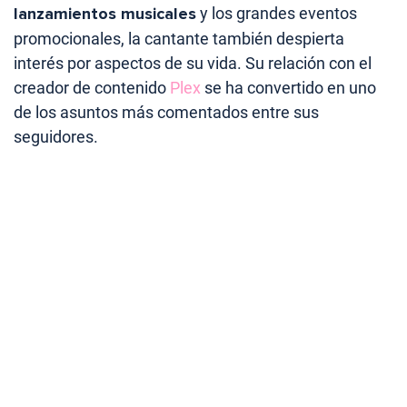
lanzamientos musicales
y los grandes eventos
promocionales, la cantante también despierta
interés por aspectos de su vida. Su relación con el
creador de contenido
Plex
se ha convertido en uno
de los asuntos más comentados entre sus
seguidores.