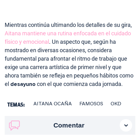
Mientras continúa ultimando los detalles de su gira,
Aitana mantiene una rutina enfocada en el cuidado
físico y emocional
. Un aspecto que, según ha
mostrado en diversas ocasiones, considera
fundamental para afrontar el ritmo de trabajo que
exige una carrera artística de primer nivel y que
ahora también se refleja en pequeños hábitos como
el
desayuno
con el que comienza cada jornada.
TEMAS:
AITANA OCAÑA
FAMOSOS
OKD
Comentar