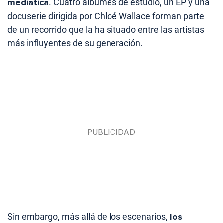
mediática
. Cuatro álbumes de estudio, un EP y una
docuserie dirigida por Chloé Wallace forman parte
de un recorrido que la ha situado entre las artistas
más influyentes de su generación.
Sin embargo, más allá de los escenarios,
los