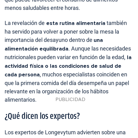
menos saludables entre horas.
La revelación de
esta rutina alimentaria
también
ha servido para volver a poner sobre la mesa la
importancia del desayuno dentro de
una
alimentación equilibrada
. Aunque las necesidades
nutricionales pueden variar en función de la edad,
la
actividad física o las condiciones de salud de
cada persona
, muchos especialistas coinciden en
que la primera comida del día desempeña un papel
relevante en la organización de los hábitos
alimentarios.
¿Qué dicen los expertos?
Los expertos de Longevytum advierten sobre una