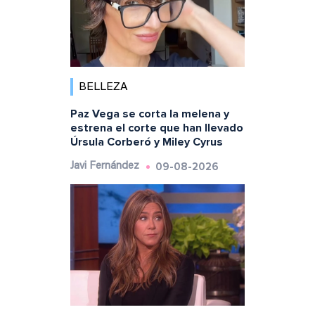
BELLEZA
Paz Vega se corta la melena y
estrena el corte que han llevado
Úrsula Corberó y Miley Cyrus
09-08-2026
Javi Fernández