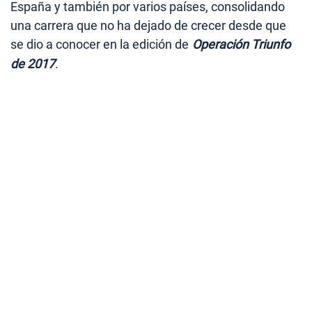
España y también por varios países, consolidando
una carrera que no ha dejado de crecer desde que
se dio a conocer en la edición de
Operación Triunfo
de 2017
.