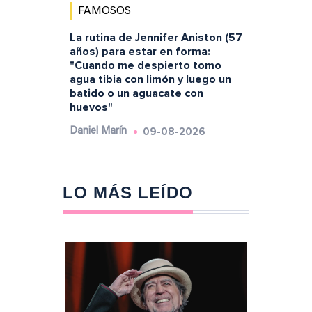
FAMOSOS
La rutina de Jennifer Aniston (57
años) para estar en forma:
"Cuando me despierto tomo
agua tibia con limón y luego un
batido o un aguacate con
huevos"
09-08-2026
Daniel Marín
LO MÁS LEÍDO