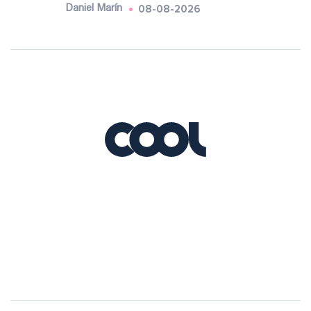
08-08-2026
Daniel Marín