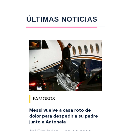
ÚLTIMAS NOTICIAS
FAMOSOS
Messi vuelve a casa roto de
dolor para despedir a su padre
junto a Antonela