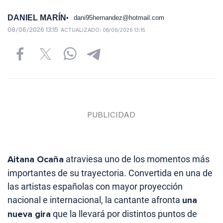
DANIEL MARÍN
dani95hernandez@hotmail.com
08/06/2026 13:15
ACTUALIZADO:
08/06/2026 13:15
Aitana Ocaña
atraviesa uno de los momentos más
importantes de su trayectoria. Convertida en una de
las artistas españolas con mayor proyección
nacional e internacional, la cantante afronta
una
nueva gira
que la llevará por distintos puntos de