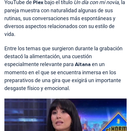
YouTube de
Plex
bajo el título
Un día con mi novia
, la
pareja muestra con naturalidad algunas de sus
rutinas, sus conversaciones más espontáneas y
diversos aspectos relacionados con su estilo de
vida.
Entre los temas que surgieron durante la grabación
destacó la alimentación, una cuestión
especialmente relevante para
Aitana
en un
momento en el que se encuentra inmersa en los
preparativos de una gira que exigirá un importante
desgaste físico y emocional.