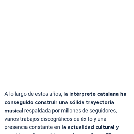
A lo largo de estos años,
la intérprete catalana ha
conseguido construir una sólida trayectoria
musica
l respaldada por millones de seguidores,
varios trabajos discográficos de éxito y una
presencia constante en
la actualidad cultural y