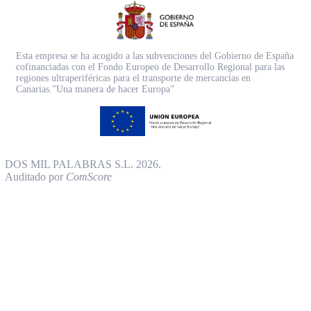
Esta empresa se ha acogido a las subvenciones del Gobierno de España
cofinanciadas con el Fondo Europeo de Desarrollo Regional para las
regiones ultraperiféricas para el transporte de mercancías en
Canarias.”Una manera de hacer Europa”
DOS MIL PALABRAS S.L. 2026.
Auditado por
ComScore