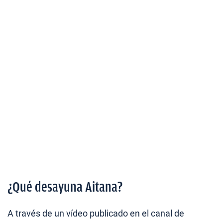
¿Qué desayuna Aitana?
A través de un vídeo publicado en el canal de