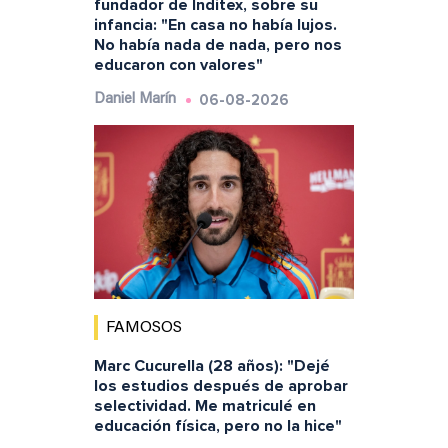
fundador de Inditex, sobre su
infancia: "En casa no había lujos.
No había nada de nada, pero nos
educaron con valores"
06-08-2026
Daniel Marín
FAMOSOS
Marc Cucurella (28 años): "Dejé
los estudios después de aprobar
selectividad. Me matriculé en
educación física, pero no la hice"