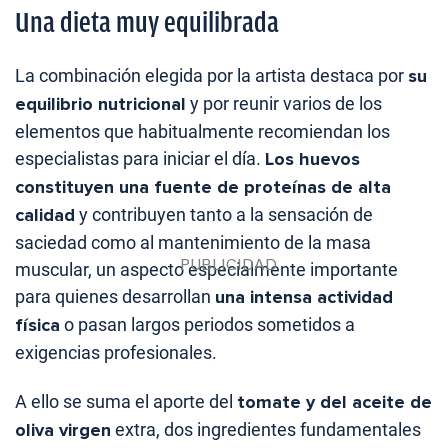
Una dieta muy equilibrada
La combinación elegida por la artista destaca por
su
equilibrio nutricional
y por reunir varios de los
elementos que habitualmente recomiendan los
especialistas para iniciar el día.
Los huevos
constituyen una fuente de proteínas de alta
calidad
y contribuyen tanto a la sensación de
saciedad como al mantenimiento de la masa
muscular, un aspecto especialmente importante
para quienes desarrollan
una intensa actividad
física
o pasan largos periodos sometidos a
exigencias profesionales.
A ello se suma el aporte del
tomate y del aceite de
oliva virgen
extra, dos ingredientes fundamentales