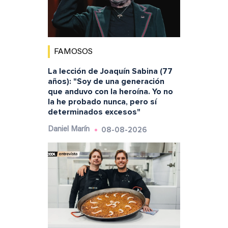
FAMOSOS
La lección de Joaquín Sabina (77
años): "Soy de una generación
que anduvo con la heroína. Yo no
la he probado nunca, pero sí
determinados excesos"
08-08-2026
Daniel Marín