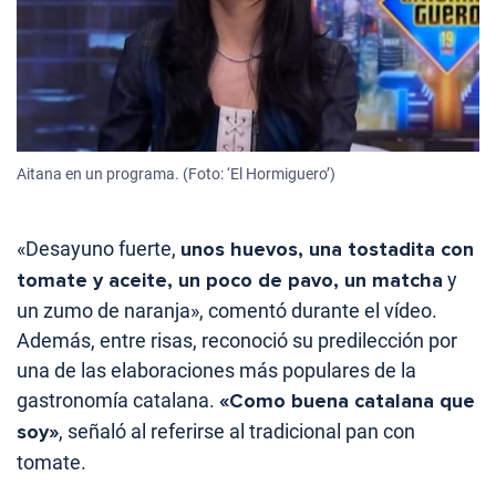
Aitana en un programa. (Foto: ‘El Hormiguero’)
«Desayuno fuerte,
unos huevos, una tostadita con
tomate y aceite, un poco de pavo, un matcha
y
un zumo de naranja», comentó durante el vídeo.
Además, entre risas, reconoció su predilección por
una de las elaboraciones más populares de la
gastronomía catalana.
«Como buena catalana que
soy»
, señaló al referirse al tradicional pan con
tomate.