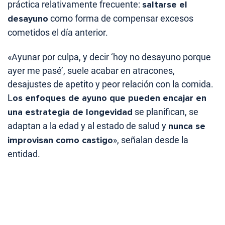
práctica relativamente frecuente:
saltarse el
desayuno
como forma de compensar excesos
cometidos el día anterior.
«Ayunar por culpa, y decir ‘hoy no desayuno porque
ayer me pasé’, suele acabar en atracones,
desajustes de apetito y peor relación con la comida.
L
os enfoques de ayuno que pueden encajar en
una estrategia de longevidad
se planifican, se
adaptan a la edad y al estado de salud y
nunca se
improvisan como castigo
», señalan desde la
entidad.