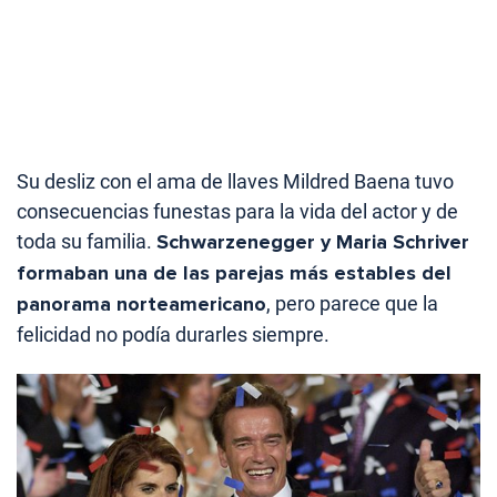
Su desliz con el ama de llaves Mildred Baena tuvo
consecuencias funestas para la vida del actor y de
toda su familia.
Schwarzenegger y Maria Schriver
formaban una de las parejas más estables del
panorama norteamericano
, pero parece que la
felicidad no podía durarles siempre.