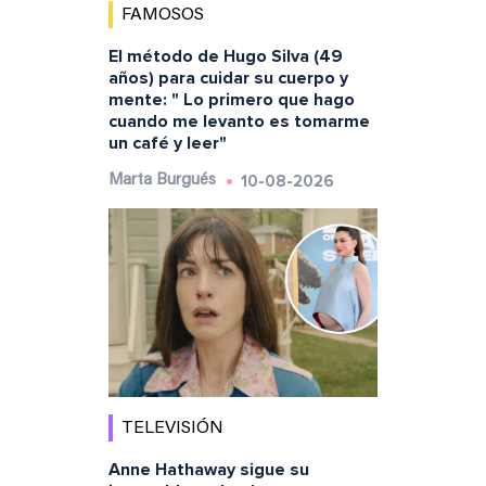
FAMOSOS
El método de Hugo Silva (49
años) para cuidar su cuerpo y
mente: " Lo primero que hago
cuando me levanto es tomarme
un café y leer"
10-08-2026
Marta Burgués
TELEVISIÓN
Anne Hathaway sigue su