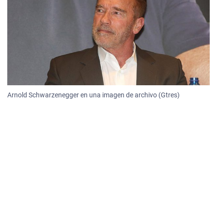
Arnold Schwarzenegger en una imagen de archivo (Gtres)