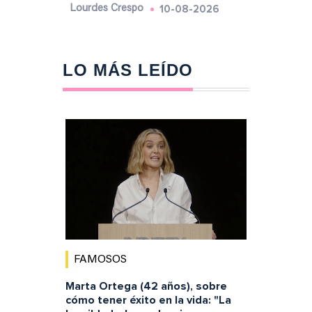
10-08-2026
Lourdes Crespo
LO MÁS LEÍDO
FAMOSOS
Marta Ortega (42 años), sobre
cómo tener éxito en la vida: "La