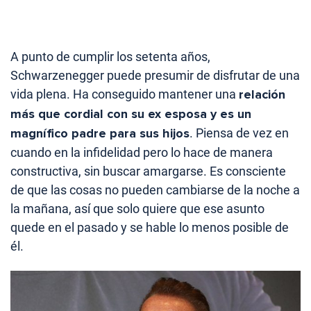
A punto de cumplir los setenta años,
Schwarzenegger puede presumir de disfrutar de una
vida plena. Ha conseguido mantener una
relación
más que cordial con su ex esposa y es un
magnífico padre para sus hijos
. Piensa de vez en
cuando en la infidelidad pero lo hace de manera
constructiva, sin buscar amargarse. Es consciente
de que las cosas no pueden cambiarse de la noche a
la mañana, así que solo quiere que ese asunto
quede en el pasado y se hable lo menos posible de
él.