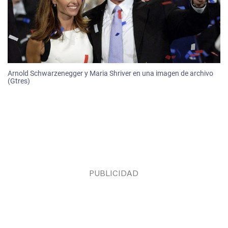
Arnold Schwarzenegger y Maria Shriver en una imagen de archivo
(Gtres)