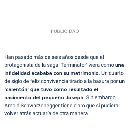
Han pasado más de seis años desde que el
protagonista de la saga ‘Terminator’ viera cómo
una
infidelidad acababa con su matrimonio
. Un cuarto
de siglo de feliz convivencia tirado a la basura por
un
‘calentón’ que tuvo como resultado el
nacimiento del pequeño Joseph
. Sin embargo,
Arnold Schwarzenegger tiene claro que si pudiera
volver atrás actuaría de otra manera.