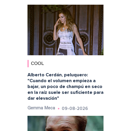
COOL
Alberto Cerdán, peluquero:
"Cuando el volumen empieza a
bajar, un poco de champú en seco
en la raíz suele ser suficiente para
dar elevación"
09-08-2026
Gemma Meca