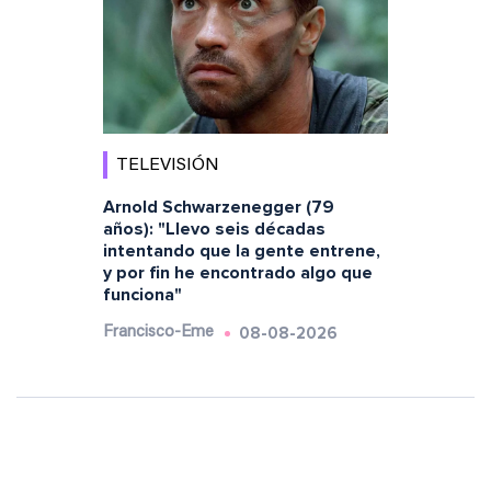
TELEVISIÓN
Arnold Schwarzenegger (79
años): "Llevo seis décadas
intentando que la gente entrene,
y por fin he encontrado algo que
funciona"
08-08-2026
Francisco-Eme