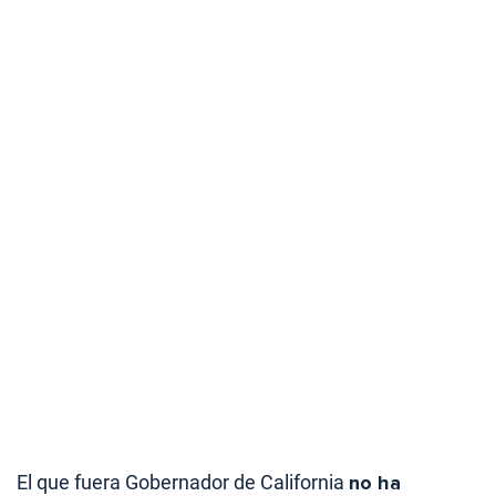
El que fuera Gobernador de California
no ha