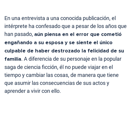
En una entrevista a una conocida publicación, el
intérprete ha confesado que a pesar de los años que
han pasado,
aún piensa en el error que cometió
engañando a su esposa y se siente el único
culpable de haber destrozado la felicidad de su
familia
. A diferencia de su personaje en la popular
saga de ciencia ficción, él no puede viajar en el
tiempo y cambiar las cosas, de manera que tiene
que asumir las consecuencias de sus actos y
aprender a vivir con ello.