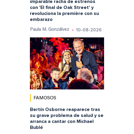
imparable racha de estrenos
con 'El final de Oak Street' y
revoluciona la première con su
embarazo
10-08-2026
Paula M. Gonzálvez
FAMOSOS
Bertín Osborne reaparece tras
su grave problema de salud y se
arranca a cantar con Michael
Bublé