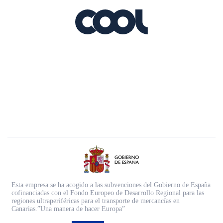
Esta empresa se ha acogido a las subvenciones del Gobierno de España
cofinanciadas con el Fondo Europeo de Desarrollo Regional para las
regiones ultraperiféricas para el transporte de mercancías en
Canarias.”Una manera de hacer Europa”