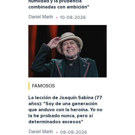
humildad y la prudencia
combinadas con ambición"
10-08-2026
Daniel Marín
FAMOSOS
La lección de Joaquín Sabina (77
años): "Soy de una generación
que anduvo con la heroína. Yo no
la he probado nunca, pero sí
determinados excesos"
08-08-2026
Daniel Marín