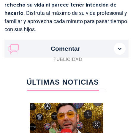
rehecho su vida ni parece tener intención de
hacerlo
. Disfruta al máximo de su vida profesional y
familiar y aprovecha cada minuto para pasar tiempo
con sus hijos.
Comentar
ÚLTIMAS NOTICIAS