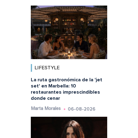
LIFESTYLE
La ruta gastronómica de la 'jet
set' en Marbella: 10
restaurantes imprescindibles
donde cenar
06-08-2026
Marta Morales