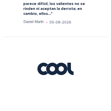
parece difícil, los valientes no se
rinden ni aceptan la derrota; en
cambio, ellos..."
05-08-2026
Daniel Marín