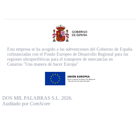
Esta empresa se ha acogido a las subvenciones del Gobierno de España
cofinanciadas con el Fondo Europeo de Desarrollo Regional para las
regiones ultraperiféricas para el transporte de mercancías en
Canarias.”Una manera de hacer Europa”
DOS MIL PALABRAS S.L. 2026.
Auditado por
ComScore