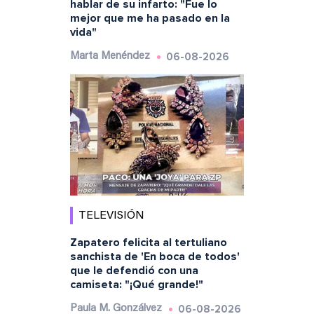
hablar de su infarto: "Fue lo
mejor que me ha pasado en la
vida"
06-08-2026
Marta Menéndez
TELEVISIÓN
Zapatero felicita al tertuliano
sanchista de 'En boca de todos'
que le defendió con una
camiseta: "¡Qué grande!"
06-08-2026
Paula M. Gonzálvez