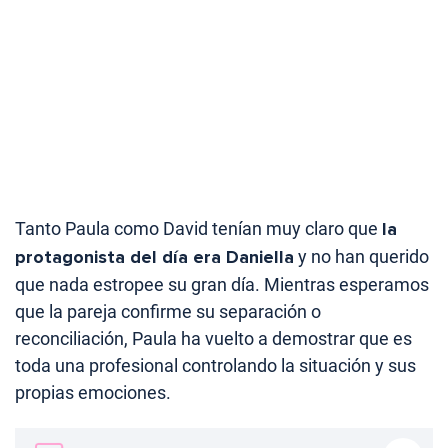
Tanto Paula como David tenían muy claro que
la
protagonista del día era Daniella
y no han querido
que nada estropee su gran día. Mientras esperamos
que la pareja confirme su separación o
reconciliación, Paula ha vuelto a demostrar que es
toda una profesional controlando la situación y sus
propias emociones.