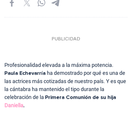
Profesionalidad elevada a la máxima potencia.
Paula Echevarría
ha demostrado por qué es una de
las actrices más cotizadas de nuestro país. Y es que
la cántabra ha mantenido el tipo durante la
celebración de la
Primera Comunión de su hija
Daniella
.