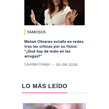
FAMOSOS
Melani Olivares estalla en redes
tras las críticas por su físico:
"¿Qué hay de malo en las
arrugas?"
06-08-2026
Lourdes Crespo
LO MÁS LEÍDO