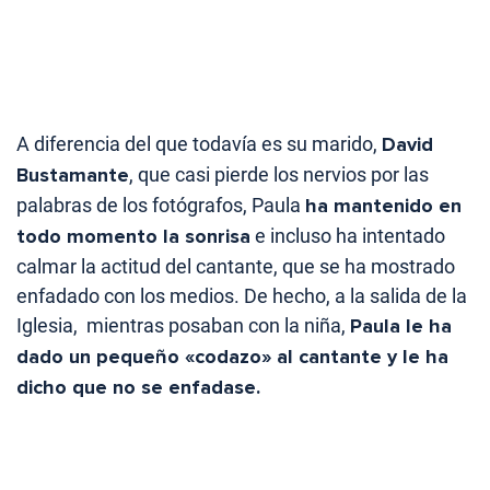
A diferencia del que todavía es su marido,
David
Bustamante
, que casi pierde los nervios por las
palabras de los fotógrafos, Paula
ha mantenido en
todo momento la sonrisa
e incluso ha intentado
calmar la actitud del cantante, que se ha mostrado
enfadado con los medios. De hecho, a la salida de la
Iglesia, mientras posaban con la niña,
Paula le ha
dado un pequeño «codazo» al cantante y le ha
dicho que no se enfadase.