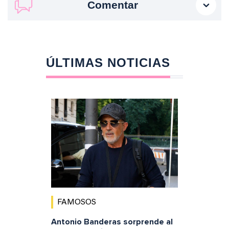
Comentar
ÚLTIMAS NOTICIAS
FAMOSOS
Antonio Banderas sorprende al