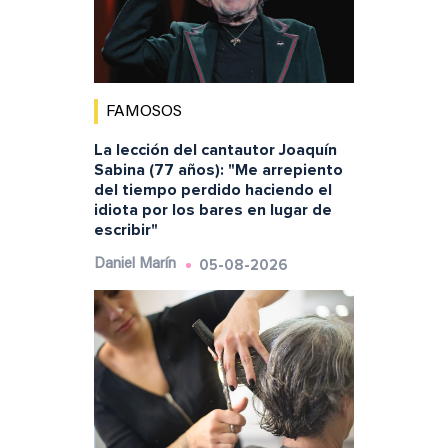
FAMOSOS
La lección del cantautor Joaquín
Sabina (77 años): "Me arrepiento
del tiempo perdido haciendo el
idiota por los bares en lugar de
escribir"
05-08-2026
Daniel Marín