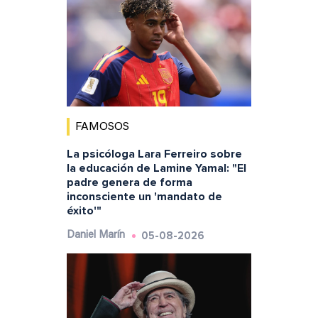
FAMOSOS
La psicóloga Lara Ferreiro sobre
la educación de Lamine Yamal: "El
padre genera de forma
inconsciente un 'mandato de
éxito'"
05-08-2026
Daniel Marín