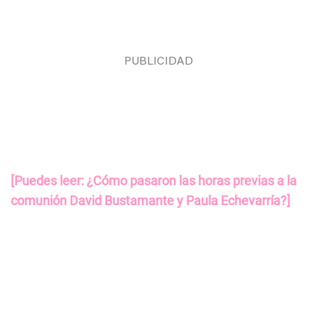
[Puedes leer: ¿Cómo pasaron las horas previas a la
comunión David Bustamante y Paula Echevarría?]