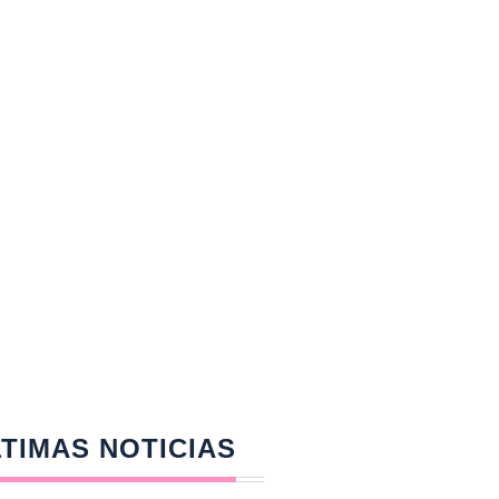
TIMAS NOTICIAS