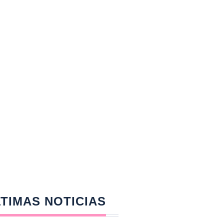
TIMAS NOTICIAS