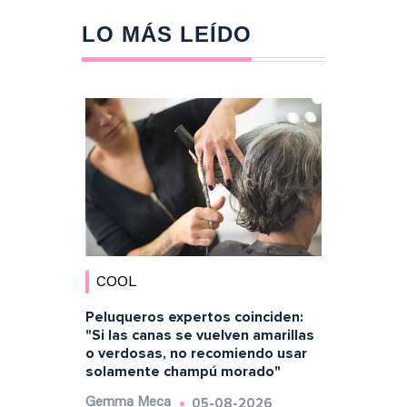
LO MÁS LEÍDO
COOL
Peluqueros expertos coinciden:
"Si las canas se vuelven amarillas
o verdosas, no recomiendo usar
solamente champú morado"
05-08-2026
Gemma Meca