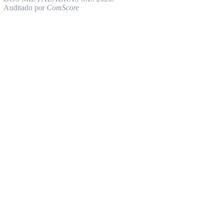
Auditado por
ComScore