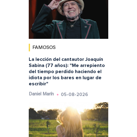
FAMOSOS
La lección del cantautor Joaquín
Sabina (77 años): "Me arrepiento
del tiempo perdido haciendo el
idiota por los bares en lugar de
escribir"
05-08-2026
Daniel Marín