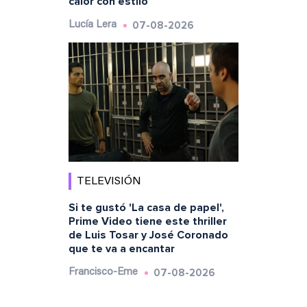
calor con estilo
07-08-2026
Lucía Lera
TELEVISIÓN
Si te gustó 'La casa de papel',
Prime Video tiene este thriller
de Luis Tosar y José Coronado
que te va a encantar
07-08-2026
Francisco-Eme