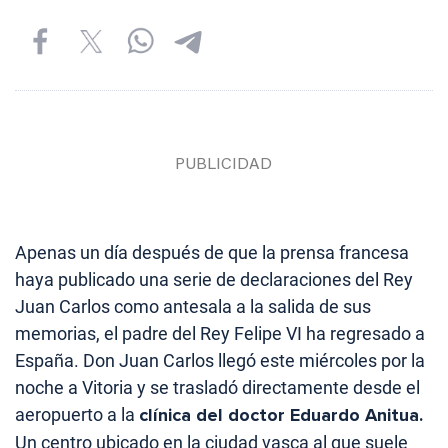
Apenas un día después de que la prensa francesa
haya publicado una serie de declaraciones del Rey
Juan Carlos como antesala a la salida de sus
memorias, el padre del Rey Felipe VI ha regresado a
España. Don Juan Carlos llegó este miércoles por la
noche a Vitoria y se trasladó directamente desde el
aeropuerto a la
clínica del doctor Eduardo Anitua.
Un centro ubicado en la ciudad vasca al que suele