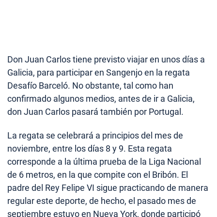
Don Juan Carlos tiene previsto viajar en unos días a
Galicia, para participar en Sangenjo en la regata
Desafío Barceló. No obstante, tal como han
confirmado algunos medios, antes de ir a Galicia,
don Juan Carlos pasará también por Portugal.
La regata se celebrará a principios del mes de
noviembre, entre los días 8 y 9. Esta regata
corresponde a la última prueba de la Liga Nacional
de 6 metros, en la que compite con el Bribón. El
padre del Rey Felipe VI sigue practicando de manera
regular este deporte, de hecho, el pasado mes de
septiembre estuvo en Nueva York, donde participó