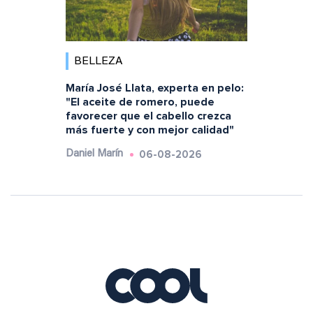
BELLEZA
María José Llata, experta en pelo:
"El aceite de romero, puede
favorecer que el cabello crezca
más fuerte y con mejor calidad"
06-08-2026
Daniel Marín