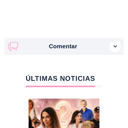
Comentar
ÚLTIMAS NOTICIAS