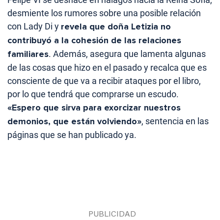
desmiente los rumores sobre una posible relación
con Lady Di y
revela que doña Letizia no
contribuyó a la cohesión de las relaciones
familiares
. Además, asegura que lamenta algunas
de las cosas que hizo en el pasado y recalca que es
consciente de que va a recibir ataques por el libro,
por lo que tendrá que comprarse un escudo.
«Espero que sirva para exorcizar nuestros
demonios, que están volviendo»
, sentencia en las
páginas que se han publicado ya.