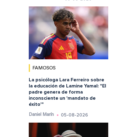
FAMOSOS
La psicóloga Lara Ferreiro sobre
la educación de Lamine Yamal: "El
padre genera de forma
inconsciente un 'mandato de
éxito'"
05-08-2026
Daniel Marín