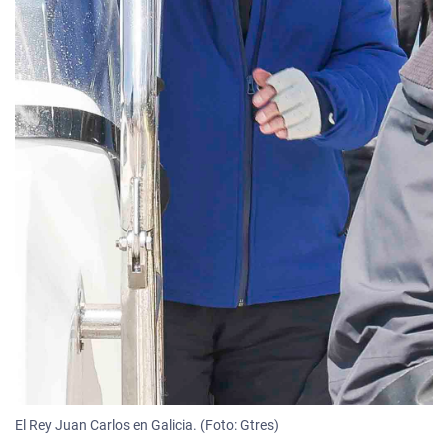
El Rey Juan Carlos en Galicia. (Foto: Gtres)