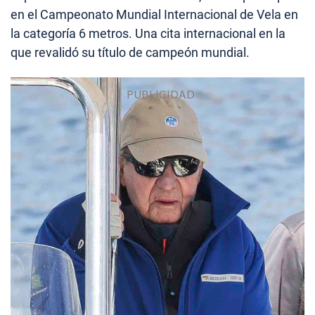
en el Campeonato Mundial Internacional de Vela en
la categoría 6 metros. Una cita internacional en la
que revalidó su título de campeón mundial.