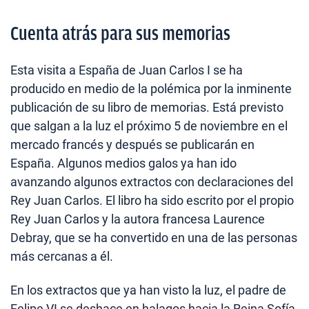
Cuenta atrás para sus memorias
Esta visita a España de Juan Carlos I se ha
producido en medio de la polémica por la inminente
publicación de su libro de memorias. Está previsto
que salgan a la luz el próximo 5 de noviembre en el
mercado francés y después se publicarán en
España. Algunos medios galos ya han ido
avanzando algunos extractos con declaraciones del
Rey Juan Carlos. El libro ha sido escrito por el propio
Rey Juan Carlos y la autora francesa Laurence
Debray, que se ha convertido en una de las personas
más cercanas a él.
En los extractos que ya han visto la luz, el padre de
Felipe VI se deshace en halagos hacia la Reina Sofía,