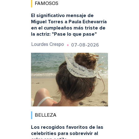
FAMOSOS
El significativo mensaje de
Miguel Torres a Paula Echevarría
en el cumpleaños más triste de
la actriz: "Pase lo que pase"
07-08-2026
Lourdes Crespo
BELLEZA
Los recogidos favoritos de las
celebrities para sobrevivir al