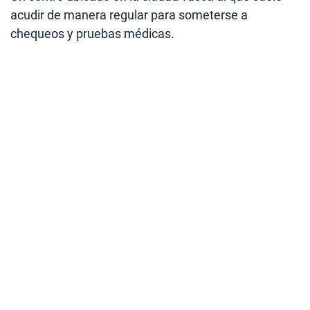
acudir de manera regular para someterse a
chequeos y pruebas médicas.