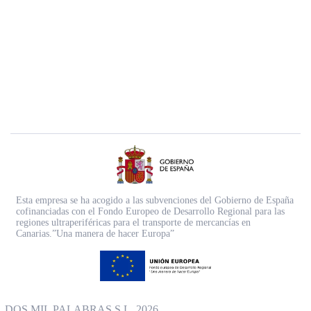
Esta empresa se ha acogido a las subvenciones del Gobierno de España
cofinanciadas con el Fondo Europeo de Desarrollo Regional para las
regiones ultraperiféricas para el transporte de mercancías en
Canarias.”Una manera de hacer Europa”
DOS MIL PALABRAS S.L. 2026.