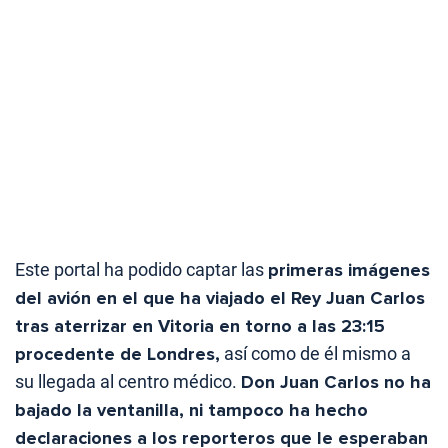
Este portal ha podido captar las
primeras imágenes
del avión en el que ha viajado el Rey Juan Carlos
tras aterrizar en Vitoria en torno a las 23:15
procedente de Londres,
así como de él mismo a
su llegada al centro médico.
Don Juan Carlos no ha
bajado la ventanilla, ni tampoco ha hecho
declaraciones a los reporteros que le esperaban