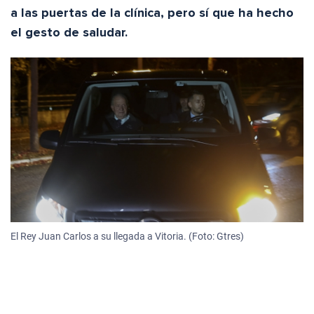
a las puertas de la clínica, pero sí que ha hecho
el gesto de saludar.
El Rey Juan Carlos a su llegada a Vitoria. (Foto: Gtres)