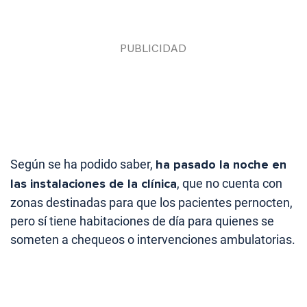
Según se ha podido saber,
ha pasado la noche en
las instalaciones de la clínica
, que no cuenta con
zonas destinadas para que los pacientes pernocten,
pero sí tiene habitaciones de día para quienes se
someten a chequeos o intervenciones ambulatorias.