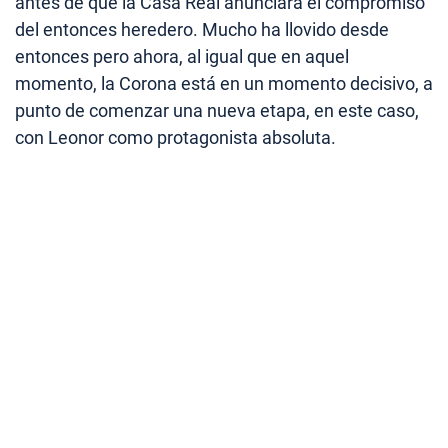
antes de que la Casa Real anunciara el compromiso
del entonces heredero. Mucho ha llovido desde
entonces pero ahora, al igual que en aquel
momento, la Corona está en un momento decisivo, a
punto de comenzar una nueva etapa, en este caso,
con Leonor como protagonista absoluta.