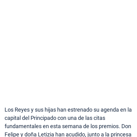
Los Reyes y sus hijas han estrenado su agenda en la
capital del Principado con una de las citas
fundamentales en esta semana de los premios. Don
Felipe y doña Letizia han acudido, junto a la princesa