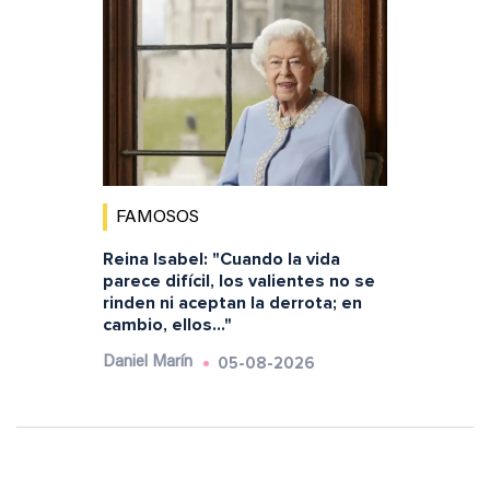
FAMOSOS
Reina Isabel: "Cuando la vida
parece difícil, los valientes no se
rinden ni aceptan la derrota; en
cambio, ellos..."
05-08-2026
Daniel Marín