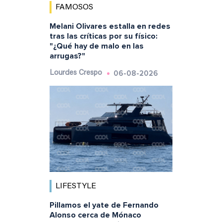
FAMOSOS
Melani Olivares estalla en redes
tras las críticas por su físico:
"¿Qué hay de malo en las
arrugas?"
06-08-2026
Lourdes Crespo
LIFESTYLE
Pillamos el yate de Fernando
Alonso cerca de Mónaco