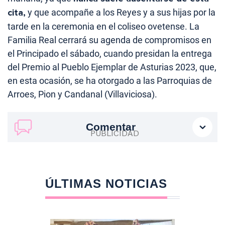
cita,
y que acompañe a los Reyes y a sus hijas por la
tarde en la ceremonia en el coliseo ovetense. La
Familia Real cerrará su agenda de compromisos en
el Principado el sábado, cuando presidan la entrega
del Premio al Pueblo Ejemplar de Asturias 2023, que,
en esta ocasión, se ha otorgado a las Parroquias de
Arroes, Pion y Candanal (Villaviciosa).
Comentar
ÚLTIMAS NOTICIAS