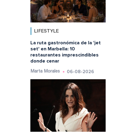
LIFESTYLE
La ruta gastronómica de la 'jet
set' en Marbella: 10
restaurantes imprescindibles
donde cenar
06-08-2026
Marta Morales