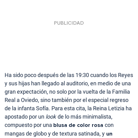
Ha sido poco después de las 19:30 cuando los Reyes
y sus hijas han llegado al auditorio, en medio de una
gran expectación, no solo por la vuelta de la Familia
Real a Oviedo, sino también por el especial regreso
de la infanta Sofía. Para esta cita, la Reina Letizia ha
apostado por un
look
de lo más minimalista,
compuesto por una
blusa de color rosa
con
mangas de globo y de textura satinada, y
un