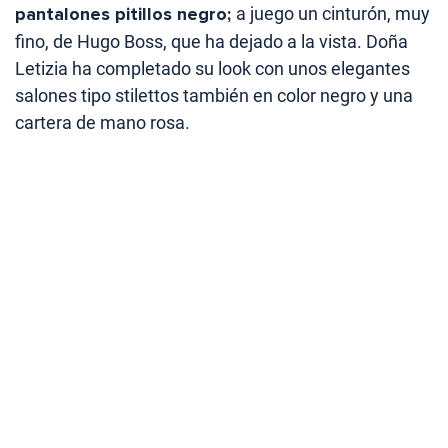
pantalones pitillos negro;
a juego un cinturón, muy
fino, de Hugo Boss, que ha dejado a la vista. Doña
Letizia ha completado su look con unos elegantes
salones tipo stilettos también en color negro y una
cartera de mano rosa.