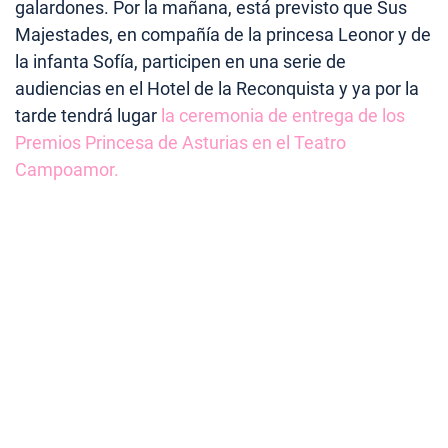
galardones. Por la mañana, está previsto que Sus
Majestades, en compañía de la princesa Leonor y de
la infanta Sofía, participen en una serie de
audiencias en el Hotel de la Reconquista y ya por la
tarde tendrá lugar
la ceremonia de entrega de los
Premios Princesa de Asturias en el Teatro
Campoamor.