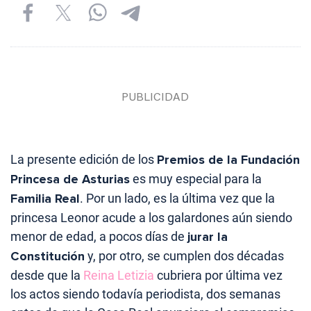
La presente edición de los
Premios de la Fundación
Princesa de Asturias
es muy especial para la
Familia Real
. Por un lado, es la última vez que la
princesa Leonor acude a los galardones aún siendo
menor de edad, a pocos días de
jurar la
Constitución
y, por otro, se cumplen dos décadas
desde que la
Reina Letizia
cubriera por última vez
los actos siendo todavía periodista, dos semanas