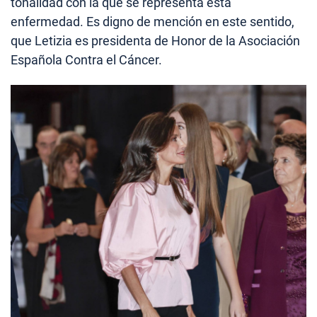
tonalidad con la que se representa esta
enfermedad. Es digno de mención en este sentido,
que Letizia es presidenta de Honor de la Asociación
Española Contra el Cáncer.