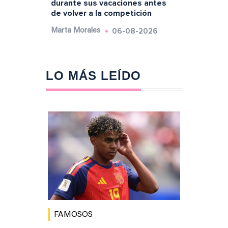
durante sus vacaciones antes
de volver a la competición
06-08-2026
Marta Morales
LO MÁS LEÍDO
FAMOSOS