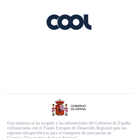
Esta empresa se ha acogido a las subvenciones del Gobierno de España
cofinanciadas con el Fondo Europeo de Desarrollo Regional para las
regiones ultraperiféricas para el transporte de mercancías en
Canarias.”Una manera de hacer Europa”