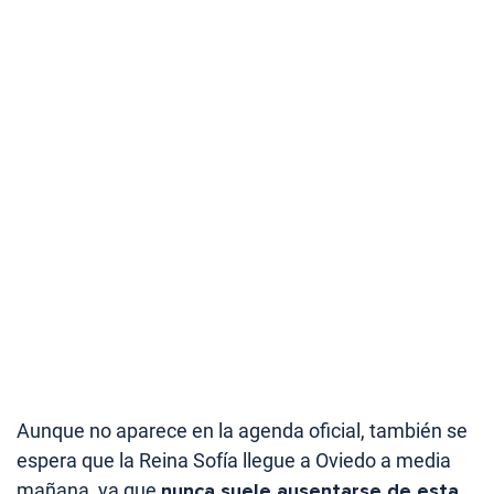
Aunque no aparece en la agenda oficial, también se
espera que la Reina Sofía llegue a Oviedo a media
mañana, ya que
nunca suele ausentarse de esta