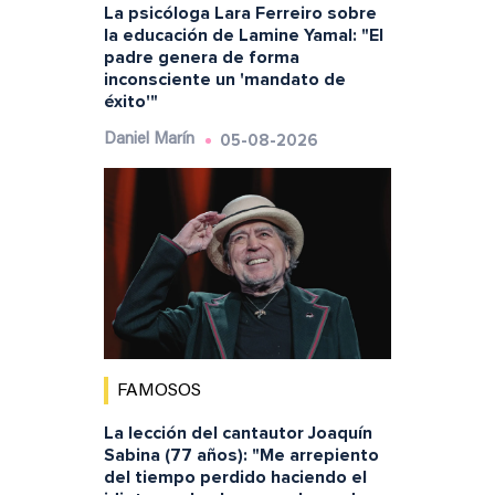
La psicóloga Lara Ferreiro sobre
la educación de Lamine Yamal: "El
padre genera de forma
inconsciente un 'mandato de
éxito'"
05-08-2026
Daniel Marín
FAMOSOS
La lección del cantautor Joaquín
Sabina (77 años): "Me arrepiento
del tiempo perdido haciendo el