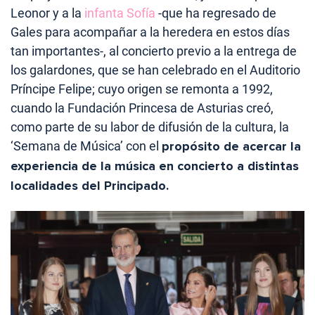
Leonor y a la
infanta Sofía
-que ha regresado de
Gales para acompañar a la heredera en estos días
tan importantes-, al concierto previo a la entrega de
los galardones, que se han celebrado en el Auditorio
Príncipe Felipe; cuyo origen se remonta a 1992,
cuando la Fundación Princesa de Asturias creó,
como parte de su labor de difusión de la cultura, la
‘Semana de Música’ con el
propósito de acercar la
experiencia de la música en concierto a distintas
localidades del Principado.