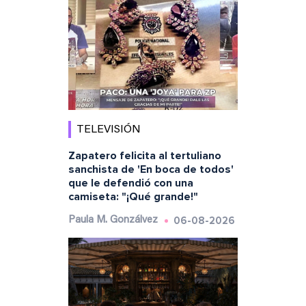
TELEVISIÓN
Zapatero felicita al tertuliano
sanchista de 'En boca de todos'
que le defendió con una
camiseta: "¡Qué grande!"
06-08-2026
Paula M. Gonzálvez