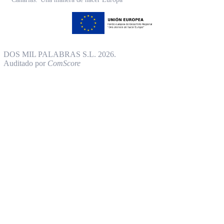
DOS MIL PALABRAS S.L. 2026.
Auditado por
ComScore