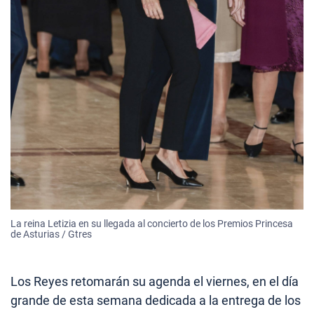
La reina Letizia en su llegada al concierto de los Premios Princesa
de Asturias / Gtres
Los Reyes retomarán su agenda el viernes, en el día
grande de esta semana dedicada a la entrega de los