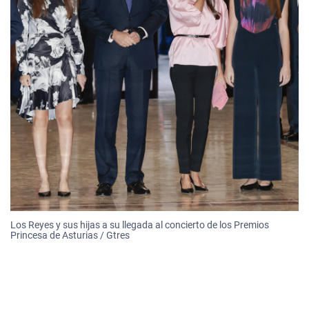
Los Reyes y sus hijas a su llegada al concierto de los Premios
Princesa de Asturias / Gtres