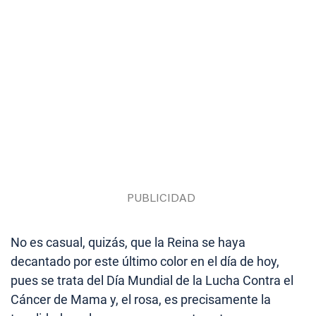
No es casual, quizás, que la Reina se haya
decantado por este último color en el día de hoy,
pues se trata del Día Mundial de la Lucha Contra el
Cáncer de Mama y, el rosa, es precisamente la