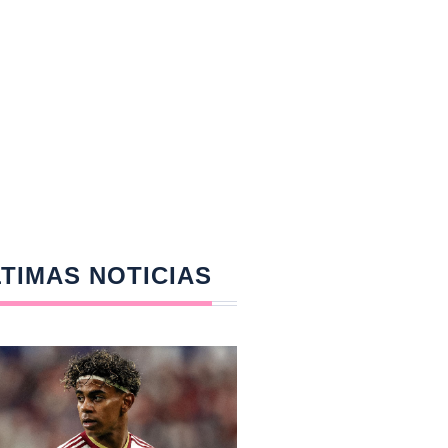
TIMAS NOTICIAS