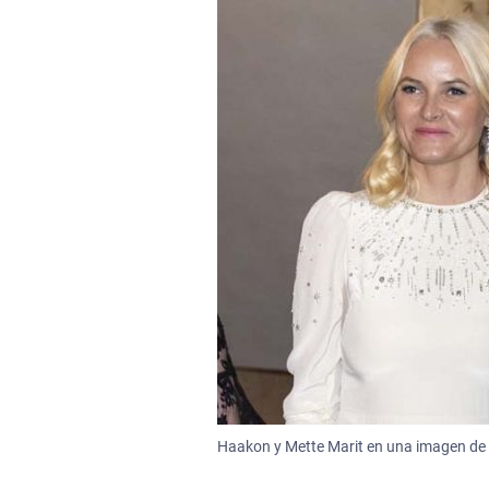
Haakon y Mette Marit en una imagen de 