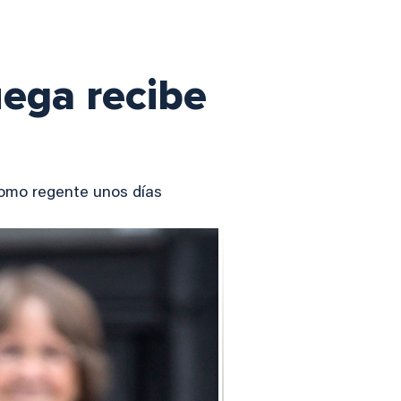
ega recibe
como regente unos días