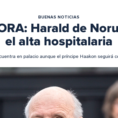
BUENAS NOTICIAS
RA: Harald de Noru
el alta hospitalaria
cuentra en palacio aunque el príncipe Haakon seguirá 