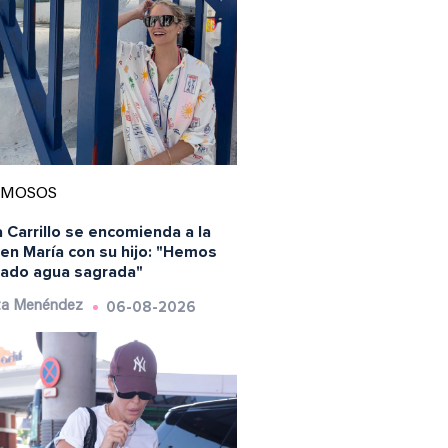
AMOSOS
 Carrillo se encomienda a la
en María con su hijo: "Hemos
ado agua sagrada"
06-08-2026
ta Menéndez