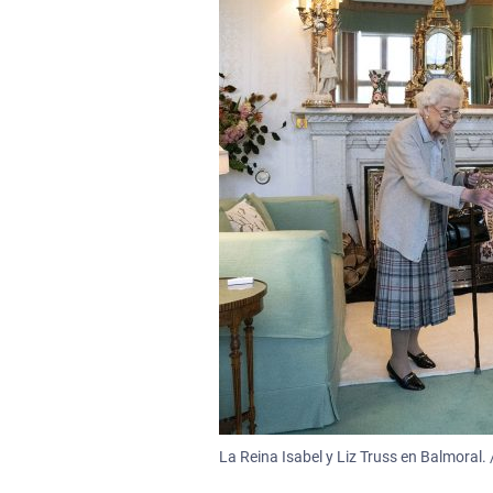
La Reina Isabel y Liz Truss en Balmoral. 