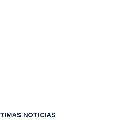
TIMAS NOTICIAS