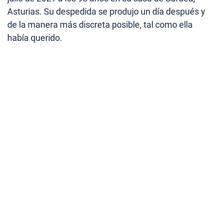
Asturias. Su despedida se produjo un día después y
de la manera más discreta posible, tal como ella
había querido.