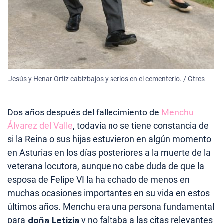
Jesús y Henar Ortiz cabizbajos y serios en el cementerio. / Gtres
Dos años después del fallecimiento de
Menchu
Álvarez del Valle
, todavía no se tiene constancia de
si la Reina o sus hijas estuvieron en algún momento
en Asturias en los días posteriores a la muerte de la
veterana locutora, aunque no cabe duda de que la
esposa de Felipe VI la ha echado de menos en
muchas ocasiones importantes en su vida en estos
últimos años. Menchu era una persona fundamental
para
doña Letizia
y no faltaba a las citas relevantes