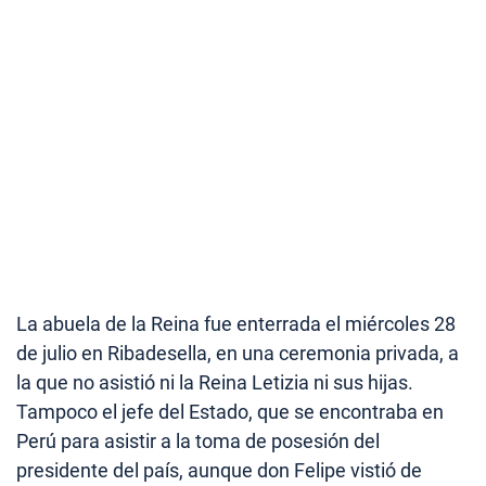
La abuela de la Reina fue enterrada el miércoles 28
de julio en Ribadesella, en una ceremonia privada, a
la que no asistió ni la Reina Letizia ni sus hijas.
Tampoco el jefe del Estado, que se encontraba en
Perú para asistir a la toma de posesión del
presidente del país, aunque don Felipe vistió de