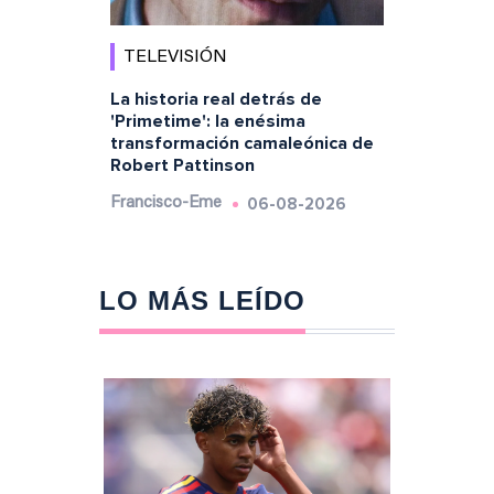
TELEVISIÓN
La historia real detrás de
'Primetime': la enésima
transformación camaleónica de
Robert Pattinson
06-08-2026
Francisco-Eme
LO MÁS LEÍDO