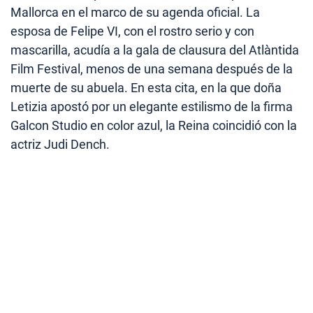
Mallorca en el marco de su agenda oficial. La
esposa de Felipe VI, con el rostro serio y con
mascarilla, acudía a la gala de clausura del Atlàntida
Film Festival, menos de una semana después de la
muerte de su abuela. En esta cita, en la que doña
Letizia apostó por un elegante estilismo de la firma
Galcon Studio en color azul, la Reina coincidió con la
actriz Judi Dench.