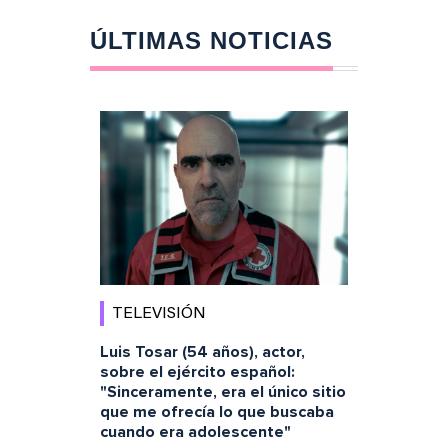
ÚLTIMAS NOTICIAS
TELEVISIÓN
Luis Tosar (54 años), actor,
sobre el ejército español:
"Sinceramente, era el único sitio
que me ofrecía lo que buscaba
cuando era adolescente"