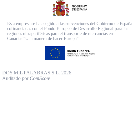
Esta empresa se ha acogido a las subvenciones del Gobierno de España
cofinanciadas con el Fondo Europeo de Desarrollo Regional para las
regiones ultraperiféricas para el transporte de mercancías en
Canarias.”Una manera de hacer Europa”
DOS MIL PALABRAS S.L. 2026.
Auditado por
ComScore