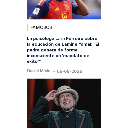
FAMOSOS
La psicóloga Lara Ferreiro sobre
la educación de Lamine Yamal: "El
padre genera de forma
inconsciente un 'mandato de
éxito'"
05-08-2026
Daniel Marín