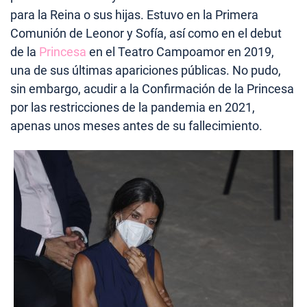
para la Reina o sus hijas. Estuvo en la Primera
Comunión de Leonor y Sofía, así como en el debut
de la
Princesa
en el Teatro Campoamor en 2019,
una de sus últimas apariciones públicas. No pudo,
sin embargo, acudir a la Confirmación de la Princesa
por las restricciones de la pandemia en 2021,
apenas unos meses antes de su fallecimiento.