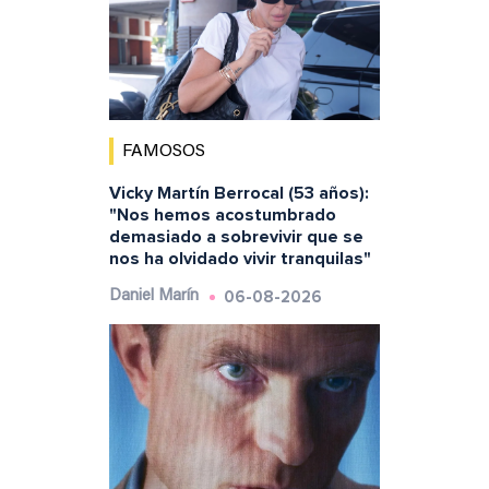
FAMOSOS
Vicky Martín Berrocal (53 años):
"Nos hemos acostumbrado
demasiado a sobrevivir que se
nos ha olvidado vivir tranquilas"
06-08-2026
Daniel Marín