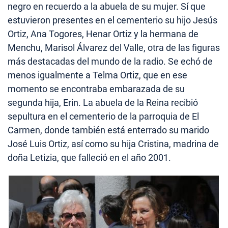
negro en recuerdo a la abuela de su mujer. Sí que
estuvieron presentes en el cementerio su hijo Jesús
Ortiz, Ana Togores, Henar Ortiz y la hermana de
Menchu, Marisol Álvarez del Valle, otra de las figuras
más destacadas del mundo de la radio. Se echó de
menos igualmente a Telma Ortiz, que en ese
momento se encontraba embarazada de su
segunda hija, Erin. La abuela de la Reina recibió
sepultura en el cementerio de la parroquia de El
Carmen, donde también está enterrado su marido
José Luis Ortiz, así como su hija Cristina, madrina de
doña Letizia, que falleció en el año 2001.