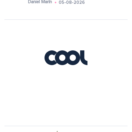
05-08-2026
Daniel Marín