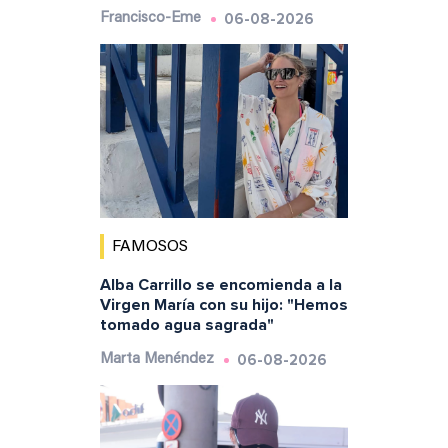
06-08-2026
Francisco-Eme
FAMOSOS
Alba Carrillo se encomienda a la
Virgen María con su hijo: "Hemos
tomado agua sagrada"
06-08-2026
Marta Menéndez