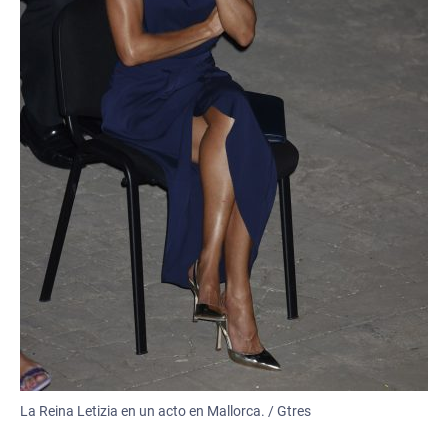
La Reina Letizia en un acto en Mallorca. / Gtres