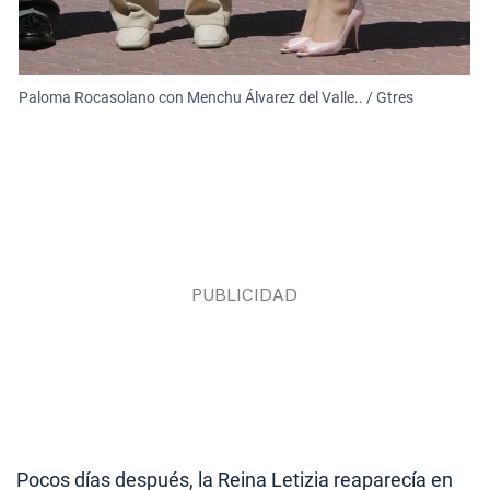
Paloma Rocasolano con Menchu Álvarez del Valle.. / Gtres
Pocos días después, la Reina Letizia reaparecía en