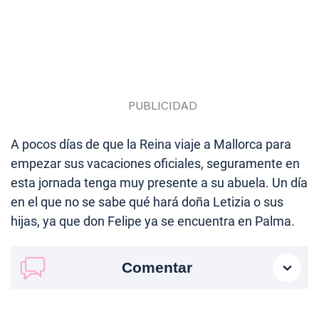
A pocos días de que la Reina viaje a Mallorca para
empezar sus vacaciones oficiales, seguramente en
esta jornada tenga muy presente a su abuela. Un día
en el que no se sabe qué hará doña Letizia o sus
hijas, ya que don Felipe ya se encuentra en Palma.
Comentar