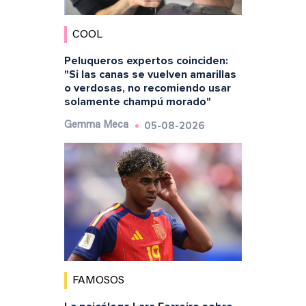
COOL
Peluqueros expertos coinciden:
"Si las canas se vuelven amarillas
o verdosas, no recomiendo usar
solamente champú morado"
05-08-2026
Gemma Meca
FAMOSOS