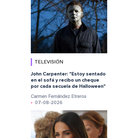
TELEVISIÓN
John Carpenter: "Estoy sentado
en el sofá y recibo un cheque
por cada secuela de Halloween"
Carmen Fernández Etreros
07-08-2026