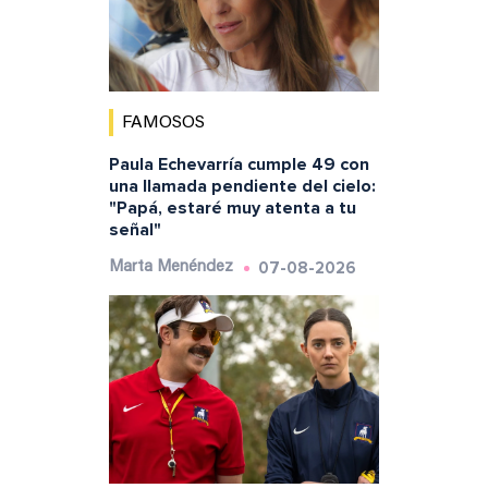
FAMOSOS
Paula Echevarría cumple 49 con
una llamada pendiente del cielo:
"Papá, estaré muy atenta a tu
señal"
07-08-2026
Marta Menéndez