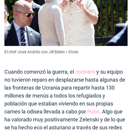
El chef José Andrés con Jill Biden / Gtres
Cuando comenzó la guerra, el
cocinero
y su equipo
no tuvieron reparo en desplazarse hasta algunas de
las fronteras de Ucrania para repartir hasta 130
millones de menús a todos los refugiados y
población que estaban viviendo en sus propias
carnes la odisea llevada a cabo por
Putin
. Algo que
ha valorado muy positivamente Zelenski y de lo que
se ha hecho eco el asturiano a través de sus redes