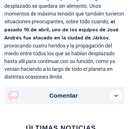
desplazado se quedara sin alimento. Unos
momentos de máxima tensión que también tuvieron
situaciones preocupantes, sobre todo cuando,
el
pasado 16 de abril, uno de los equipos de José
Andrés fue atacado en la ciudad de Járkov
,
provocando cuatro heridos y la propagación del
miedo entre todos los que se habían desplazado
hasta allí para continuar con su función, como ya
venían haciendo a lo largo de todo el planeta en
distintas ocasiones límite.
Comentar
ÚLTIMAS NOTICIAS