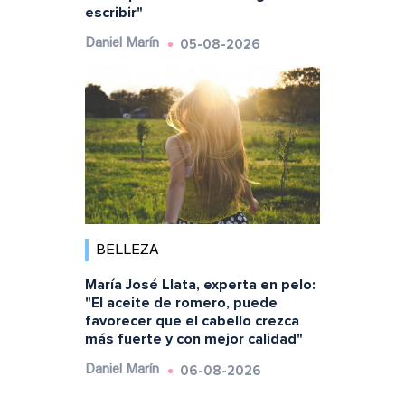
escribir"
05-08-2026
Daniel Marín
BELLEZA
María José Llata, experta en pelo:
"El aceite de romero, puede
favorecer que el cabello crezca
más fuerte y con mejor calidad"
06-08-2026
Daniel Marín