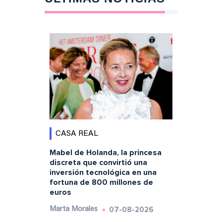
CASA REAL
Mabel de Holanda, la princesa
discreta que convirtió una
inversión tecnológica en una
fortuna de 800 millones de
euros
07-08-2026
Marta Morales