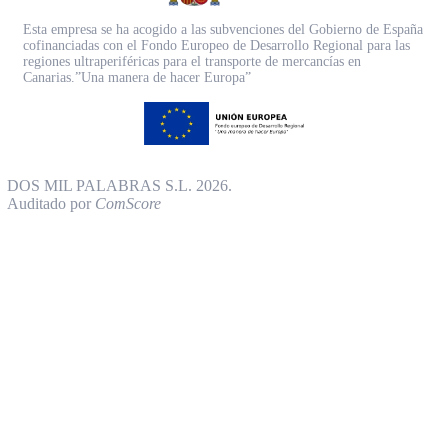
Esta empresa se ha acogido a las subvenciones del Gobierno de España
cofinanciadas con el Fondo Europeo de Desarrollo Regional para las
regiones ultraperiféricas para el transporte de mercancías en
Canarias.”Una manera de hacer Europa”
DOS MIL PALABRAS S.L. 2026.
Auditado por
ComScore