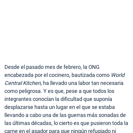
Desde el pasado mes de febrero, la ONG
encabezada por el cocinero, bautizada como
World
Central Kitchen
, ha llevado una labor tan necesaria
como peligrosa. Y es que, pese a que todos los
integrantes conocían la dificultad que suponía
desplazarse hasta un lugar en el que se estaba
llevando a cabo una de las guerras más sonadas de
las últimas décadas, lo cierto es que pusieron toda la
carne en el asador para que ningún refugiado ni