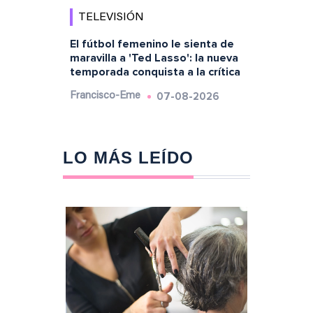
TELEVISIÓN
El fútbol femenino le sienta de
maravilla a 'Ted Lasso': la nueva
temporada conquista a la crítica
07-08-2026
Francisco-Eme
LO MÁS LEÍDO