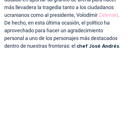
más llevadera la tragedia tanto a los ciudadanos
ucranianos como al presidente, Volodímir
Zelenski
.
De hecho, en esta última ocasión, el político ha
aprovechado para hacer un agradecimiento
personal a uno de los personajes más destacados
dentro de nuestras fronteras: el
chef José Andrés
.