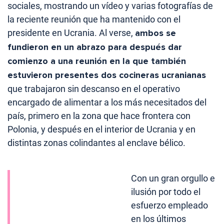
sociales, mostrando un vídeo y varias fotografías de
la reciente reunión que ha mantenido con el
presidente en Ucrania. Al verse,
ambos se
fundieron en un abrazo para después dar
comienzo a una reunión en la que también
estuvieron presentes dos cocineras ucranianas
que trabajaron sin descanso en el operativo
encargado de alimentar a los más necesitados del
país, primero en la zona que hace frontera con
Polonia, y después en el interior de Ucrania y en
distintas zonas colindantes al enclave bélico.
Con un gran orgullo e
ilusión por todo el
esfuerzo empleado
en los últimos