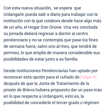
Con esta nueva situación, se espera que
Urdangarin pueda salir a diario para trabajar con la
institución con la que colabora desde hace algo más
de un año, el Hogar Don Orione. Una vez concluida
su jornada deberá regresar a dormir al centro
penitenciario y no se contempla que pase los fines
de semana fuera, salvo uno al mes, que tendrá de
permiso, lo que amplía de manera considerable sus
posibilidades de estar junto a su familia.
Desde Instituciones Penitenciarias han optado por
reconocer esta opción para el cuñado de
Felipe VI
después de que la Junta de Tratamiento de la
prisión de Brieva hubiera propuesto dar un paso más
en lo que respecta a Urdangarin, esto es, la
posibilidad de concederle el tercer grado o régimen