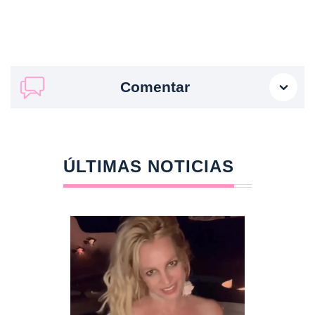
Comentar
ÚLTIMAS NOTICIAS