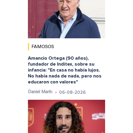
FAMOSOS
Amancio Ortega (90 años),
fundador de Inditex, sobre su
infancia: "En casa no había lujos.
No había nada de nada, pero nos
educaron con valores"
06-08-2026
Daniel Marín