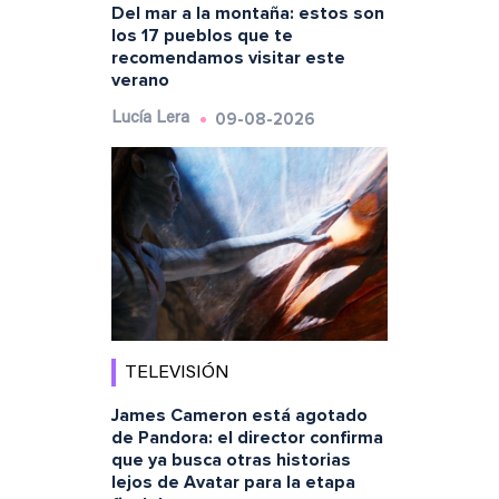
Del mar a la montaña: estos son
los 17 pueblos que te
recomendamos visitar este
verano
09-08-2026
Lucía Lera
TELEVISIÓN
James Cameron está agotado
de Pandora: el director confirma
que ya busca otras historias
lejos de Avatar para la etapa