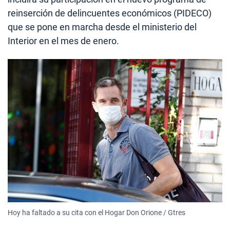
reinserción de delincuentes económicos (PIDECO)
que se pone en marcha desde el ministerio del
Interior en el mes de enero.
Hoy ha faltado a su cita con el Hogar Don Orione / Gtres