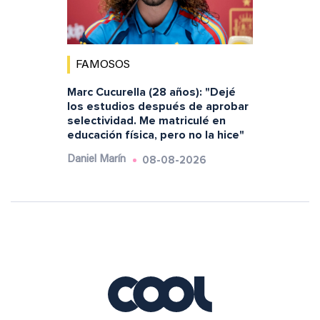
FAMOSOS
Marc Cucurella (28 años): "Dejé
los estudios después de aprobar
selectividad. Me matriculé en
educación física, pero no la hice"
08-08-2026
Daniel Marín