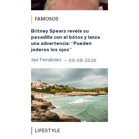
FAMOSOS
Britney Spears revela su
pesadilla con el bótox y lanza
una advertencia: “Pueden
joderos los ojos”
09-08-2026
Javi Fernández
LIFESTYLE