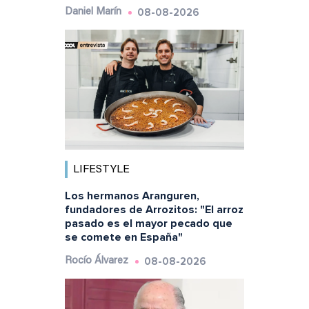
08-08-2026
Daniel Marín
LIFESTYLE
Los hermanos Aranguren,
fundadores de Arrozitos: "El arroz
pasado es el mayor pecado que
se comete en España"
08-08-2026
Rocío Álvarez