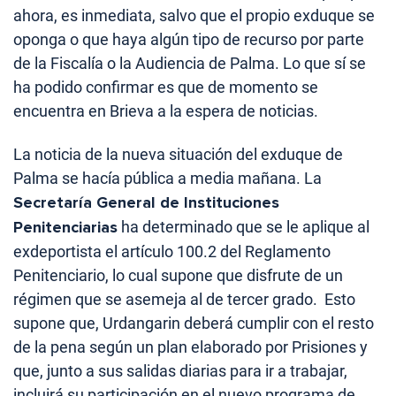
ahora, es inmediata, salvo que el propio exduque se
oponga o que haya algún tipo de recurso por parte
de la Fiscalía o la Audiencia de Palma. Lo que sí se
ha podido confirmar es que de momento se
encuentra en Brieva a la espera de noticias.
La noticia de la nueva situación del exduque de
Palma se hacía pública a media mañana. La
Secretaría General de Instituciones
Penitenciarias
ha determinado que se le aplique al
exdeportista el artículo 100.2 del Reglamento
Penitenciario, lo cual supone que disfrute de un
régimen que se asemeja al de tercer grado. Esto
supone que, Urdangarin deberá cumplir con el resto
de la pena según un plan elaborado por Prisiones y
que, junto a sus salidas diarias para ir a trabajar,
incluirá su participación en el nuevo programa de