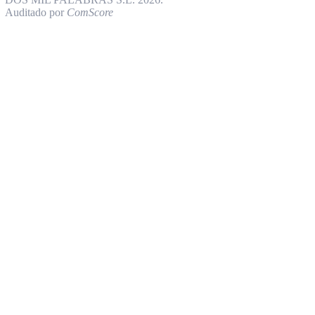
Auditado por
ComScore