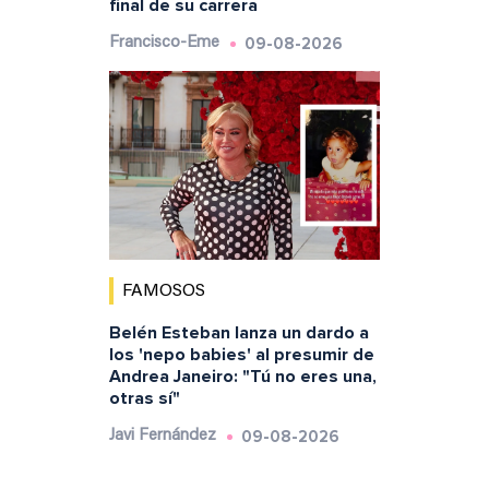
final de su carrera
09-08-2026
Francisco-Eme
FAMOSOS
Belén Esteban lanza un dardo a
los 'nepo babies' al presumir de
Andrea Janeiro: "Tú no eres una,
otras sí"
09-08-2026
Javi Fernández