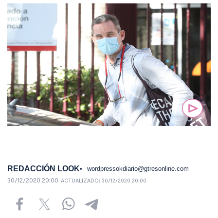
REDACCIÓN LOOK
wordpressokdiario@gtresonline.com
30/12/2020 20:00
ACTUALIZADO:
30/12/2020 20:00