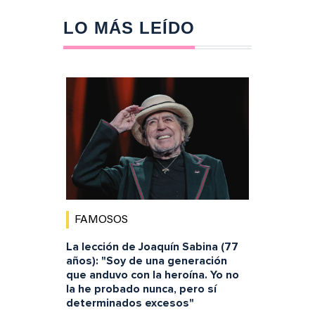
LO MÁS LEÍDO
FAMOSOS
La lección de Joaquín Sabina (77
años): "Soy de una generación
que anduvo con la heroína. Yo no
la he probado nunca, pero sí
determinados excesos"