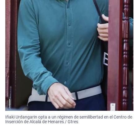
Iñaki Urdangarin opta a un régimen de semilibertad en el Centro de
Inserción de Alcalá de Henares / Gtres