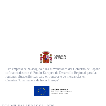
Esta empresa se ha acogido a las subvenciones del Gobierno de España
cofinanciadas con el Fondo Europeo de Desarrollo Regional para las
regiones ultraperiféricas para el transporte de mercancías en
Canarias.”Una manera de hacer Europa”
DOS MIL PALABRAS S.L. 2026.