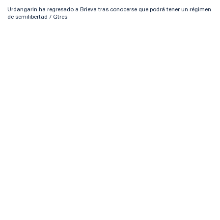
Urdangarin ha regresado a Brieva tras conocerse que podrá tener un régimen
de semilibertad / Gtres