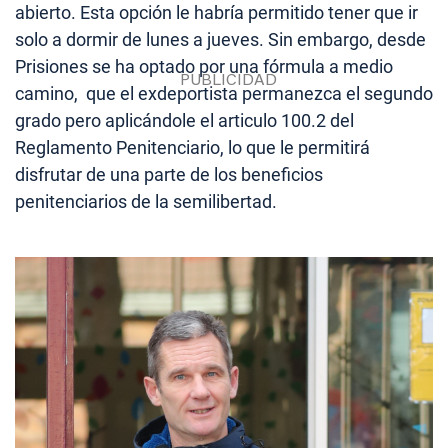
abierto. Esta opción le habría permitido tener que ir
solo a dormir de lunes a jueves. Sin embargo, desde
Prisiones se ha optado por una fórmula a medio
camino, que el exdeportista permanezca el segundo
grado pero aplicándole el articulo 100.2 del
Reglamento Penitenciario, lo que le permitirá
disfrutar de una parte de los beneficios
penitenciarios de la semilibertad.