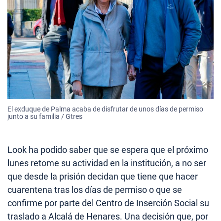
El exduque de Palma acaba de disfrutar de unos días de permiso
junto a su familia / Gtres
Look ha podido saber que se espera que el próximo
lunes retome su actividad en la institución, a no ser
que desde la prisión decidan que tiene que hacer
cuarentena tras los días de permiso o que se
confirme por parte del Centro de Inserción Social su
traslado a Alcalá de Henares. Una decisión que, por