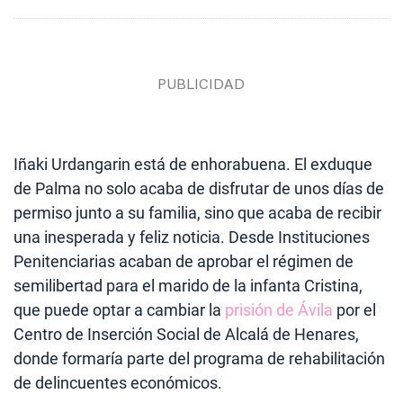
Iñaki Urdangarin está de enhorabuena. El exduque
de Palma no solo acaba de disfrutar de unos días de
permiso junto a su familia, sino que acaba de recibir
una inesperada y feliz noticia. Desde Instituciones
Penitenciarias acaban de aprobar el régimen de
semilibertad para el marido de la infanta Cristina,
que puede optar a cambiar la
prisión de Ávila
por el
Centro de Inserción Social de Alcalá de Henares,
donde formaría parte del programa de rehabilitación
de delincuentes económicos.