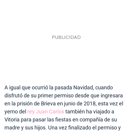
A igual que ocurrió la pasada Navidad, cuando
disfrutó de su primer permiso desde que ingresara
en la prisión de Brieva en junio de 2018, esta vez el
yerno del
rey Juan Carlos
también ha viajado a
Vitoria para pasar las fiestas en compañía de su
madre y sus hijos. Una vez finalizado el permiso y