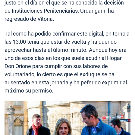
justo en el día en el que se ha conocido la decisión
de Instituciones Penitenciarias, Urdangarin ha
regresado de Vitoria.
Tal como ha podido confirmar este digital, en torno a
las 13:00 tenía que estar de vuelta y ha querido
aprovechar hasta el último minuto. Aunque hoy era
uno de esos días en los que suele acudir al Hogar
Don Orione para cumplir con sus labores de
voluntariado, lo cierto es que el exduque se ha
ausentado en esta jornada y ha peferido exprimir al
máximo su permiso.